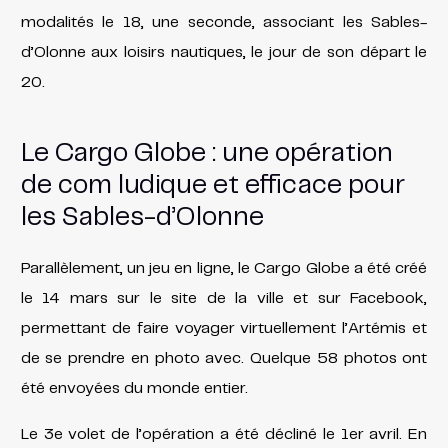
modalités le 18, une seconde, associant les Sables-
d’Olonne aux loisirs nautiques, le jour de son départ le
20.
Le Cargo Globe : une opération
de com ludique et efficace pour
les Sables-d’Olonne
Parallèlement, un jeu en ligne, le Cargo Globe a été créé
le 14 mars sur le site de la ville et sur Facebook,
permettant de faire voyager virtuellement l’Artémis et
de se prendre en photo avec. Quelque 58 photos ont
été envoyées du monde entier.
Le 3e volet de l’opération a été décliné le 1er avril. En