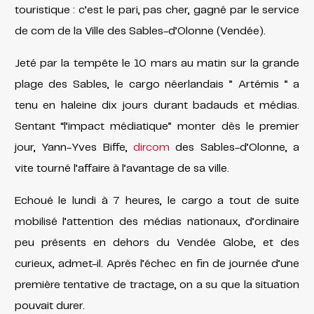
touristique : c’est le pari, pas cher, gagné par le service
de com de la Ville des Sables-d’Olonne (Vendée).
Jeté par la tempête le 10 mars au matin sur la grande
plage des Sables, le cargo néerlandais ” Artémis ” a
tenu en haleine dix jours durant badauds et médias.
Sentant “l’impact médiatique” monter dès le premier
jour, Yann-Yves Biffe,
dircom
des Sables-d’Olonne, a
vite tourné l’affaire à l’avantage de sa ville.
Echoué le lundi à 7 heures, le cargo a tout de suite
mobilisé l’attention des médias nationaux, d’ordinaire
peu présents en dehors du Vendée Globe, et des
curieux, admet-il. Après l’échec en fin de journée d’une
première tentative de tractage, on a su que la situation
pouvait durer.