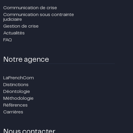
Communication de crise
Communication sous contrainte
judiciaire
Gestion de crise
Actualités
FAQ
Notre agence
LaFrenchCom
Distinctions
Déontologie
Méthodologie
Références
Carrières
Nous contacter