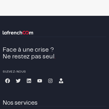
Face à une crise ?
Ne restez pas seul
.
SUIVEZ-NOUS
Nos services