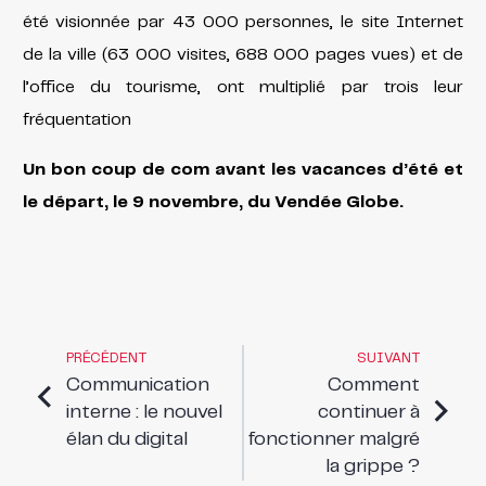
été visionnée par 43 000 personnes, le site Internet
de la ville (63 000 visites, 688 000 pages vues) et de
l’office du tourisme, ont multiplié par trois leur
fréquentation
Un bon coup de com avant les vacances d’été et
le départ, le 9 novembre, du Vendée Globe.
PRÉCÉDENT
SUIVANT
Communication
Comment
interne : le nouvel
continuer à
élan du digital
fonctionner malgré
la grippe ?