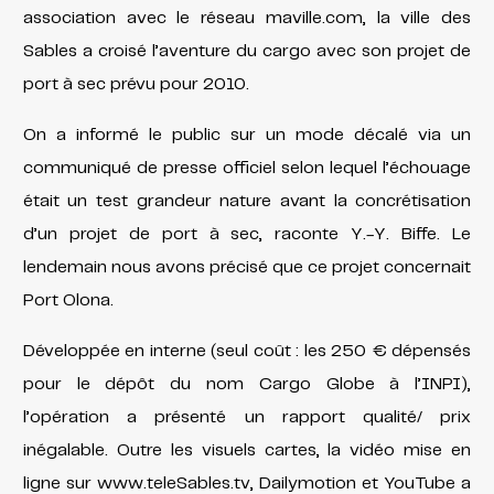
association avec le réseau maville.com, la ville des
Sables a croisé l’aventure du cargo avec son projet de
port à sec prévu pour 2010.
On a informé le public sur un mode décalé via un
communiqué de presse officiel selon lequel l’échouage
était un test grandeur nature avant la concrétisation
d’un projet de port à sec, raconte Y.-Y. Biffe. Le
lendemain nous avons précisé que ce projet concernait
Port Olona.
Développée en interne (seul coût : les 250 € dépensés
pour le dépôt du nom Cargo Globe à l’INPI),
l’opération a présenté un rapport qualité/ prix
inégalable. Outre les visuels cartes, la vidéo mise en
ligne sur www.teleSables.tv, Dailymotion et YouTube a