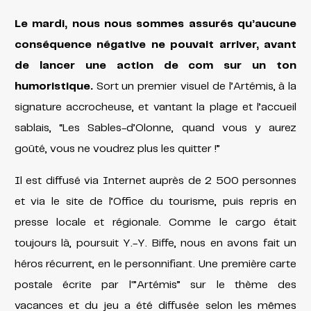
Le mardi, nous nous sommes assurés qu’aucune
conséquence négative ne pouvait arriver, avant
de lancer une action de com sur un ton
humoristique.
Sort un premier visuel de l’Artémis, à la
signature accrocheuse, et vantant la plage et l’accueil
sablais, “Les Sables-d’Olonne, quand vous y aurez
goûté, vous ne voudrez plus les quitter !”
Il est diffusé via Internet auprès de 2 500 personnes
et via le site de l’Office du tourisme, puis repris en
presse locale et régionale. Comme le cargo était
toujours là, poursuit Y.-Y. Biffe, nous en avons fait un
héros récurrent, en le personnifiant. Une première carte
postale écrite par l'”Artémis” sur le thème des
vacances et du jeu a été diffusée selon les mêmes