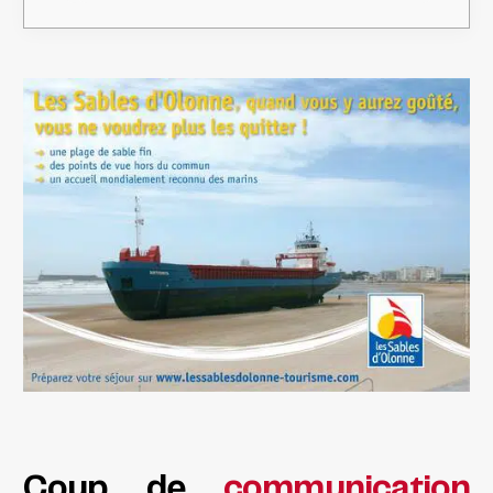
Coup de
communication