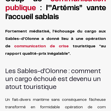
publique
: l'”Artémis” vante
l’accueil sablais
Fortement médiatisé, l’échouage du cargo aux
Sables-d’Olonne a donné lieu à une opération
de
communication de crise
touristique “au
rapport qualité-prix inégalable”.
Les Sables-d’Olonne : comment
un cargo échoué est devenu un
atout touristique
Un fait-divers maritime sans conséquence fâcheuse
transformé en formidable opération de com