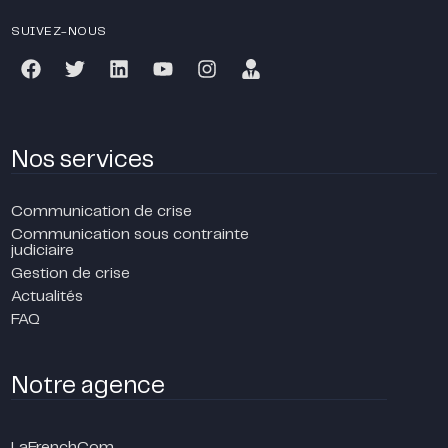
SUIVEZ-NOUS
Nos services
Communication de crise
Communication sous contrainte
judiciaire
Gestion de crise
Actualités
FAQ
Notre agence
LaFrenchCom