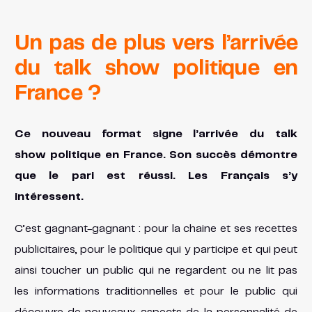
Un pas de plus vers l’arrivée
du talk show politique en
France ?
Ce nouveau format signe l’arrivée du talk
show politique en France. Son succès démontre
que le pari est réussi. Les Français s’y
intéressent.
C’est gagnant-gagnant : pour la chaine et ses recettes
publicitaires, pour le politique qui y participe et qui peut
ainsi toucher un public qui ne regardent ou ne lit pas
les informations traditionnelles et pour le public qui