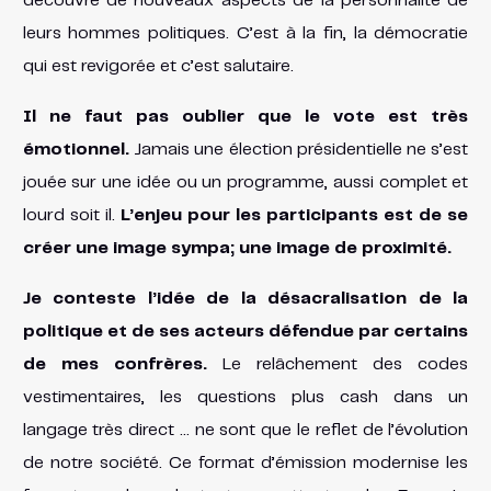
découvre de nouveaux aspects de la personnalité de
leurs hommes politiques. C’est à la fin, la démocratie
qui est revigorée et c’est salutaire.
Il ne faut pas oublier que le vote est très
émotionnel.
Jamais une élection présidentielle ne s’est
jouée sur une idée ou un programme, aussi complet et
lourd soit il.
L’enjeu pour les participants est de se
créer une image sympa; une image de proximité.
Je conteste l’idée de la désacralisation de la
politique et de ses acteurs défendue par certains
de mes confrères.
Le relâchement des codes
vestimentaires, les questions plus cash dans un
langage très direct … ne sont que le reflet de l’évolution
de notre société. Ce format d’émission modernise les