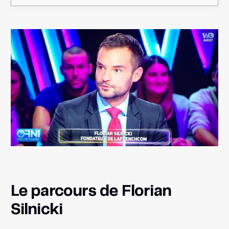
Le parcours de Florian
Silnicki