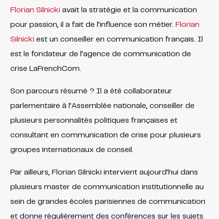
Florian Silnicki
avait la stratégie et la communication
pour passion, il a fait de l’influence son métier.
Florian
Silnicki
est un conseiller en communication français. Il
est le fondateur de l’agence de communication de
crise LaFrenchCom.
Son parcours résumé ? Il a été collaborateur
parlementaire à l’Assemblée nationale, conseiller de
plusieurs personnalités politiques françaises et
consultant en communication de crise pour plusieurs
groupes internationaux de conseil.
Par ailleurs, Florian Silnicki intervient aujourd’hui dans
plusieurs master de communication institutionnelle au
sein de grandes écoles parisiennes de communication
et donne régulièrement des conférences sur les sujets