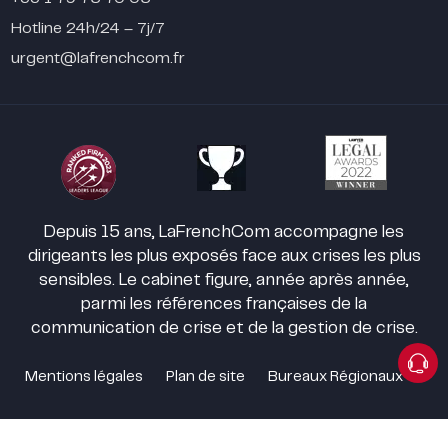
Hotline 24h/24 – 7j/7
urgent@lafrenchcom.fr
Depuis 15 ans, LaFrenchCom accompagne les
dirigeants les plus exposés face aux crises les plus
sensibles. Le cabinet figure, année après année,
parmi les références françaises de la
communication de crise et de la gestion de crise.
Mentions légales
Plan de site
Bureaux Régionaux