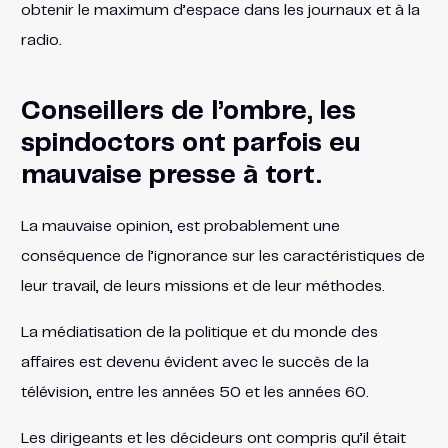
obtenir le maximum d’espace dans les journaux et à la
radio.
Conseillers de l’ombre, les
spindoctors ont parfois eu
mauvaise presse à tort.
La mauvaise opinion, est probablement une
conséquence de l’ignorance sur les caractéristiques de
leur travail, de leurs missions et de leur méthodes.
La médiatisation de la politique et du monde des
affaires est devenu évident avec le succès de la
télévision, entre les années 50 et les années 60.
Les dirigeants et les décideurs ont compris qu’il était