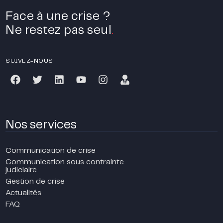
Face à une crise ?
Ne restez pas seul
.
SUIVEZ-NOUS
Nos services
Communication de crise
Communication sous contrainte
judiciaire
Gestion de crise
Actualités
FAQ