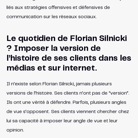
liés aux stratégies offensives et défensives de
communication sur les réseaux sociaux.
Le quotidien de Florian Silnicki
? Imposer la version de
l’histoire de ses clients dans les
médias et sur internet.
Il n’existe selon Florian Silnicki, jamais plusieurs
versions de l’histoire. Ses clients n’ont pas de “version”.
Ils ont une vérité à défendre. Parfois, plusieurs angles
de vue s’opposent. Ses clients viennent chercher chez
lui sa capacité à imposer leur angle de vue et leur
opinion.