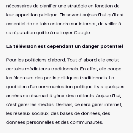
nécessaires de planifier une stratégie en fonction de
leur apparition publique. Ils savent aujourd’hui qu’il est
essentiel de se faire entendre sur internet, de veiller à
sa réputation quitte à nettoyer Google.
La télévision est cependant un danger potentiel
Pour les politiciens d’abord. Tout d’ abord elle exclut
certains médiateurs traditionnels. En effet, elle coupe
les électeurs des partis politiques traditionnels. Le
quotidien d’un communication politique il y a quelques
années se résumait à gérer des militants. Aujourd’hui,
c’est gérer les médias. Demain, ce sera gérer internet,
les réseaux sociaux, des bases de données, des
données personnelles et des communautés.