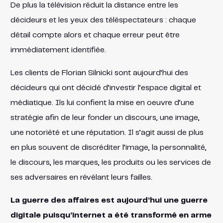
De plus la télévision réduit la distance entre les
décideurs et les yeux des téléspectateurs : chaque
détail compte alors et chaque erreur peut être
immédiatement identifiée.
Les clients de Florian Silnicki sont aujourd’hui des
décideurs qui ont décidé d’investir l’espace digital et
médiatique. Ils lui confient la mise en oeuvre d’une
stratégie afin de leur fonder un discours, une image,
une notoriété et une réputation. Il s’agit aussi de plus
en plus souvent de discréditer l’image, la personnalité,
le discours, les marques, les produits ou les services de
ses adversaires en révélant leurs failles.
La guerre des affaires est aujourd’hui une guerre
digitale puisqu’internet a été transformé en arme