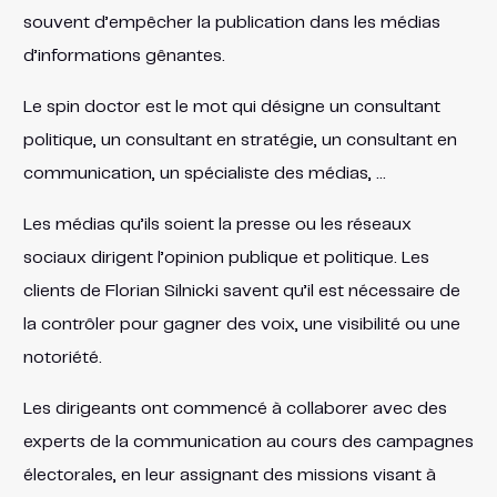
souvent d’empêcher la publication dans les médias
d’informations gênantes.
Le spin doctor est le mot qui désigne un consultant
politique, un consultant en stratégie, un consultant en
communication, un spécialiste des médias, …
Les médias qu’ils soient la presse ou les réseaux
sociaux dirigent l’opinion publique et politique. Les
clients de Florian Silnicki savent qu’il est nécessaire de
la contrôler pour gagner des voix, une visibilité ou une
notoriété.
Les dirigeants ont commencé à collaborer avec des
experts de la communication au cours des campagnes
électorales, en leur assignant des missions visant à