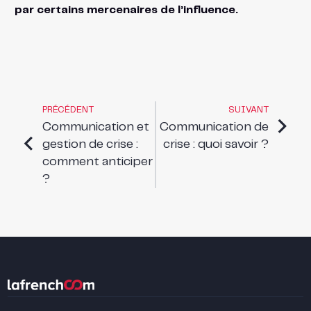
par certains mercenaires de l’influence.
PRÉCÉDENT
SUIVANT
Communication et
Communication de
gestion de crise :
crise : quoi savoir ?
comment anticiper
?