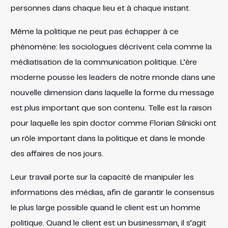
personnes dans chaque lieu et à chaque instant.
Même la politique ne peut pas échapper à ce
phénomène: les sociologues décrivent cela comme la
médiatisation de la communication politique. L’ère
moderne pousse les leaders de notre monde dans une
nouvelle dimension dans laquelle la forme du message
est plus important que son contenu. Telle est la raison
pour laquelle les spin doctor comme Florian Silnicki ont
un rôle important dans la politique et dans le monde
des affaires de nos jours.
Leur travail porte sur la capacité de manipuler les
informations des médias, afin de garantir le consensus
le plus large possible quand le client est un homme
politique. Quand le client est un businessman, il s’agit