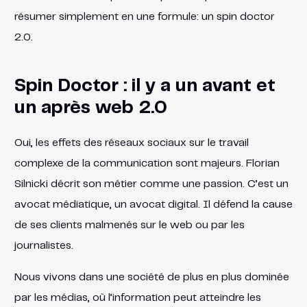
résumer simplement en une formule: un spin doctor
2.0.
Spin Doctor : il y a un avant et
un après web 2.0
Oui, les effets des réseaux sociaux sur le travail
complexe de la communication sont majeurs. Florian
Silnicki décrit son métier comme une passion. C’est un
avocat médiatique, un avocat digital. Il défend la cause
de ses clients malmenés sur le web ou par les
journalistes.
Nous vivons dans une société de plus en plus dominée
par les médias, où l’information peut atteindre les