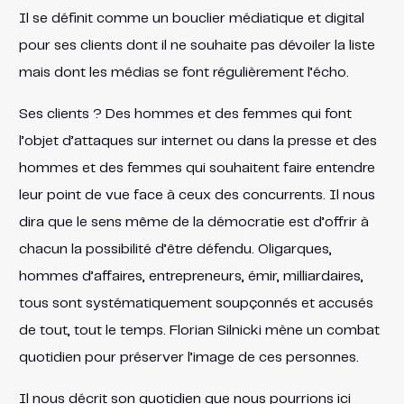
Il se définit comme un bouclier médiatique et digital
pour ses clients dont il ne souhaite pas dévoiler la liste
mais dont les médias se font régulièrement l’écho.
Ses clients ? Des hommes et des femmes qui font
l’objet d’attaques sur internet ou dans la presse et des
hommes et des femmes qui souhaitent faire entendre
leur point de vue face à ceux des concurrents. Il nous
dira que le sens même de la démocratie est d’offrir à
chacun la possibilité d’être défendu. Oligarques,
hommes d’affaires, entrepreneurs, émir, milliardaires,
tous sont systématiquement soupçonnés et accusés
de tout, tout le temps. Florian Silnicki mène un combat
quotidien pour préserver l’image de ces personnes.
Il nous décrit son quotidien que nous pourrions ici