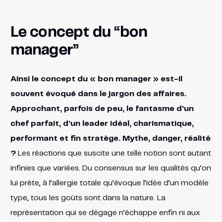
Le concept du “bon
manager”
Ainsi le concept du « bon manager » est-il
souvent évoqué dans le jargon des affaires.
Approchant, parfois de peu, le fantasme d’un
chef parfait, d’un leader idéal, charismatique,
performant et fin stratège. Mythe, danger, réalité
?
Les réactions que suscite une telle notion sont autant
infinies que variées. Du consensus sur les qualités qu’on
lui prête, à l’allergie totale qu’évoque l’idée d’un modèle
type, tous les goûts sont dans la nature. La
représentation qui se dégage n’échappe enfin ni aux