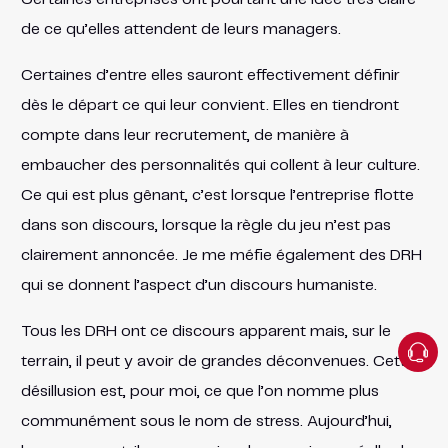
de ce qu’elles attendent de leurs managers.
Certaines d’entre elles sauront effectivement définir
dès le départ ce qui leur convient. Elles en tiendront
compte dans leur recrutement, de manière à
embaucher des personnalités qui collent à leur culture.
Ce qui est plus gênant, c’est lorsque l’entreprise flotte
dans son discours, lorsque la règle du jeu n’est pas
clairement annoncée. Je me méfie également des DRH
qui se donnent l’aspect d’un discours humaniste.
Tous les DRH ont ce discours apparent mais, sur le
terrain, il peut y avoir de grandes déconvenues. Cette
désillusion est, pour moi, ce que l’on nomme plus
communément sous le nom de stress. Aujourd’hui,