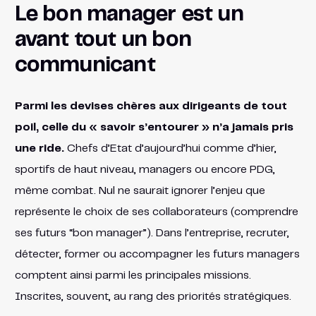
Le bon manager est un
avant tout un bon
communicant
Parmi les devises chères aux dirigeants de tout
poil, celle du « savoir s’entourer » n’a jamais pris
une ride.
Chefs d’Etat d’aujourd’hui comme d’hier,
sportifs de haut niveau, managers ou encore PDG,
même combat. Nul ne saurait ignorer l’enjeu que
représente le choix de ses collaborateurs (comprendre
ses futurs “bon manager”). Dans l’entreprise, recruter,
détecter, former ou accompagner les futurs managers
comptent ainsi parmi les principales missions.
Inscrites, souvent, au rang des priorités stratégiques.