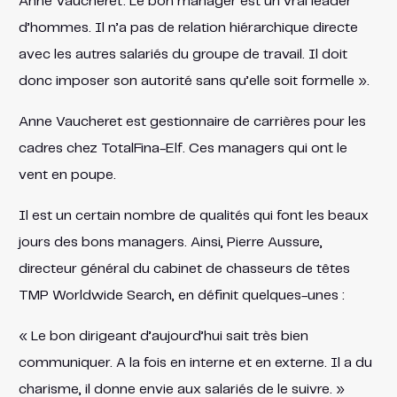
Anne Vaucheret. Le bon manager est un vrai leader
d’hommes. Il n’a pas de relation hiérarchique directe
avec les autres salariés du groupe de travail. Il doit
donc imposer son autorité sans qu’elle soit formelle ».
Anne Vaucheret est gestionnaire de carrières pour les
cadres chez TotalFina-Elf. Ces managers qui ont le
vent en poupe.
Il est un certain nombre de qualités qui font les beaux
jours des bons managers. Ainsi, Pierre Aussure,
directeur général du cabinet de chasseurs de têtes
TMP Worldwide Search, en définit quelques-unes :
« Le bon dirigeant d’aujourd’hui sait très bien
communiquer. A la fois en interne et en externe. Il a du
charisme, il donne envie aux salariés de le suivre. »