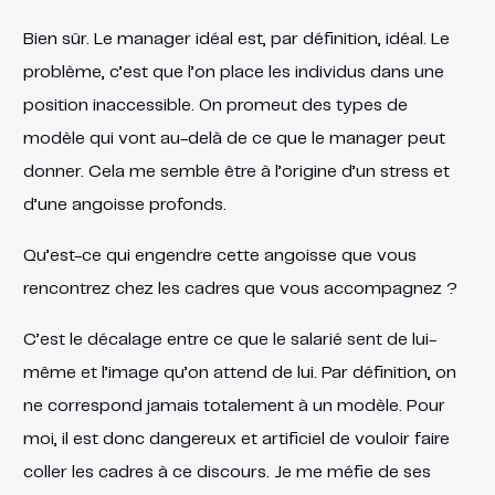
Bien sûr. Le manager idéal est, par définition, idéal. Le
problème, c’est que l’on place les individus dans une
position inaccessible. On promeut des types de
modèle qui vont au-delà de ce que le manager peut
donner. Cela me semble être à l’origine d’un stress et
d’une angoisse profonds.
Qu’est-ce qui engendre cette angoisse que vous
rencontrez chez les cadres que vous accompagnez ?
C’est le décalage entre ce que le salarié sent de lui-
même et l’image qu’on attend de lui. Par définition, on
ne correspond jamais totalement à un modèle. Pour
moi, il est donc dangereux et artificiel de vouloir faire
coller les cadres à ce discours. Je me méfie de ses