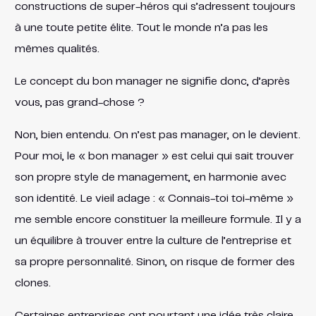
constructions de super-héros qui s’adressent toujours
à une toute petite élite. Tout le monde n’a pas les
mêmes qualités.
Le concept du bon manager ne signifie donc, d’après
vous, pas grand-chose ?
Non, bien entendu. On n’est pas manager, on le devient.
Pour moi, le « bon manager » est celui qui sait trouver
son propre style de management, en harmonie avec
son identité. Le vieil adage : « Connais-toi toi-même »
me semble encore constituer la meilleure formule. Il y a
un équilibre à trouver entre la culture de l’entreprise et
sa propre personnalité. Sinon, on risque de former des
clones.
Certaines entreprises ont pourtant une idée très claire