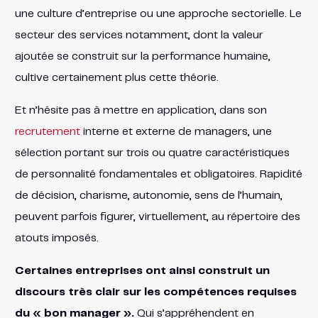
une culture d’entreprise ou une approche sectorielle. Le
secteur des services notamment, dont la valeur
ajoutée se construit sur la performance humaine,
cultive certainement plus cette théorie.
Et n’hésite pas à mettre en application, dans son
recrutement
interne et externe de managers, une
sélection portant sur trois ou quatre caractéristiques
de personnalité fondamentales et obligatoires. Rapidité
de décision, charisme, autonomie, sens de l’humain,
peuvent parfois figurer, virtuellement, au répertoire des
atouts imposés.
Certaines entreprises ont ainsi construit un
discours très clair sur les compétences requises
du « bon manager ».
Qui s’appréhendent en