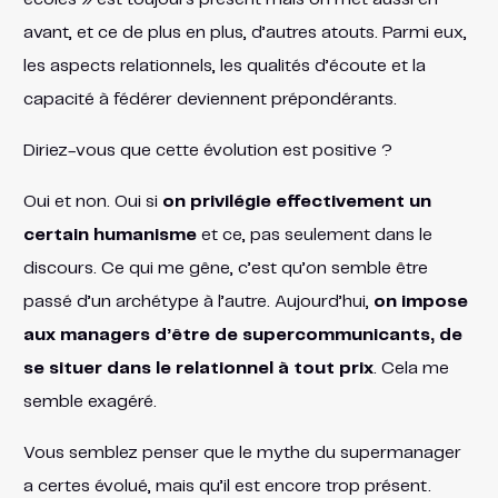
avant, et ce de plus en plus, d’autres atouts. Parmi eux,
les aspects relationnels, les qualités d’écoute et la
capacité à fédérer deviennent prépondérants.
Diriez-vous que cette évolution est positive ?
Oui et non. Oui si
on privilégie effectivement un
certain humanisme
et ce, pas seulement dans le
discours. Ce qui me gêne, c’est qu’on semble être
passé d’un archétype à l’autre. Aujourd’hui,
on impose
aux managers d’être de supercommunicants, de
se situer dans le relationnel à tout prix
. Cela me
semble exagéré.
Vous semblez penser que le mythe du supermanager
a certes évolué, mais qu’il est encore trop présent.