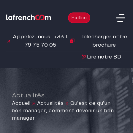
Hotline
Appelez-nous : +33 1
Télécharger notre
79 75 70 05
brochure
Lire notre BD
Actualités
Accueil
»
Actualités
»
Qu’est ce qu’un
bon manager, comment devenir un bon
manager