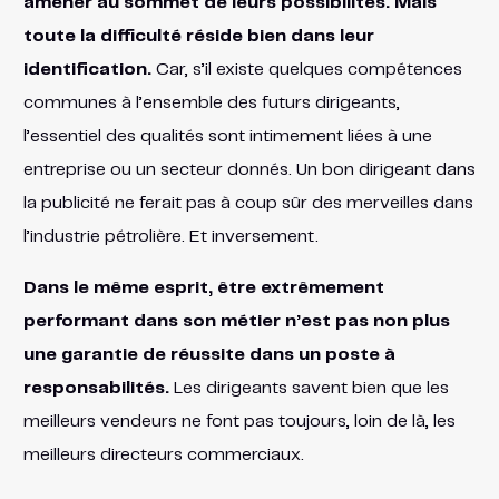
amener au sommet de leurs possibilités. Mais
toute la difficulté réside bien dans leur
identification.
Car, s’il existe quelques compétences
communes à l’ensemble des futurs dirigeants,
l’essentiel des qualités sont intimement liées à une
entreprise ou un secteur donnés. Un bon dirigeant dans
la publicité ne ferait pas à coup sûr des merveilles dans
l’industrie pétrolière. Et inversement.
Dans le même esprit, être extrêmement
performant dans son métier n’est pas non plus
une garantie de réussite dans un poste à
responsabilités.
Les dirigeants savent bien que les
meilleurs vendeurs ne font pas toujours, loin de là, les
meilleurs directeurs commerciaux.