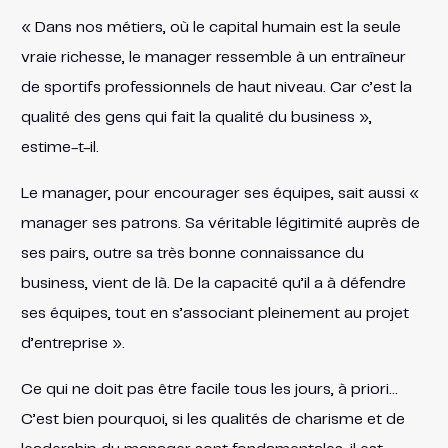
« Dans nos métiers, où le capital humain est la seule
vraie richesse, le manager ressemble à un entraîneur
de sportifs professionnels de haut niveau. Car c’est la
qualité des gens qui fait la qualité du business »,
estime-t-il.
Le manager, pour encourager ses équipes, sait aussi «
manager ses patrons. Sa véritable légitimité auprès de
ses pairs, outre sa très bonne connaissance du
business, vient de là. De la capacité qu’il a à défendre
ses équipes, tout en s’associant pleinement au projet
d’entreprise ».
Ce qui ne doit pas être facile tous les jours, à priori…
C’est bien pourquoi, si les qualités de charisme et de