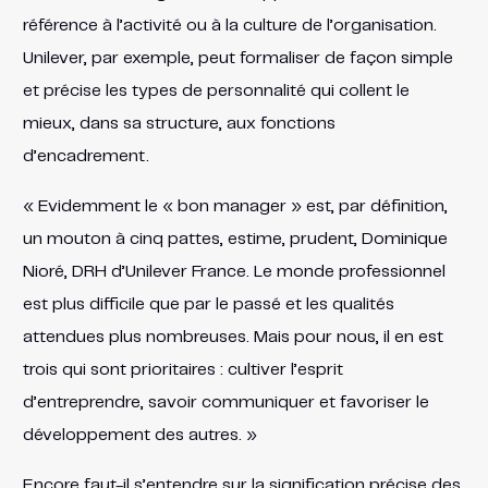
référence à l’activité ou à la culture de l’organisation.
Unilever, par exemple, peut formaliser de façon simple
et précise les types de personnalité qui collent le
mieux, dans sa structure, aux fonctions
d’encadrement.
« Evidemment le « bon manager » est, par définition,
un mouton à cinq pattes, estime, prudent, Dominique
Nioré, DRH d’Unilever France. Le monde professionnel
est plus difficile que par le passé et les qualités
attendues plus nombreuses. Mais pour nous, il en est
trois qui sont prioritaires : cultiver l’esprit
d’entreprendre, savoir communiquer et favoriser le
développement des autres. »
Encore faut-il s’entendre sur la signification précise des