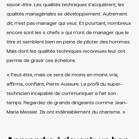
savoir-être. Les qualités techniques s’acquièrent, les
qualités managériales se développement. Autrement
dit, n’est pas manager qui veut. Et pourtant, nombreux
encore sont les « chefs » qui n’ont de manager que le
titre et semblent bien en peine de piloter des hommes.
Mais dont les qualités techniques reconnues leur ont
permis de gravir ces échelons.
« Peut-être, mais ce sera de moins en moins vrai,
affirme, confiant, Pierre Aussure. Le profil du super-
technicien incapable de communiquer a fait son
temps. Regardez de grands dirigeants comme Jean-
Marie Messier. Ils ont indéniablement du charisme. »