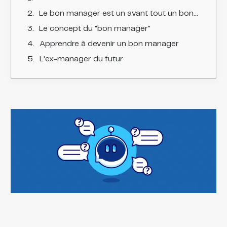
Le bon manager est un avant tout un bon communicant
Le concept du "bon manager"
Apprendre à devenir un bon manager
L'ex-manager du futur