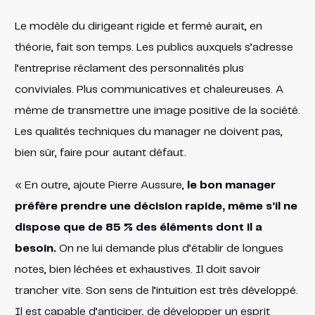
Le modèle du dirigeant rigide et fermé aurait, en
théorie, fait son temps. Les publics auxquels s’adresse
l’entreprise réclament des personnalités plus
conviviales. Plus communicatives et chaleureuses. A
même de transmettre une image positive de la société.
Les qualités techniques du manager ne doivent pas,
bien sûr, faire pour autant défaut.
« En outre, ajoute Pierre Aussure,
le bon manager
préfère prendre une décision rapide, même s’il ne
dispose que de 85 % des éléments dont il a
besoin.
On ne lui demande plus d’établir de longues
notes, bien léchées et exhaustives. Il doit savoir
trancher vite. Son sens de l’intuition est très développé.
Il est capable d’anticiper, de développer un esprit