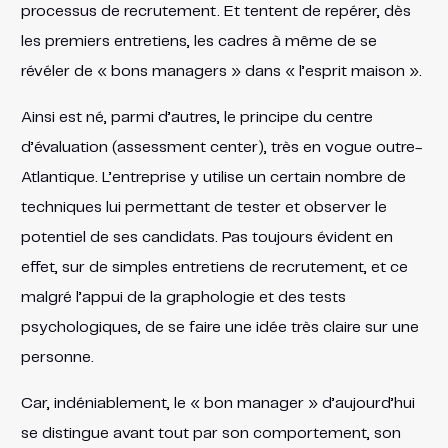
processus de recrutement. Et tentent de repérer, dès
les premiers entretiens, les cadres à même de se
révéler de « bons managers » dans « l’esprit maison ».
Ainsi est né, parmi d’autres, le principe du centre
d’évaluation (assessment center), très en vogue outre-
Atlantique. L’entreprise y utilise un certain nombre de
techniques lui permettant de tester et observer le
potentiel de ses candidats. Pas toujours évident en
effet, sur de simples entretiens de recrutement, et ce
malgré l’appui de la graphologie et des tests
psychologiques, de se faire une idée très claire sur une
personne.
Car, indéniablement, le « bon manager » d’aujourd’hui
se distingue avant tout par son comportement, son