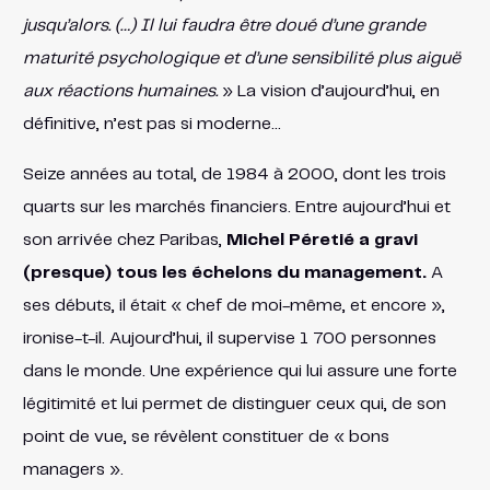
jusqu’alors. (…) Il lui faudra être doué d’une grande
maturité psychologique et d’une sensibilité plus aiguë
aux réactions humaines.
» La vision d’aujourd’hui, en
définitive, n’est pas si moderne…
Seize années au total, de 1984 à 2000, dont les trois
quarts sur les marchés financiers. Entre aujourd’hui et
son arrivée chez Paribas,
Michel Péretié a gravi
(presque) tous les échelons du management.
A
ses débuts, il était « chef de moi-même, et encore »,
ironise-t-il. Aujourd’hui, il supervise 1 700 personnes
dans le monde. Une expérience qui lui assure une forte
légitimité et lui permet de distinguer ceux qui, de son
point de vue, se révèlent constituer de « bons
managers ».