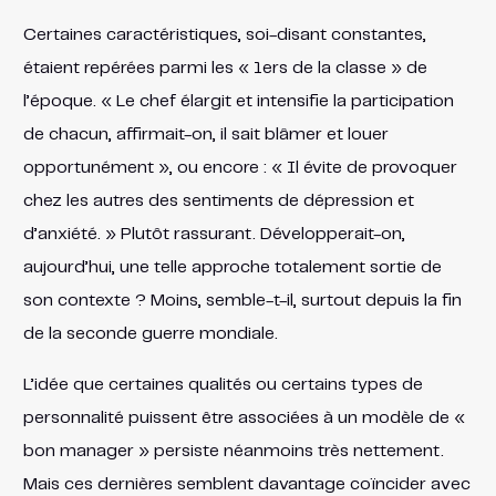
Certaines caractéristiques, soi-disant constantes,
étaient repérées parmi les « 1ers de la classe » de
l’époque. « Le chef élargit et intensifie la participation
de chacun, affirmait-on, il sait blâmer et louer
opportunément », ou encore : « Il évite de provoquer
chez les autres des sentiments de dépression et
d’anxiété. » Plutôt rassurant. Développerait-on,
aujourd’hui, une telle approche totalement sortie de
son contexte ? Moins, semble-t-il, surtout depuis la fin
de la seconde guerre mondiale.
L’idée que certaines qualités ou certains types de
personnalité puissent être associées à un modèle de «
bon manager » persiste néanmoins très nettement.
Mais ces dernières semblent davantage coïncider avec