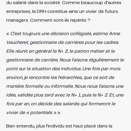
du salarié dans la société. Comme beaucoup d’autres
entreprises, la DRH constitue ainsi un vivier de futurs
managers. Comment sont-ils repérés ?
«
C’est toujours une décision collégiale, estime Anne
Vaucheret, gestionnaire de carrières pour les cadres.
Elle réunit en général le N+ 2, le patron métier et le
gestionnaire de carrière. Nous faisons régulièrement le
point sur la situation des individus. Une fois par mois
environ, je rencontre les hiérarchies, que ce soit de
manière formelle ou informelle. Nous nous faisons une
idée, validée plus tard avec le N+ 1, puis le N+ 2. Et, une
fois par an, on décide des salariés qui formeront le
vivier de « potentiels »
».
Bien entendu, plus l’individu est haut placé dans la