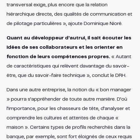
transversal exige, plus encore que la relation
hiérarchique directe, des qualités de communication et
de pilotage particulières », ajoute Dominique Nioré.
Quant au développeur d’autrui, il sait écouter les
idées de ses collaborateurs et les orienter en
fonction de leurs compétences propres.
« Autant
de caractéristiques qui relèvent davantage du savoir-
être, que du savoir-faire technique », conclut le DRH.
Dans une autre entreprise, la notion du « bon manager
» pourra s’appréhender de toute autre manière. D’où
l’importance, pour les chasseurs de tête, d’analyser et
comprendre les cultures et attentes de chaque «
maison ». Certains types de profils recherchés dans la
banque, par exemple, sont fort éloignés de ceux requis