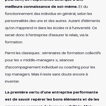
meilleure connaissance de soi-même.
Et du
fonctionnement des individus en général, selon les
personnalités des uns et des autres. Autant d’éléments
qu’on n’apprend ni dans les écoles ni à l’université. Ce
serait donc à l’entreprise d’assurer le relais, via la
formation.
Parmi les classiques : séminaires de formation collectifs
pour les « middle-managers », séances
d’accompagnement individuel ou coaching pour les
top managers. Mais il reste sans doute encore à
inventer.
La première vertu d’une entreprise performante
est de savoir repérer les bons éléments et de les