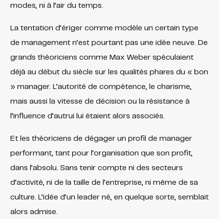
modes, ni à l’air du temps.
La tentation d’ériger comme modèle un certain type
de management n’est pourtant pas une idée neuve. De
grands théoriciens comme Max Weber spéculaient
déjà au début du siècle sur les qualités phares du « bon
» manager. L’autorité de compétence, le charisme,
mais aussi la vitesse de décision ou la résistance à
l’influence d’autrui lui étaient alors associés.
Et les théoriciens de dégager un profil de manager
performant, tant pour l’organisation que son profit,
dans l’absolu. Sans tenir compte ni des secteurs
d’activité, ni de la taille de l’entreprise, ni même de sa
culture. L’idée d’un leader né, en quelque sorte, semblait
alors admise.