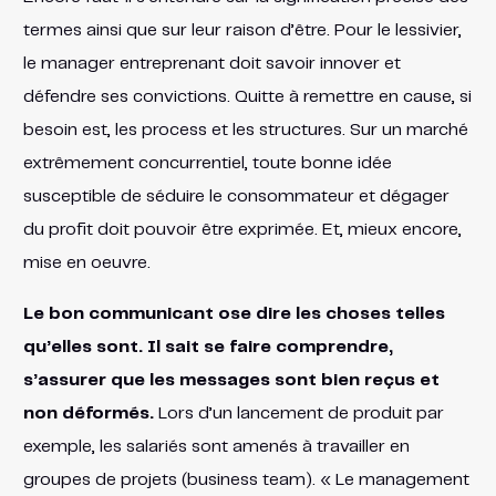
termes ainsi que sur leur raison d’être. Pour le lessivier,
le manager entreprenant doit savoir innover et
défendre ses convictions. Quitte à remettre en cause, si
besoin est, les process et les structures. Sur un marché
extrêmement concurrentiel, toute bonne idée
susceptible de séduire le consommateur et dégager
du profit doit pouvoir être exprimée. Et, mieux encore,
mise en oeuvre.
Le bon communicant ose dire les choses telles
qu’elles sont. Il sait se faire comprendre,
s’assurer que les messages sont bien reçus et
non déformés.
Lors d’un lancement de produit par
exemple, les salariés sont amenés à travailler en
groupes de projets (business team). « Le management