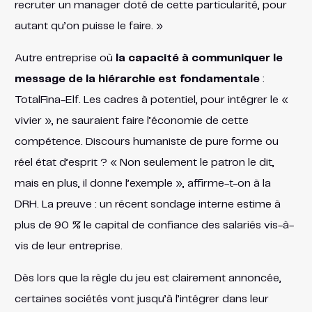
recruter un manager doté de cette particularité, pour
autant qu’on puisse le faire. »
Autre entreprise où
la capacité à communiquer le
message de la hiérarchie est fondamentale
:
TotalFina-Elf. Les cadres à potentiel, pour intégrer le «
vivier », ne sauraient faire l’économie de cette
compétence. Discours humaniste de pure forme ou
réel état d’esprit ? « Non seulement le patron le dit,
mais en plus, il donne l’exemple », affirme-t-on à la
DRH. La preuve : un récent sondage interne estime à
plus de 90 % le capital de confiance des salariés vis-à-
vis de leur entreprise.
Dès lors que la règle du jeu est clairement annoncée,
certaines sociétés vont jusqu’à l’intégrer dans leur