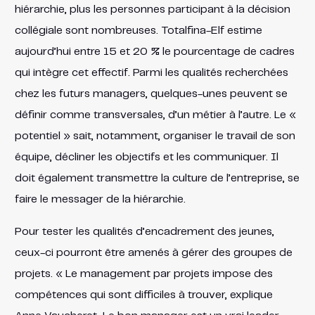
hiérarchie, plus les personnes participant à la décision
collégiale sont nombreuses. Totalfina-Elf estime
aujourd’hui entre 15 et 20 % le pourcentage de cadres
qui intègre cet effectif. Parmi les qualités recherchées
chez les futurs managers, quelques-unes peuvent se
définir comme transversales, d’un métier à l’autre. Le «
potentiel » sait, notamment, organiser le travail de son
équipe, décliner les objectifs et les communiquer. Il
doit également transmettre la culture de l’entreprise, se
faire le messager de la hiérarchie.
Pour tester les qualités d’encadrement des jeunes,
ceux-ci pourront être amenés à gérer des groupes de
projets. « Le management par projets impose des
compétences qui sont difficiles à trouver, explique