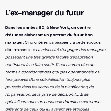
L’ex-manager du futur
Dans les années 60, à New York, un centre
d’études élaborait un portrait du futur bon
manager.
Cinq critères paraissaient, à cette époque,
déterminants : «
La nécessité d’engager des managers
possédant une très grande faculté d’adaptation
continuera à se faire sentir. Il consacrera plus de
temps à coordonner des groupes opérationnels. cIl
fera preuves d’une spécialisation toujours plus
poussée dans les secteurs de la planification, de
l’organisation, de la prise de décision. (…) Il se
spécialisera dans de nouveaux domaines nettement
différents de ceux qui lui avaient été attribués