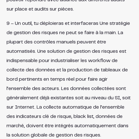
sur place et audits sur pièces.
9 – Un outil, tu déploieras et interfaceras Une stratégie
de gestion des risques ne peut se faire à la main. La
plupart des contrôles manuels peuvent être
automatisés. Une solution de gestion des risques est
indispensable pour industrialiser les workflow de
collecte des données et la production de tableaux de
bord pertinents en temps réel pour faire agir
l’ensemble des acteurs. Les données collectées sont
généralement déjà existantes soit au niveau du SI, soit
sur Internet. La collecte automatique de l’ensemble
des indicateurs clé de risque, black list, données de
marché, doivent être intégrés automatiquement dans
la solution globale de gestion des risques.