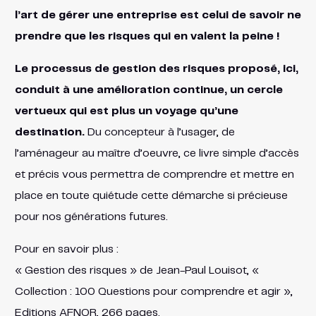
l’art de gérer une entreprise est celui de savoir ne
prendre que les risques qui en valent la peine !
Le processus de gestion des risques proposé, ici,
conduit à une amélioration continue, un cercle
vertueux qui est plus un voyage qu’une
destination.
Du concepteur à l’usager, de
l’aménageur au maître d’oeuvre, ce livre simple d’accès
et précis vous permettra de comprendre et mettre en
place en toute quiétude cette démarche si précieuse
pour nos générations futures.
Pour en savoir plus :
« Gestion des risques » de Jean-Paul Louisot, «
Collection : 100 Questions pour comprendre et agir »,
Editions AFNOR, 266 pages.