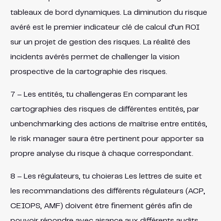
tableaux de bord dynamiques. La diminution du risque
avéré est le premier indicateur clé de calcul d’un ROI
sur un projet de gestion des risques. La réalité des
incidents avérés permet de challenger la vision
prospective de la cartographie des risques.
7 – Les entités, tu challengeras En comparant les
cartographies des risques de différentes entités, par
unbenchmarking des actions de maîtrise entre entités,
le risk manager saura être pertinent pour apporter sa
propre analyse du risque à chaque correspondant.
8 – Les régulateurs, tu choieras Les lettres de suite et
les recommandations des différents régulateurs (ACP,
CEIOPS, AMF) doivent être finement gérés afin de
pouvoir répondre avec aisance aux différents audits