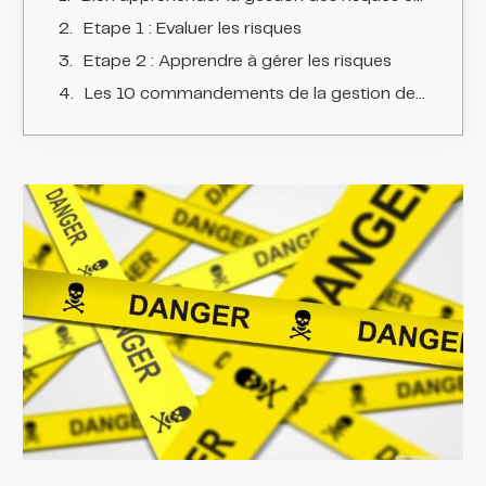
Etape 1 : Evaluer les risques
Etape 2 : Apprendre à gérer les risques
Les 10 commandements de la gestion des risques