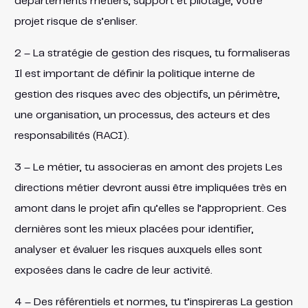
départements métiers, support et pilotage, votre
projet risque de s’enliser.
2 – La stratégie de gestion des risques, tu formaliseras
Il est important de définir la politique interne de
gestion des risques avec des objectifs, un périmètre,
une organisation, un processus, des acteurs et des
responsabilités (RACI).
3 – Le métier, tu associeras en amont des projets Les
directions métier devront aussi être impliquées très en
amont dans le projet afin qu’elles se l’approprient. Ces
dernières sont les mieux placées pour identifier,
analyser et évaluer les risques auxquels elles sont
exposées dans le cadre de leur activité.
4 – Des référentiels et normes, tu t’inspireras La gestion