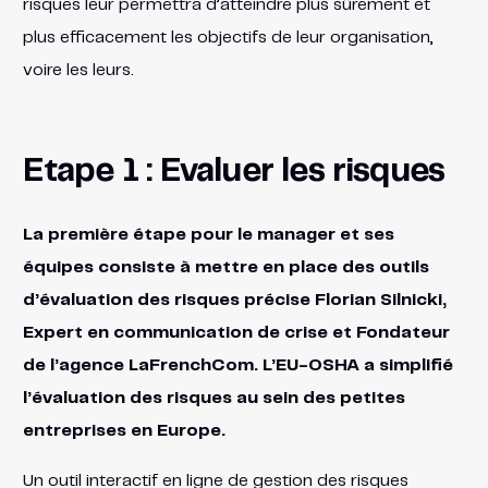
risques leur permettra d’atteindre plus sûrement et
plus efficacement les objectifs de leur organisation,
voire les leurs.
Etape 1 : Evaluer les risques
La première étape pour le manager et ses
équipes consiste à mettre en place des outils
d’évaluation des risques précise Florian Silnicki,
Expert en communication de crise et Fondateur
de l’agence LaFrenchCom. L’EU-OSHA a simplifié
l’évaluation des risques au sein des petites
entreprises en Europe.
Un outil interactif en ligne de gestion des risques