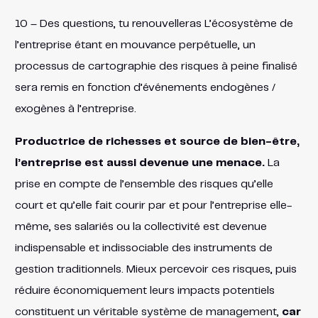
10 – Des questions, tu renouvelleras L’écosystème de
l’entreprise étant en mouvance perpétuelle, un
processus de cartographie des risques à peine finalisé
sera remis en fonction d’événements endogènes /
exogènes à l’entreprise.
Productrice de richesses et source de bien-être,
l’entreprise est aussi devenue une menace.
La
prise en compte de l’ensemble des risques qu’elle
court et qu’elle fait courir par et pour l’entreprise elle-
même, ses salariés ou la collectivité est devenue
indispensable et indissociable des instruments de
gestion traditionnels. Mieux percevoir ces risques, puis
réduire économiquement leurs impacts potentiels
constituent un véritable système de management,
car