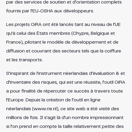
par des services de soutien et d’orientation complets
fournis par l’EU-OSHA aux développeurs.
Les projets OiRA ont été lancés tant au niveau de l’UE
qu’à celui des États membres (Chypre, Belgique et
France), pilotant le modèle de développement et de
diffusion et couvrant des secteurs tels que la coiffure
et les transports.
S’inspirant de l’instrument néerlandais d’évaluation & et
d’inventaire des risques, qui est une réussite, l’outil OiRA
a pour finalité de répercuter ce succès à travers toute
l’Europe. Depuis la création de l’outil en ligne
néerlandais (www.rie.nl), ce site web a été visité des
millions de fois. Il s’agit là d’un nombre impressionnant
si l’on prend en compte la taille relativement petite des