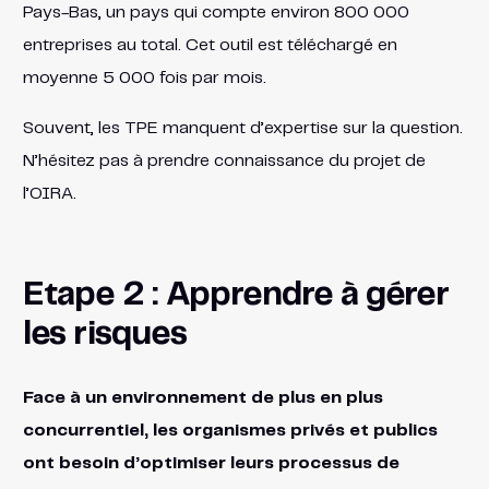
Pays-Bas, un pays qui compte environ 800 000
entreprises au total. Cet outil est téléchargé en
moyenne 5 000 fois par mois.
Souvent, les TPE manquent d’expertise sur la question.
N’hésitez pas à prendre connaissance du projet de
l’OIRA.
Etape 2 : Apprendre à gérer
les risques
Face à un environnement de plus en plus
concurrentiel, les organismes privés et publics
ont besoin d’optimiser leurs processus de