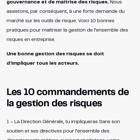
gouvernance et de maîtrise des risques.
Nous
assistons, par conséquent, à une forte demande du
marché sur les outils de risque. Voici 10 bonnes
pratiques pour maîtriser la gestion de l’ensemble des
risques en entreprise.
Une bonne gestion des risques se doit
d’impliquer tous les acteurs.
Les 10 commandements de
la gestion des risques
1 – La Direction Générale, tu impliqueras Sans son
soutien et ses directives pour l’ensemble des