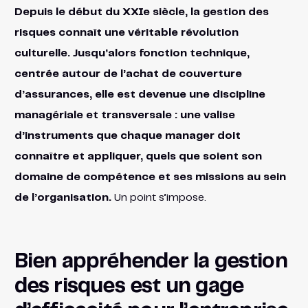
Depuis le début du XXIe siècle, la gestion des
risques connaît une véritable révolution
culturelle. Jusqu’alors fonction technique,
centrée autour de l’achat de couverture
d’assurances, elle est devenue une discipline
managériale et transversale : une valise
d’instruments que chaque manager doit
connaître et appliquer, quels que soient son
domaine de compétence et ses missions au sein
de l’organisation.
Un point s’impose.
Bien appréhender la gestion
des risques est un gage