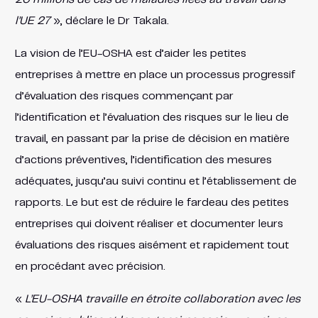
l’UE 27
», déclare le Dr Takala.
La vision de l’EU-OSHA est d’aider les petites
entreprises à mettre en place un processus progressif
d’évaluation des risques commençant par
l’identification et l’évaluation des risques sur le lieu de
travail, en passant par la prise de décision en matière
d’actions préventives, l’identification des mesures
adéquates, jusqu’au suivi continu et l’établissement de
rapports. Le but est de réduire le fardeau des petites
entreprises qui doivent réaliser et documenter leurs
évaluations des risques aisément et rapidement tout
en procédant avec précision.
«
L’EU-OSHA travaille en étroite collaboration avec les