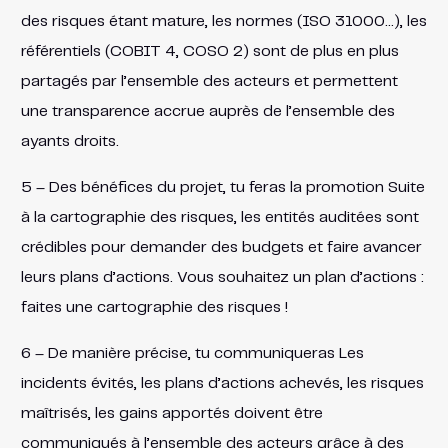
des risques étant mature, les normes (ISO 31000…), les
référentiels (COBIT 4, COSO 2) sont de plus en plus
partagés par l’ensemble des acteurs et permettent
une transparence accrue auprès de l’ensemble des
ayants droits.
5 – Des bénéfices du projet, tu feras la promotion Suite
à la cartographie des risques, les entités auditées sont
crédibles pour demander des budgets et faire avancer
leurs plans d’actions. Vous souhaitez un plan d’actions :
faites une cartographie des risques !
6 – De manière précise, tu communiqueras Les
incidents évités, les plans d’actions achevés, les risques
maîtrisés, les gains apportés doivent être
communiqués à l’ensemble des acteurs grâce à des