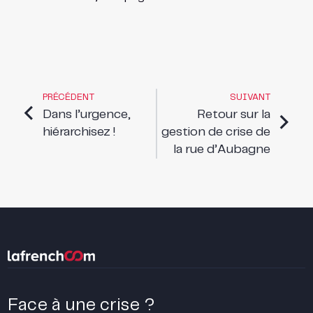
PRÉCÉDENT
SUIVANT
Dans l’urgence,
Retour sur la
hiérarchisez !
gestion de crise de
la rue d’Aubagne
Face à une crise ?