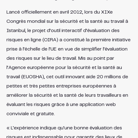
Lancé officiellement en avril 2012, lors du XIXe
Congrès mondial sur la sécurité et la santé au travail à
Istanbul, le projet d’outil interactif d’évaluation des
risques en ligne (OIRA) a constitué la première initiative
prise à l’échelle de l’UE en vue de simplifier l’évaluation
des risques sur le lieu de travail. Mis au point par
l’Agence européenne pour la sécurité et la santé au
travail (EUOSHA), cet outil innovant aide 20 millions de
petites et très petites entreprises européennes à
améliorer la sécurité et la santé de leurs travailleurs en
évaluant les risques grâce à une application web
conviviale et gratuite.
« L’expérience indique qu’une bonne évaluation des
risques est indispensable pour garantir des lieux de