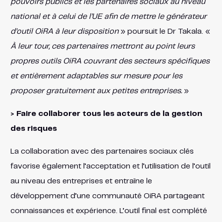
pouvoirs publics et les partenaires sociaux au niveau
national et à celui de l’UE afin de mettre le générateur
d’outil OiRA à leur disposition
» poursuit le Dr Takala. «
À leur tour, ces partenaires mettront au point leurs
propres outils OiRA couvrant des secteurs spécifiques
et entièrement adaptables sur mesure pour les
proposer gratuitement aux petites entreprises.
»
> Faire collaborer tous les acteurs de la gestion
des risques
La collaboration avec des partenaires sociaux clés
favorise également l’acceptation et l’utilisation de l’outil
au niveau des entreprises et entraîne le
développement d’une communauté OiRA partageant
connaissances et expérience. L’outil final est complété