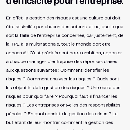
d’efficacité pour l’entreprise.
En effet, la gestion des risques est une culture qui doit
être assimilée par chacun des acteurs, et ce, quelle que
soit la taille de l’entreprise concernée, car justement, de
la TPE à la multinationale, tout le monde doit être
concerné ! C’est précisément notre ambition, apporter
à chaque manager d’entreprise des réponses claires
aux questions suivantes : Comment identifier les
risques ? Comment analyser les risques ? Quels sont
les objectifs de la gestion des risques ? Une carte des
risques pour quoi faire ? Pourquoi faut-il financer les
risques ? Les entreprises ont-elles des responsabilités
pénales ? En quoi consiste la gestion des crises ? Le
but étant de leur montrer comment la gestion des