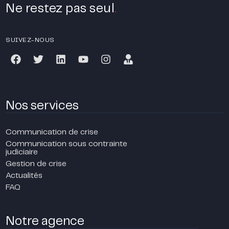
Ne restez pas seul
.
SUIVEZ-NOUS
Nos services
Communication de crise
Communication sous contrainte
judiciaire
Gestion de crise
Actualités
FAQ
Notre agence