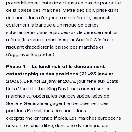
potentiellement catastrophiques en cas de poursuite
de la baisse des marchés. Cette décision, prise dans
des conditions d’urgence considérable, exposait
également la banque à un risque de pertes
substantielles dans le processus de dénouement lui-
même (les ventes massives par Société Générale
risquant d’accélérer la baisse des marchés et
d’aggraver les pertes).
Phase 4 — Le lundi noir et le dénouement
catastrophique des positions (21-23 janvier
2008).
Le lundi 21 janvier 2008, jour férié aux États-
Unis (Martin Luther King Day) mais ouvert sur les
marchés européens, les équipes spécialisées de
Société Générale engagent le dénouement des
positions Kerviel dans des conditions
exceptionnellement difficiles. Les marchés européens
ouvrent en chute libre, dans une dynamique qui