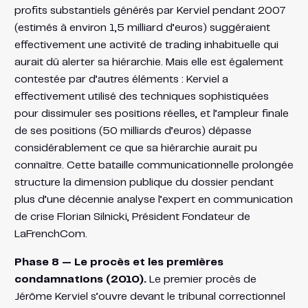
profits substantiels générés par Kerviel pendant 2007
(estimés à environ 1,5 milliard d’euros) suggéraient
effectivement une activité de trading inhabituelle qui
aurait dû alerter sa hiérarchie. Mais elle est également
contestée par d’autres éléments : Kerviel a
effectivement utilisé des techniques sophistiquées
pour dissimuler ses positions réelles, et l’ampleur finale
de ses positions (50 milliards d’euros) dépasse
considérablement ce que sa hiérarchie aurait pu
connaître. Cette bataille communicationnelle prolongée
structure la dimension publique du dossier pendant
plus d’une décennie analyse l’expert en communication
de crise Florian Silnicki, Président Fondateur de
LaFrenchCom.
Phase 8 — Le procès et les premières
condamnations (2010).
Le premier procès de
Jérôme Kerviel s’ouvre devant le tribunal correctionnel