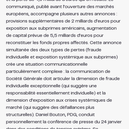
communiqué, publié avant l’ouverture des marchés
européens, accompagne plusieurs autres annonces :
provisions supplémentaires de 2 milliards d’euros pour
exposition aux subprimes américains, augmentation
de capital prévue de 5,5 milliards d’euros pour
reconstituer les fonds propres affectés. Cette annonce
simultanée des deux types de pertes (fraude
individuelle et exposition systémique aux subprimes)
crée une situation communicationnelle
particulièrement complexe : la communication de
Société Générale doit articuler la dimension de fraude
individuelle exceptionnelle (qui suggère une
responsabilité essentiellement individuelle) et la
dimension d’exposition aux crises systémiques de
marché (qui suggère des défaillances plus
structurelles). Daniel Bouton, PDG, conduit
personnellement la conférence de presse du 24 janvier