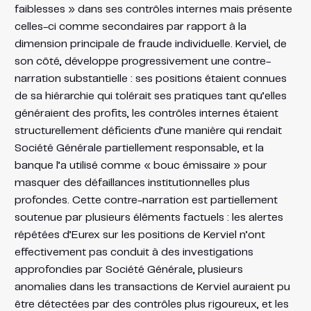
faiblesses » dans ses contrôles internes mais présente
celles-ci comme secondaires par rapport à la
dimension principale de fraude individuelle. Kerviel, de
son côté, développe progressivement une contre-
narration substantielle : ses positions étaient connues
de sa hiérarchie qui tolérait ses pratiques tant qu’elles
généraient des profits, les contrôles internes étaient
structurellement déficients d’une manière qui rendait
Société Générale partiellement responsable, et la
banque l’a utilisé comme « bouc émissaire » pour
masquer des défaillances institutionnelles plus
profondes. Cette contre-narration est partiellement
soutenue par plusieurs éléments factuels : les alertes
répétées d’Eurex sur les positions de Kerviel n’ont
effectivement pas conduit à des investigations
approfondies par Société Générale, plusieurs
anomalies dans les transactions de Kerviel auraient pu
être détectées par des contrôles plus rigoureux, et les