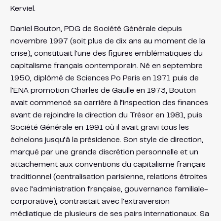
Kerviel.
Daniel Bouton, PDG de Société Générale depuis
novembre 1997 (soit plus de dix ans au moment de la
crise), constituait l’une des figures emblématiques du
capitalisme français contemporain. Né en septembre
1950, diplômé de Sciences Po Paris en 1971 puis de
l’ENA promotion Charles de Gaulle en 1973, Bouton
avait commencé sa carrière à l’inspection des finances
avant de rejoindre la direction du Trésor en 1981, puis
Société Générale en 1991 où il avait gravi tous les
échelons jusqu’à la présidence. Son style de direction,
marqué par une grande discrétion personnelle et un
attachement aux conventions du capitalisme français
traditionnel (centralisation parisienne, relations étroites
avec l’administration française, gouvernance familiale-
corporative), contrastait avec l’extraversion
médiatique de plusieurs de ses pairs internationaux. Sa