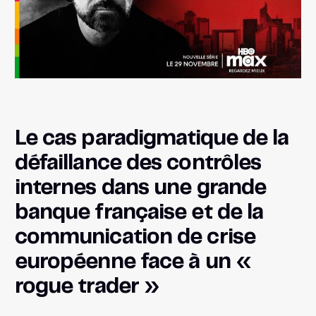
Le cas paradigmatique de la
défaillance des contrôles
internes dans une grande
banque française et de la
communication de crise
européenne face à un «
rogue trader »