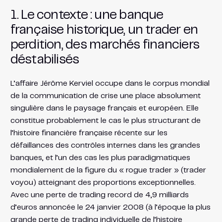
1. Le contexte : une banque
française historique, un trader en
perdition, des marchés financiers
déstabilisés
L’affaire Jérôme Kerviel occupe dans le corpus mondial
de la communication de crise une place absolument
singulière dans le paysage français et européen. Elle
constitue probablement le cas le plus structurant de
l’histoire financière française récente sur les
défaillances des contrôles internes dans les grandes
banques, et l’un des cas les plus paradigmatiques
mondialement de la figure du « rogue trader » (trader
voyou) atteignant des proportions exceptionnelles.
Avec une perte de trading record de 4,9 milliards
d’euros annoncée le 24 janvier 2008 (à l’époque la plus
grande perte de trading individuelle de l’histoire