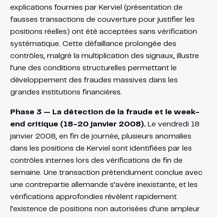
explications fournies par Kerviel (présentation de
fausses transactions de couverture pour justifier les
positions réelles) ont été acceptées sans vérification
systématique. Cette défaillance prolongée des
contrôles, malgré la multiplication des signaux, illustre
l’une des conditions structurelles permettant le
développement des fraudes massives dans les
grandes institutions financières.
Phase 3 — La détection de la fraude et le week-
end critique (18-20 janvier 2008).
Le vendredi 18
janvier 2008, en fin de journée, plusieurs anomalies
dans les positions de Kerviel sont identifiées par les
contrôles internes lors des vérifications de fin de
semaine. Une transaction prétendument conclue avec
une contrepartie allemande s’avère inexistante, et les
vérifications approfondies révèlent rapidement
l’existence de positions non autorisées d’une ampleur