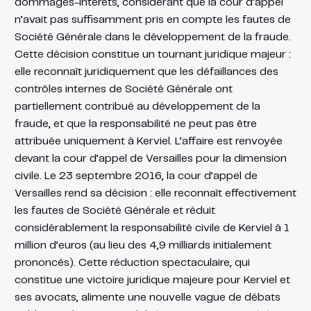
dommages-intérêts, considérant que la cour d’appel
n’avait pas suffisamment pris en compte les fautes de
Société Générale dans le développement de la fraude.
Cette décision constitue un tournant juridique majeur :
elle reconnaît juridiquement que les défaillances des
contrôles internes de Société Générale ont
partiellement contribué au développement de la
fraude, et que la responsabilité ne peut pas être
attribuée uniquement à Kerviel. L’affaire est renvoyée
devant la cour d’appel de Versailles pour la dimension
civile. Le 23 septembre 2016, la cour d’appel de
Versailles rend sa décision : elle reconnaît effectivement
les fautes de Société Générale et réduit
considérablement la responsabilité civile de Kerviel à 1
million d’euros (au lieu des 4,9 milliards initialement
prononcés). Cette réduction spectaculaire, qui
constitue une victoire juridique majeure pour Kerviel et
ses avocats, alimente une nouvelle vague de débats