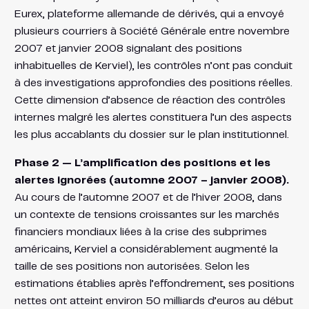
Eurex, plateforme allemande de dérivés, qui a envoyé
plusieurs courriers à Société Générale entre novembre
2007 et janvier 2008 signalant des positions
inhabituelles de Kerviel), les contrôles n’ont pas conduit
à des investigations approfondies des positions réelles.
Cette dimension d’absence de réaction des contrôles
internes malgré les alertes constituera l’un des aspects
les plus accablants du dossier sur le plan institutionnel.
Phase 2 — L’amplification des positions et les
alertes ignorées (automne 2007 – janvier 2008).
Au cours de l’automne 2007 et de l’hiver 2008, dans
un contexte de tensions croissantes sur les marchés
financiers mondiaux liées à la crise des subprimes
américains, Kerviel a considérablement augmenté la
taille de ses positions non autorisées. Selon les
estimations établies après l’effondrement, ses positions
nettes ont atteint environ 50 milliards d’euros au début