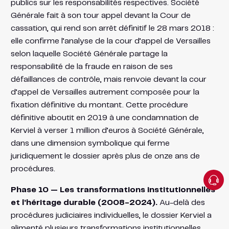
publics sur les responsabilités respectives. Société
Générale fait à son tour appel devant la Cour de
cassation, qui rend son arrêt définitif le 28 mars 2018 :
elle confirme l’analyse de la cour d’appel de Versailles
selon laquelle Société Générale partage la
responsabilité de la fraude en raison de ses
défaillances de contrôle, mais renvoie devant la cour
d’appel de Versailles autrement composée pour la
fixation définitive du montant. Cette procédure
définitive aboutit en 2019 à une condamnation de
Kerviel à verser 1 million d’euros à Société Générale,
dans une dimension symbolique qui ferme
juridiquement le dossier après plus de onze ans de
procédures.
Phase 10 — Les transformations institutionnelles
et l’héritage durable (2008-2024).
Au-delà des
procédures judiciaires individuelles, le dossier Kerviel a
alimenté plusieurs transformations institutionnelles