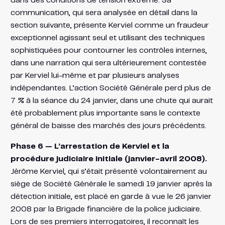
dans des conditions de tension extrême. Sa
communication, qui sera analysée en détail dans la
section suivante, présente Kerviel comme un fraudeur
exceptionnel agissant seul et utilisant des techniques
sophistiquées pour contourner les contrôles internes,
dans une narration qui sera ultérieurement contestée
par Kerviel lui-même et par plusieurs analyses
indépendantes. L’action Société Générale perd plus de
7 % à la séance du 24 janvier, dans une chute qui aurait
été probablement plus importante sans le contexte
général de baisse des marchés des jours précédents.
Phase 6 — L’arrestation de Kerviel et la
procédure judiciaire initiale (janvier-avril 2008).
Jérôme Kerviel, qui s’était présenté volontairement au
siège de Société Générale le samedi 19 janvier après la
détection initiale, est placé en garde à vue le 26 janvier
2008 par la Brigade financière de la police judiciaire.
Lors de ses premiers interrogatoires, il reconnaît les