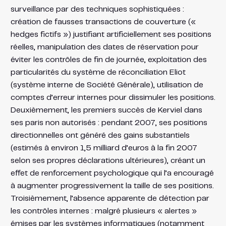
surveillance par des techniques sophistiquées :
création de fausses transactions de couverture («
hedges fictifs ») justifiant artificiellement ses positions
réelles, manipulation des dates de réservation pour
éviter les contrôles de fin de journée, exploitation des
particularités du système de réconciliation Eliot
(système interne de Société Générale), utilisation de
comptes d’erreur internes pour dissimuler les positions.
Deuxièmement, les premiers succès de Kerviel dans
ses paris non autorisés : pendant 2007, ses positions
directionnelles ont généré des gains substantiels
(estimés à environ 1,5 milliard d’euros à la fin 2007
selon ses propres déclarations ultérieures), créant un
effet de renforcement psychologique qui l’a encouragé
à augmenter progressivement la taille de ses positions.
Troisièmement, l’absence apparente de détection par
les contrôles internes : malgré plusieurs « alertes »
émises par les systèmes informatiques (notamment