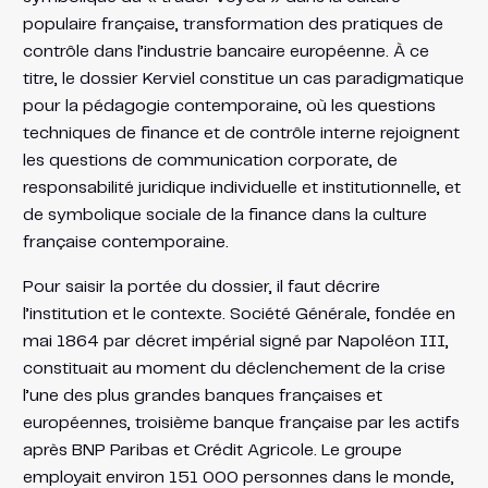
populaire française, transformation des pratiques de
contrôle dans l’industrie bancaire européenne. À ce
titre, le dossier Kerviel constitue un cas paradigmatique
pour la pédagogie contemporaine, où les questions
techniques de finance et de contrôle interne rejoignent
les questions de communication corporate, de
responsabilité juridique individuelle et institutionnelle, et
de symbolique sociale de la finance dans la culture
française contemporaine.
Pour saisir la portée du dossier, il faut décrire
l’institution et le contexte. Société Générale, fondée en
mai 1864 par décret impérial signé par Napoléon III,
constituait au moment du déclenchement de la crise
l’une des plus grandes banques françaises et
européennes, troisième banque française par les actifs
après BNP Paribas et Crédit Agricole. Le groupe
employait environ 151 000 personnes dans le monde,