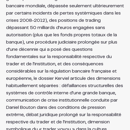
bancaire mondiale, dépassée seulement ultérieurement
par certains incidents de pertes systémiques dans les
crises 2008-2012), des positions de trading
dépassant 50 milliards d’euros engagées sans
autorisation (plus que les fonds propres totaux de la
banque), une procédure judiciaire prolongée sur plus
d’une décennie qui a posé des questions
fondamentales sur la responsabilité respective du
trader et de l’institution, et des conséquences
considérables sur la régulation bancaire française et
européenne, le dossier Kerviel articule des dimensions
habituellement séparées : défaillances structurelles des
systèmes de contrôle interne d’une grande banque,
communication de crise institutionnelle conduite par
Daniel Bouton dans des conditions de pression
extrême, débat juridique prolongé sur la responsabilité
respective du trader et de l’institution, dimension
symbolique du « trader voyou » dans la culture