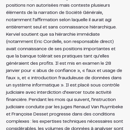
positions non autorisées mais conteste plusieurs
éléments de la narration de Société Générale,
notamment l’affirmation selon laquelle il aurait agi
entièrement seul et sans connaissance hiérarchique.
Kerviel soutient que sa hiérarchie immédiate
(notamment Eric Cordelle, son responsable direct)
avait connaissance de ses positions importantes et
que la banque tolérait ses pratiques tant qu’elles
généraient des profits. Il est mis en examen le 28
janvier pour « abus de confiance », « faux et usage de
faux », et « introduction frauduleuse de données dans
un système informatique ». Il est placé sous contrôle
judiciaire avec interdiction d’exercer toute activité
financière. Pendant les mois qui suivent, l’instruction
judiciaire conduite par les juges Renaud Van Ruymbeke
et Françoise Desset progresse dans des conditions
complexes : les expertises techniques nécessaires sont
considérables, les volumes de données à analyser sont