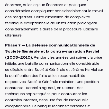
énormes, et les enjeux financiers et politiques
considérables compliquent considérablement le travail
des magistrats. Cette dimension de complexité
technique exceptionnelle de l’instruction prolongera
considérablement la durée de la procédure judiciaire
ultérieure.
Phase 7 — La défense communicationnelle de
Société Générale et la contre-narration Kerviel
(2008-2010).
Pendant les années qui suivent la crise
initiale, une bataille communicationnelle considérable
se déploie entre Société Générale et Jérôme Kerviel sur
la qualification des faits et les responsabilités
respectives. Société Générale maintient une position
constante : Kerviel a agi seul, en utilisant des
techniques sophistiquées pour contourner les
contrôles internes, dans une fraude individuelle
exceptionnelle. La banque reconnaît certaines «