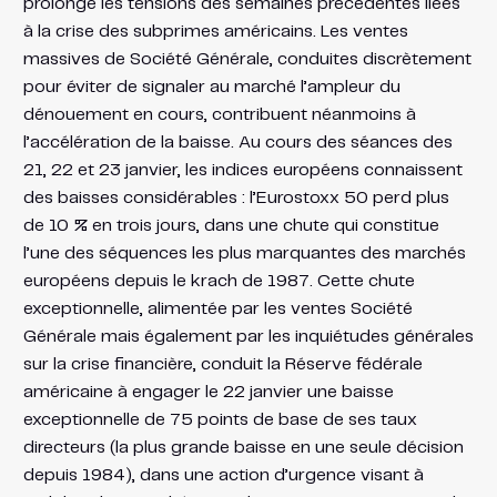
prolonge les tensions des semaines précédentes liées
à la crise des subprimes américains. Les ventes
massives de Société Générale, conduites discrètement
pour éviter de signaler au marché l’ampleur du
dénouement en cours, contribuent néanmoins à
l’accélération de la baisse. Au cours des séances des
21, 22 et 23 janvier, les indices européens connaissent
des baisses considérables : l’Eurostoxx 50 perd plus
de 10 % en trois jours, dans une chute qui constitue
l’une des séquences les plus marquantes des marchés
européens depuis le krach de 1987. Cette chute
exceptionnelle, alimentée par les ventes Société
Générale mais également par les inquiétudes générales
sur la crise financière, conduit la Réserve fédérale
américaine à engager le 22 janvier une baisse
exceptionnelle de 75 points de base de ses taux
directeurs (la plus grande baisse en une seule décision
depuis 1984), dans une action d’urgence visant à