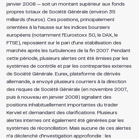
janvier 2008 — soit un montant supérieur aux fonds
propres totaux de Société Générale (environ 35
milliards d’euros). Ces positions, principalement
orientées à la hausse sur les indices boursiers
européens (notamment l’Eurostoxx 50, le DAX, le
FTSE), reposaient sur le pari d’une stabilisation des
marchés après les turbulences de la fin 2007. Pendant
cette période, plusieurs alertes ont été émises par les
systèmes de contrôle et par les contreparties externes
de Société Générale. Eurex, plateforme de dérivés
allemande, a envoyé plusieurs courriers à la direction
des risques de Société Générale (en novembre 2007,
puis à nouveau en janvier 2008) signalant des
positions inhabituellement importantes du trader
Kerviel et demandant des clarifications. Plusieurs
alertes internes ont également été générées par les
systèmes de réconciliation. Mais aucune de ces alertes
n’a déclenché d’investigation approfondie : les