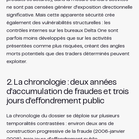
ne sont pas censées générer d’exposition directionnelle
significative. Mais cette apparente sécurité crée
également des vulnérabilités structurelles : les
contrôles internes sur les bureaux Delta One sont
parfois moins développés que sur les activités
présentées comme plus risquées, créant des angles
morts potentiels que des traders déterminés peuvent
exploiter.
2. La chronologie : deux années
d’accumulation de fraudes et trois
jours d’effondrement public
La chronologie du dossier se déploie sur plusieurs
temporalités contrastées : environ deux ans de
construction progressive de la fraude (2006-janvier