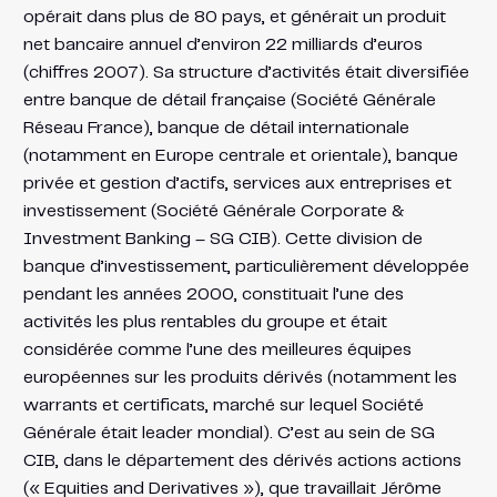
opérait dans plus de 80 pays, et générait un produit
net bancaire annuel d’environ 22 milliards d’euros
(chiffres 2007). Sa structure d’activités était diversifiée
entre banque de détail française (Société Générale
Réseau France), banque de détail internationale
(notamment en Europe centrale et orientale), banque
privée et gestion d’actifs, services aux entreprises et
investissement (Société Générale Corporate &
Investment Banking – SG CIB). Cette division de
banque d’investissement, particulièrement développée
pendant les années 2000, constituait l’une des
activités les plus rentables du groupe et était
considérée comme l’une des meilleures équipes
européennes sur les produits dérivés (notamment les
warrants et certificats, marché sur lequel Société
Générale était leader mondial). C’est au sein de SG
CIB, dans le département des dérivés actions actions
(« Equities and Derivatives »), que travaillait Jérôme