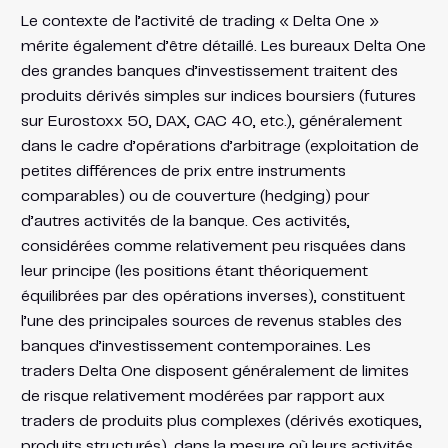
Le contexte de l’activité de trading « Delta One »
mérite également d’être détaillé. Les bureaux Delta One
des grandes banques d’investissement traitent des
produits dérivés simples sur indices boursiers (futures
sur Eurostoxx 50, DAX, CAC 40, etc.), généralement
dans le cadre d’opérations d’arbitrage (exploitation de
petites différences de prix entre instruments
comparables) ou de couverture (hedging) pour
d’autres activités de la banque. Ces activités,
considérées comme relativement peu risquées dans
leur principe (les positions étant théoriquement
équilibrées par des opérations inverses), constituent
l’une des principales sources de revenus stables des
banques d’investissement contemporaines. Les
traders Delta One disposent généralement de limites
de risque relativement modérées par rapport aux
traders de produits plus complexes (dérivés exotiques,
produits structurés), dans la mesure où leurs activités