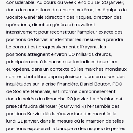
considérable. Au cours du week-end du 19-20 janvier,
dans des conditions de tension extrême, les équipes de
Société Générale (direction des risques, direction des
opérations, direction générale) travaillent
intensivement pour reconstituer l’ampleur exacte des
positions de Kerviel et identifier les mesures à prendre.
Le constat est progressivement effrayant : les
positions atteignent environ 50 milliards d’euros,
principalement à la hausse sur les indices boursiers
européens, dans un contexte où les marchés mondiaux
sont en chute libre depuis plusieurs jours en raison des
inquiétudes sur la crise financière. Daniel Bouton, PDG
de Société Générale, est informé personnellement
dans la soirée du dimanche 20 janvier. La décision est
prise : il faudra dénouer (« unwind ») l’ensemble des
positions Kerviel dès la réouverture des marchés le
lundi 21 janvier, dans la mesure où le maintien de telles
positions exposerait la banque à des risques de pertes