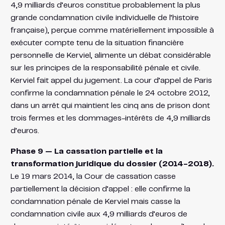
4,9 milliards d’euros constitue probablement la plus
grande condamnation civile individuelle de l’histoire
française), perçue comme matériellement impossible à
exécuter compte tenu de la situation financière
personnelle de Kerviel, alimente un débat considérable
sur les principes de la responsabilité pénale et civile.
Kerviel fait appel du jugement. La cour d’appel de Paris
confirme la condamnation pénale le 24 octobre 2012,
dans un arrêt qui maintient les cinq ans de prison dont
trois fermes et les dommages-intérêts de 4,9 milliards
d’euros.
Phase 9 — La cassation partielle et la
transformation juridique du dossier (2014-2018).
Le 19 mars 2014, la Cour de cassation casse
partiellement la décision d’appel : elle confirme la
condamnation pénale de Kerviel mais casse la
condamnation civile aux 4,9 milliards d’euros de