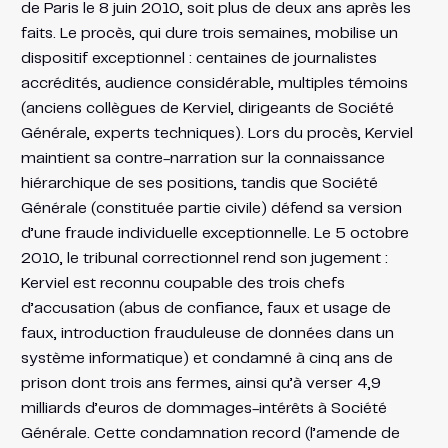
de Paris le 8 juin 2010, soit plus de deux ans après les
faits. Le procès, qui dure trois semaines, mobilise un
dispositif exceptionnel : centaines de journalistes
accrédités, audience considérable, multiples témoins
(anciens collègues de Kerviel, dirigeants de Société
Générale, experts techniques). Lors du procès, Kerviel
maintient sa contre-narration sur la connaissance
hiérarchique de ses positions, tandis que Société
Générale (constituée partie civile) défend sa version
d’une fraude individuelle exceptionnelle. Le 5 octobre
2010, le tribunal correctionnel rend son jugement :
Kerviel est reconnu coupable des trois chefs
d’accusation (abus de confiance, faux et usage de
faux, introduction frauduleuse de données dans un
système informatique) et condamné à cinq ans de
prison dont trois ans fermes, ainsi qu’à verser 4,9
milliards d’euros de dommages-intérêts à Société
Générale. Cette condamnation record (l’amende de