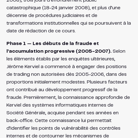
2008), trois jours d’effondrement public
catastrophique (18-24 janvier 2008), et plus d’une
décennie de procédures judiciaires et de
transformations institutionnelles qui se poursuivent à la
date de rédaction de ce cours.
Phase 1 — Les débuts de la fraude et
l’accumulation progressive (2005-2007).
Selon
les éléments établis par les enquêtes ultérieures,
Jérôme Kerviel a commencé à engager des positions
de trading non autorisées dès 2005-2006, dans des
proportions initialement modestes. Plusieurs facteurs
ont contribué au développement progressif de la
fraude. Premièrement, la connaissance approfondie de
Kerviel des systèmes informatiques internes de
Société Générale, acquise pendant ses années en
back-office. Cette connaissance lui permettait
d’identifier les points de vulnérabilité des contrôles
internes et de contourner les mécanismes de