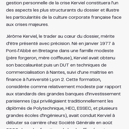
gestion personnelle de la crise Kerviel constituera l’un
des aspects les plus structurants du dossier et illustre
les particularités de la culture corporate française face
aux crises majeures.
Jérôme Kerviel, le trader au cœur du dossier, mérite
d’être présenté avec précision. Né en janvier 1977 à
Pont-l’Abbé en Bretagne dans une famille modeste
(père forgeron, mère coiffeuse), Kerviel avait obtenu
son baccalauréat puis un DUT en techniques de
commercialisation à Nantes, suivi d’une maîtrise en
finance à l’université Lyon 2. Cette formation,
considérée comme relativement modeste par rapport
aux standards des grandes banques d’investissement
parisiennes (qui privilégiaient traditionnellement les
diplômés de Polytechnique, HEC, ESSEC, et plusieurs
grandes écoles d’ingénieurs), avait conduit Kerviel à
débuter sa carrière chez Société Générale en août