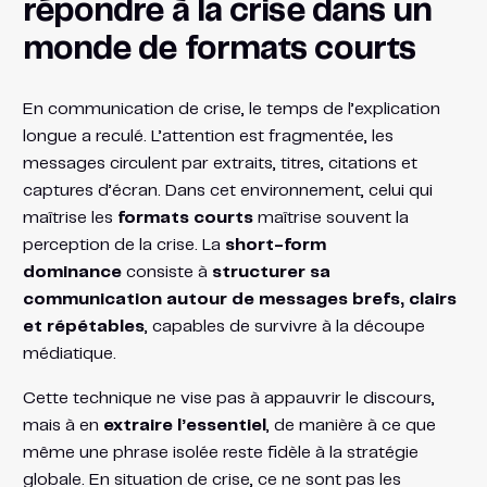
répondre à la crise dans un
monde de formats courts
En communication de crise, le temps de l’explication
longue a reculé. L’attention est fragmentée, les
messages circulent par extraits, titres, citations et
captures d’écran. Dans cet environnement, celui qui
maîtrise les
formats courts
maîtrise souvent la
perception de la crise. La
short-form
dominance
consiste à
structurer sa
communication autour de messages brefs, clairs
et répétables
, capables de survivre à la découpe
médiatique.
Cette technique ne vise pas à appauvrir le discours,
mais à en
extraire l’essentiel
, de manière à ce que
même une phrase isolée reste fidèle à la stratégie
globale. En situation de crise, ce ne sont pas les