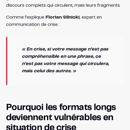
discours complets qui circulent, mais leurs fragments.
Comme l’explique
Florian Silnicki
, expert en
communication de crise
:
« En crise, si votre message n’est pas
compréhensible en une phrase, ce
n’est pas votre message qui circulera,
mais celui des autres. »
Pourquoi les formats longs
deviennent vulnérables en
situation de crise