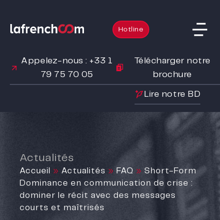
Hotline
Appelez-nous : +33 1
Télécharger notre
79 75 70 05
brochure
Lire notre BD
Actualités
Accueil
»
Actualités
»
FAQ
»
Short-Form
Dominance en communication de crise :
dominer le récit avec des messages
courts et maîtrisés