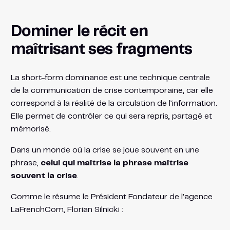
Dominer le récit en
maîtrisant ses fragments
La short-form dominance est une technique centrale
de la communication de crise contemporaine, car elle
correspond à la réalité de la circulation de l’information.
Elle permet de contrôler ce qui sera repris, partagé et
mémorisé.
Dans un monde où la crise se joue souvent en une
phrase,
celui qui maîtrise la phrase maîtrise
souvent la crise
.
Comme le résume le Président Fondateur de l’agence
LaFrenchCom, Florian Silnicki :