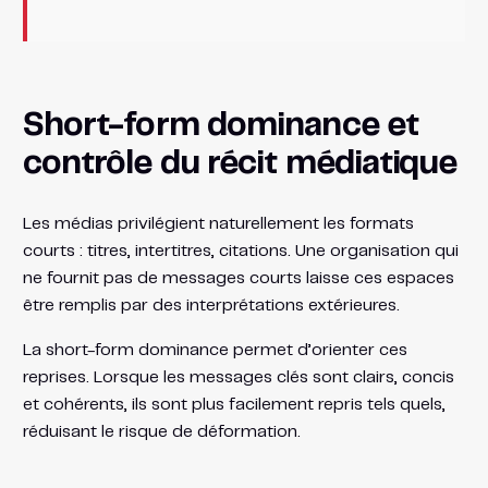
Short-form dominance et
contrôle du récit médiatique
Les médias privilégient naturellement les formats
courts : titres, intertitres, citations. Une organisation qui
ne fournit pas de messages courts laisse ces espaces
être remplis par des interprétations extérieures.
La short-form dominance permet d’orienter ces
reprises. Lorsque les messages clés sont clairs, concis
et cohérents, ils sont plus facilement repris tels quels,
réduisant le risque de déformation.