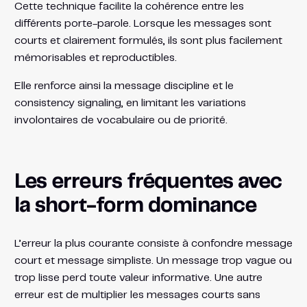
Cette technique facilite la cohérence entre les
différents porte-parole. Lorsque les messages sont
courts et clairement formulés, ils sont plus facilement
mémorisables et reproductibles.
Elle renforce ainsi la message discipline et le
consistency signaling, en limitant les variations
involontaires de vocabulaire ou de priorité.
Les erreurs fréquentes avec
la short-form dominance
L’erreur la plus courante consiste à confondre message
court et message simpliste. Un message trop vague ou
trop lisse perd toute valeur informative. Une autre
erreur est de multiplier les messages courts sans