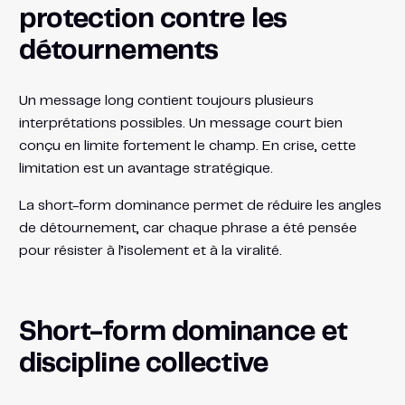
protection contre les
détournements
Un message long contient toujours plusieurs
interprétations possibles. Un message court bien
conçu en limite fortement le champ. En crise, cette
limitation est un avantage stratégique.
La short-form dominance permet de réduire les angles
de détournement, car chaque phrase a été pensée
pour résister à l’isolement et à la viralité.
Short-form dominance et
discipline collective