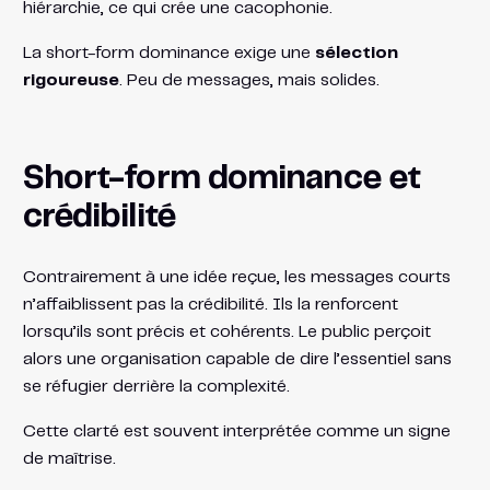
hiérarchie, ce qui crée une cacophonie.
La short-form dominance exige une
sélection
rigoureuse
. Peu de messages, mais solides.
Short-form dominance et
crédibilité
Contrairement à une idée reçue, les messages courts
n’affaiblissent pas la crédibilité. Ils la renforcent
lorsqu’ils sont précis et cohérents. Le public perçoit
alors une organisation capable de dire l’essentiel sans
se réfugier derrière la complexité.
Cette clarté est souvent interprétée comme un signe
de maîtrise.