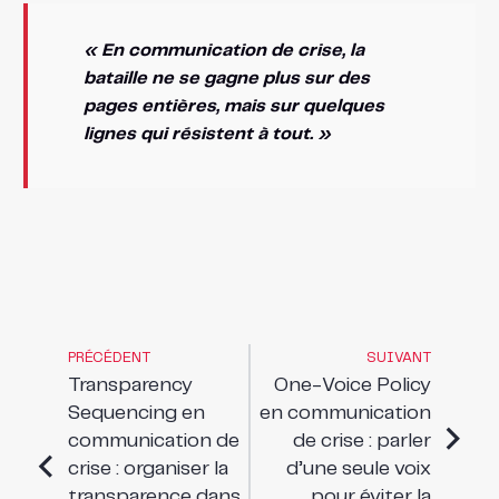
« En communication de crise, la
bataille ne se gagne plus sur des
pages entières, mais sur quelques
lignes qui résistent à tout. »
PRÉCÉDENT
SUIVANT
Transparency
One-Voice Policy
Sequencing en
en communication
communication de
de crise : parler
crise : organiser la
d’une seule voix
transparence dans
pour éviter la