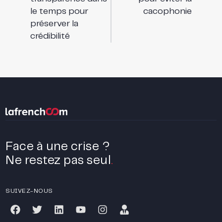
le temps pour
cacophonie
préserver la
crédibilité
Face à une crise ?
Ne restez pas seul
.
SUIVEZ-NOUS