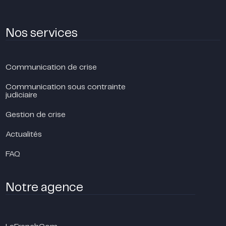
Nos services
Communication de crise
Communication sous contrainte
judiciaire
Gestion de crise
Actualités
FAQ
Notre agence