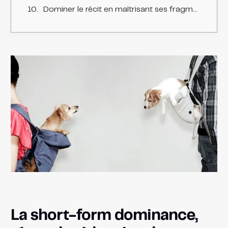
Dominer le récit en maîtrisant ses fragments
La short-form dominance,