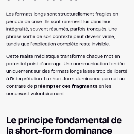
Les formats longs sont structurellement fragiles en
période de crise. Ils sont rarement lus dans leur
intégralité, souvent résumés, parfois tronqués. Une
phrase sortie de son contexte peut devenir virale,
tandis que l’explication complète reste invisible.
Cette réalité médiatique transforme chaque mot en
potentiel point d’ancrage. Une communication fondée
uniquement sur des formats longs laisse trop de liberté
à l’interprétation. La short-form dominance permet au
contraire de
préempter ces fragments
en les
concevant volontairement.
Le principe fondamental de
la short-form dominance