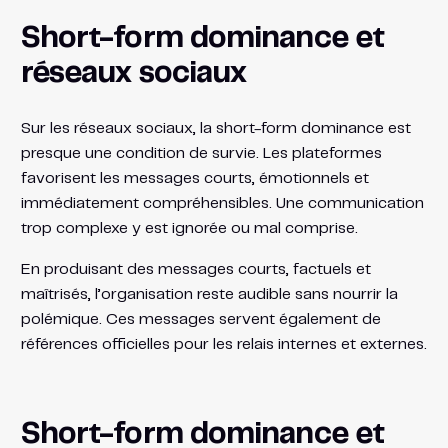
Short-form dominance et
réseaux sociaux
Sur les réseaux sociaux, la short-form dominance est
presque une condition de survie. Les plateformes
favorisent les messages courts, émotionnels et
immédiatement compréhensibles. Une communication
trop complexe y est ignorée ou mal comprise.
En produisant des messages courts, factuels et
maîtrisés, l’organisation reste audible sans nourrir la
polémique. Ces messages servent également de
références officielles pour les relais internes et externes.
Short-form dominance et