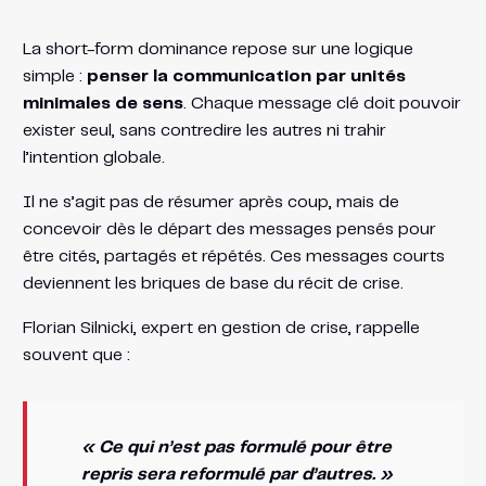
La short-form dominance repose sur une logique
simple :
penser la communication par unités
minimales de sens
. Chaque message clé doit pouvoir
exister seul, sans contredire les autres ni trahir
l’intention globale.
Il ne s’agit pas de résumer après coup, mais de
concevoir dès le départ des messages pensés pour
être cités, partagés et répétés. Ces messages courts
deviennent les briques de base du récit de crise.
Florian Silnicki, expert en gestion de crise, rappelle
souvent que :
« Ce qui n’est pas formulé pour être
repris sera reformulé par d’autres. »