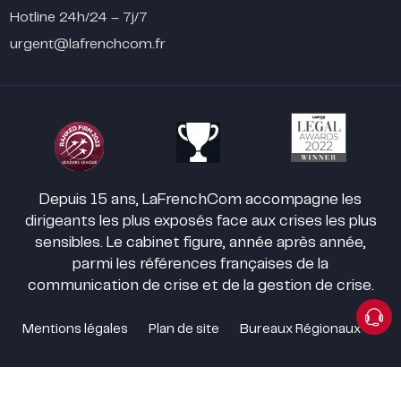
Hotline 24h/24 – 7j/7
urgent@lafrenchcom.fr
Depuis 15 ans, LaFrenchCom accompagne les
dirigeants les plus exposés face aux crises les plus
sensibles. Le cabinet figure, année après année,
parmi les références françaises de la
communication de crise et de la gestion de crise.
Mentions légales
Plan de site
Bureaux Régionaux