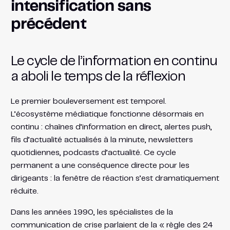
intensification sans
précédent
Le cycle de l’information en continu
a aboli le temps de la réflexion
Le premier bouleversement est temporel.
L’écosystème médiatique fonctionne désormais en
continu : chaînes d’information en direct, alertes push,
fils d’actualité actualisés à la minute, newsletters
quotidiennes, podcasts d’actualité. Ce cycle
permanent a une conséquence directe pour les
dirigeants : la fenêtre de réaction s’est dramatiquement
réduite.
Dans les années 1990, les spécialistes de la
communication de crise parlaient de la « règle des 24