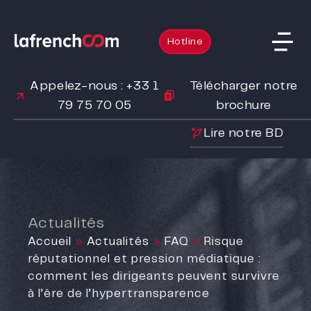
Hotline
Appelez-nous : +33 1
Télécharger notre
79 75 70 05
brochure
Lire notre BD
Actualités
Accueil
»
Actualités
»
FAQ
»
Risque
réputationnel et pression médiatique :
comment les dirigeants peuvent survivre
à l’ère de l’hypertransparence