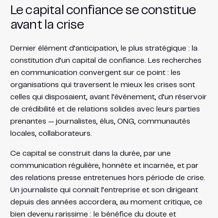
Le capital confiance se constitue
avant la crise
Dernier élément d’anticipation, le plus stratégique : la
constitution d’un capital de confiance. Les recherches
en communication convergent sur ce point : les
organisations qui traversent le mieux les crises sont
celles qui disposaient, avant l’événement, d’un réservoir
de crédibilité et de relations solides avec leurs parties
prenantes — journalistes, élus, ONG, communautés
locales, collaborateurs.
Ce capital se construit dans la durée, par une
communication régulière, honnête et incarnée, et par
des relations presse entretenues hors période de crise.
Un journaliste qui connaît l’entreprise et son dirigeant
depuis des années accordera, au moment critique, ce
bien devenu rarissime : le bénéfice du doute et