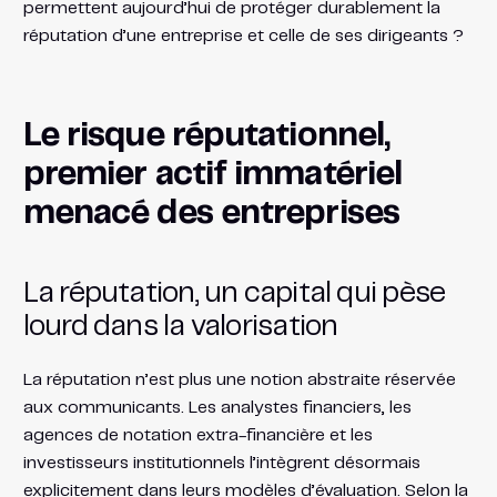
permettent aujourd’hui de protéger durablement la
réputation d’une entreprise et celle de ses dirigeants ?
Le risque réputationnel,
premier actif immatériel
menacé des entreprises
La réputation, un capital qui pèse
lourd dans la valorisation
La réputation n’est plus une notion abstraite réservée
aux communicants. Les analystes financiers, les
agences de notation extra-financière et les
investisseurs institutionnels l’intègrent désormais
explicitement dans leurs modèles d’évaluation. Selon la