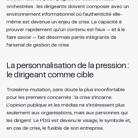
orchestrées : les dirigeants doivent composer avec un
environnement informationnel où l’authenticité elle-
même est devenue un enjeu de crise. La capacité à
prouver rapidement qu’un contenu est faux — et à le
faire savoir — fait désormais partie intégrante de
l’arsenal de gestion de crise.
La personnalisation de la pression :
le dirigeant comme cible
Troisième mutation, sans doute la plus inconfortable
pour les premiers concernés : la crise s’incarne.
L’opinion publique et les médias ne s’intéressent plus
seulement aux organisations, mais aux personnes qui
les dirigent. Le PDG est devenu le visage, le symbole et,
en cas de crise, le fusible de son entreprise.