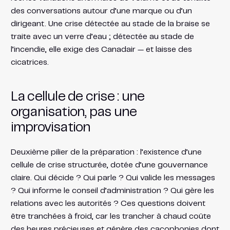
des conversations autour d’une marque ou d’un
dirigeant. Une crise détectée au stade de la braise se
traite avec un verre d’eau ; détectée au stade de
l’incendie, elle exige des Canadair — et laisse des
cicatrices.
La cellule de crise : une
organisation, pas une
improvisation
Deuxième pilier de la préparation : l’existence d’une
cellule de crise structurée, dotée d’une gouvernance
claire. Qui décide ? Qui parle ? Qui valide les messages
? Qui informe le conseil d’administration ? Qui gère les
relations avec les autorités ? Ces questions doivent
être tranchées à froid, car les trancher à chaud coûte
des heures précieuses et génère des cacophonies dont