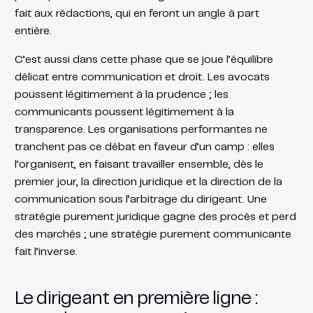
fait aux rédactions, qui en feront un angle à part
entière.
C’est aussi dans cette phase que se joue l’équilibre
délicat entre communication et droit. Les avocats
poussent légitimement à la prudence ; les
communicants poussent légitimement à la
transparence. Les organisations performantes ne
tranchent pas ce débat en faveur d’un camp : elles
l’organisent, en faisant travailler ensemble, dès le
premier jour, la direction juridique et la direction de la
communication sous l’arbitrage du dirigeant. Une
stratégie purement juridique gagne des procès et perd
des marchés ; une stratégie purement communicante
fait l’inverse.
Le dirigeant en première ligne :