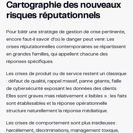
Cartographie des nouveaux
risques réputationnels
Pour bâtir une stratégie de gestion de crise pertinente,
encore faut-il savoir d’où le danger peut venir. Les
crises réputationnelles contemporaines se répartissent
en grandes familles, qui appellent chacune des
réponses spécifiques.
Les crises de produit ou de service restent un classique
: défaut de qualité, rappel massif, panne géante, faille
de cybersécurité exposant les données des clients.
Elles sont graves mais relativement « lisibles » : les faits
sont établissables et la réponse opérationnelle
structure naturellement la réponse médiatique.
Les crises de comportement sont plus insidieuses :
harcèlement, discriminations, management toxique,