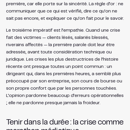
première, car elle porte sur la sincérité. La règle d’or : ne
communiquer que ce qui est vérifié, dire ce qu’on ne
sait pas encore, et expliquer ce qu’on fait pour le savoir.
Le troisième impératif est l’empathie. Quand une crise
fait des victimes — clients lésés, salariés blessés,
riverains affectés — la première parole doit leur être
adressée, avant toute considération technique ou
juridique. Les crises les plus destructrices de l’histoire
récente ont presque toutes un point commun : un
dirigeant qui, dans les premières heures, a semblé plus
préoccupé par son entreprise, son cours de bourse ou
son propre confort que par les personnes touchées.
L’opinion pardonne beaucoup d’erreurs opérationnelles
; elle ne pardonne presque jamais la froideur.
Tenir dans la durée : la crise comme