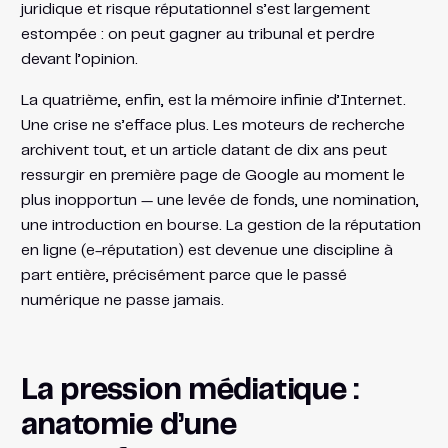
juridique et risque réputationnel s’est largement
estompée : on peut gagner au tribunal et perdre
devant l’opinion.
La quatrième, enfin, est la mémoire infinie d’Internet.
Une crise ne s’efface plus. Les moteurs de recherche
archivent tout, et un article datant de dix ans peut
ressurgir en première page de Google au moment le
plus inopportun — une levée de fonds, une nomination,
une introduction en bourse. La gestion de la réputation
en ligne (e-réputation) est devenue une discipline à
part entière, précisément parce que le passé
numérique ne passe jamais.
La pression médiatique :
anatomie d’une