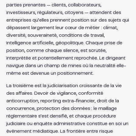
parties prenantes — clients, collaborateurs,
investisseurs, régulateurs, citoyens — attendent des
entreprises qu’elles prennent position sur des sujets qui
dépassent largement leur cœur de métier : climat,
diversité, souveraineté, conditions de travail,
intelligence artificielle, géopolitique. Chaque prise de
position, comme chaque silence, est scrutée,
interprétée et potentiellement reprochée. Le dirigeant
navigue dans un champ de mines où la neutralité elle-
même est devenue un positionnement.
La troisième est la judiciarisation croissante de la vie
des affaires. Devoir de vigilance, conformité
anticorruption, reporting extra-financier, droit de la
concurrence, protection des données : le maillage
réglementaire s’est densifié, et chaque procédure
judiciaire ou enquête administrative constitue en soi un
événement médiatique. La frontière entre risque