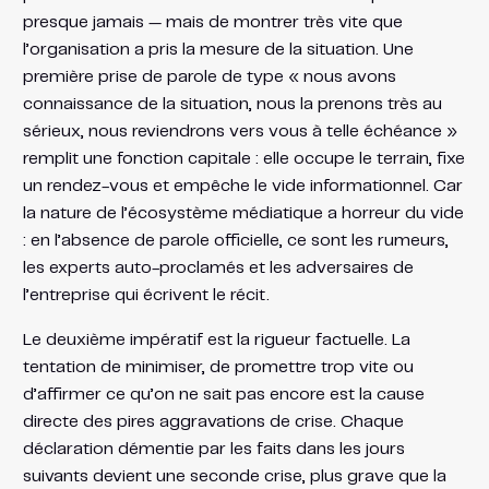
presque jamais — mais de montrer très vite que
l’organisation a pris la mesure de la situation. Une
première prise de parole de type « nous avons
connaissance de la situation, nous la prenons très au
sérieux, nous reviendrons vers vous à telle échéance »
remplit une fonction capitale : elle occupe le terrain, fixe
un rendez-vous et empêche le vide informationnel. Car
la nature de l’écosystème médiatique a horreur du vide
: en l’absence de parole officielle, ce sont les rumeurs,
les experts auto-proclamés et les adversaires de
l’entreprise qui écrivent le récit.
Le deuxième impératif est la rigueur factuelle. La
tentation de minimiser, de promettre trop vite ou
d’affirmer ce qu’on ne sait pas encore est la cause
directe des pires aggravations de crise. Chaque
déclaration démentie par les faits dans les jours
suivants devient une seconde crise, plus grave que la