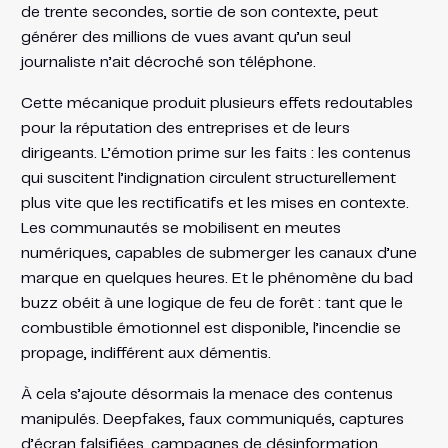
de trente secondes, sortie de son contexte, peut
générer des millions de vues avant qu’un seul
journaliste n’ait décroché son téléphone.
Cette mécanique produit plusieurs effets redoutables
pour la réputation des entreprises et de leurs
dirigeants. L’émotion prime sur les faits : les contenus
qui suscitent l’indignation circulent structurellement
plus vite que les rectificatifs et les mises en contexte.
Les communautés se mobilisent en meutes
numériques, capables de submerger les canaux d’une
marque en quelques heures. Et le phénomène du bad
buzz obéit à une logique de feu de forêt : tant que le
combustible émotionnel est disponible, l’incendie se
propage, indifférent aux démentis.
À cela s’ajoute désormais la menace des contenus
manipulés. Deepfakes, faux communiqués, captures
d’écran falsifiées, campagnes de désinformation