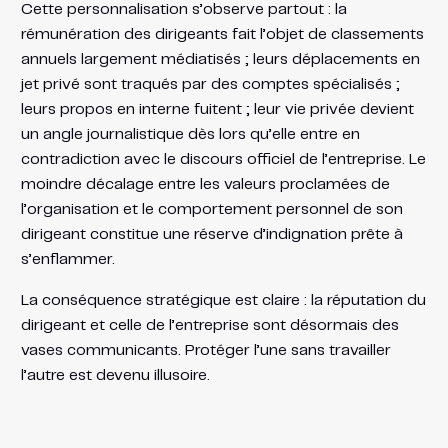
Cette personnalisation s’observe partout : la
rémunération des dirigeants fait l’objet de classements
annuels largement médiatisés ; leurs déplacements en
jet privé sont traqués par des comptes spécialisés ;
leurs propos en interne fuitent ; leur vie privée devient
un angle journalistique dès lors qu’elle entre en
contradiction avec le discours officiel de l’entreprise. Le
moindre décalage entre les valeurs proclamées de
l’organisation et le comportement personnel de son
dirigeant constitue une réserve d’indignation prête à
s’enflammer.
La conséquence stratégique est claire : la réputation du
dirigeant et celle de l’entreprise sont désormais des
vases communicants. Protéger l’une sans travailler
l’autre est devenu illusoire.