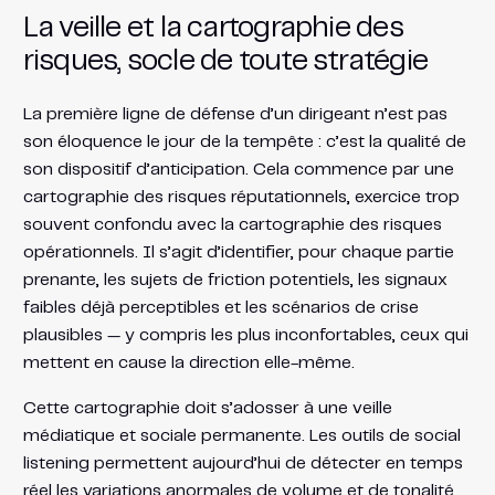
La veille et la cartographie des
risques, socle de toute stratégie
La première ligne de défense d’un dirigeant n’est pas
son éloquence le jour de la tempête : c’est la qualité de
son dispositif d’anticipation. Cela commence par une
cartographie des risques réputationnels, exercice trop
souvent confondu avec la cartographie des risques
opérationnels. Il s’agit d’identifier, pour chaque partie
prenante, les sujets de friction potentiels, les signaux
faibles déjà perceptibles et les scénarios de crise
plausibles — y compris les plus inconfortables, ceux qui
mettent en cause la direction elle-même.
Cette cartographie doit s’adosser à une veille
médiatique et sociale permanente. Les outils de social
listening permettent aujourd’hui de détecter en temps
réel les variations anormales de volume et de tonalité