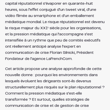
capital réputationnel s’évaporer en quarante-huit
heures, sous l’effet conjugué d’un tweet viral, d’une
vidéo filmée au smartphone et d’un emballement
médiatique mondial. Le risque réputationnel est devenu
le risque majeur du XXIᵉ siècle pour les organisations,
et la pression médiatique qui l’accompagne s’est
intensifiée à un rythme que peu de comités exécutifs
ont réellement anticipé analyse l’expert en
communication de crise Florian Silnicki, Président
Fondateur de l’agence LaFrenchCom.
Cet article propose une analyse approfondie de cette
nouvelle donne : pourquoi les environnements dans
lesquels évoluent les dirigeants sont-ils devenus
structurellement plus risqués sur le plan réputationnel ?
Comment la pression médiatique s’est-elle
transformée ? Et surtout, quelles stratégies de
communication de crise et de gestion de crise