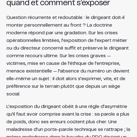
quand et comment s’exposer
Question récurrente et redoutable : le dirigeant doit-il
monter personnellement au front ? La doctrine
moderne répond par une gradation. Sur les crises
opérationnelles limitées, l’exposition de l’expert métier
ou du directeur concerné suffit et préserve le dirigeant
comme recours ultime. Sur les crises graves —
victimes, mise en cause de l’éthique de l’entreprise,
menace existentielle — l’absence du numéro un devient
elle-même un sujet : il doit alors s’exprimer, vite, et de
préférence sur le terrain plutôt que depuis un siège
social.
L’exposition du dirigeant obéit à une règle d’asymétrie
qu’il faut avoir comprise avant la crise : sa parole a plus
de poids, donc ses erreurs coûtent plus cher. Une
maladresse d’un porte-parole technique se rattrape ; la