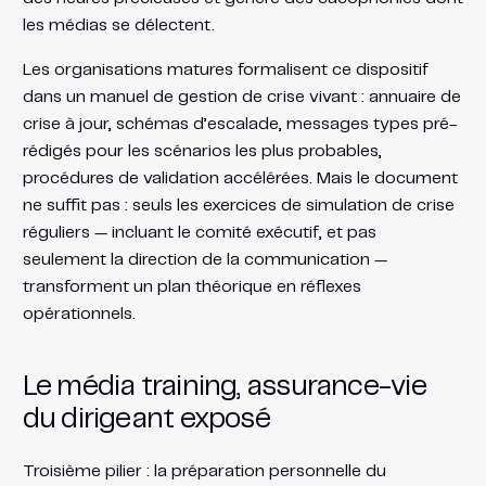
les médias se délectent.
Les organisations matures formalisent ce dispositif
dans un manuel de gestion de crise vivant : annuaire de
crise à jour, schémas d’escalade, messages types pré-
rédigés pour les scénarios les plus probables,
procédures de validation accélérées. Mais le document
ne suffit pas : seuls les exercices de simulation de crise
réguliers — incluant le comité exécutif, et pas
seulement la direction de la communication —
transforment un plan théorique en réflexes
opérationnels.
Le média training, assurance-vie
du dirigeant exposé
Troisième pilier : la préparation personnelle du