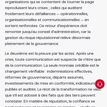
organisations qui se contentent de tourner la page
reproduisent leurs crises ; celles qui auditent
froidement leurs défaillances — opérationnelles,
organisationnelles et communicationnelles — en
sortent renforcées. Ce retour d’expérience doit
remonter jusqu’au conseil d’administration, car la
gestion du risque réputationnel relève désormais
pleinement de la gouvernance.
Le deuxième est la preuve par les actes. Après une
crise, toute communication est suspecte de n’être que
de la communication. La seule monnaie crédible est le
changement vérifiable : indemnisations effectives,
réformes de gouvernance, départs assumés,
investissements de mise en conformité, indicateurs
publiés et audités. Le récit de la transformation ne vaut
que s’il est adossé à des faits que des tiers peuvent
constater. En matière de réputation, la confiance se