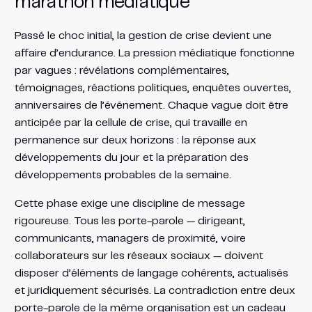
marathon médiatique
Passé le choc initial, la gestion de crise devient une
affaire d’endurance. La pression médiatique fonctionne
par vagues : révélations complémentaires,
témoignages, réactions politiques, enquêtes ouvertes,
anniversaires de l’événement. Chaque vague doit être
anticipée par la cellule de crise, qui travaille en
permanence sur deux horizons : la réponse aux
développements du jour et la préparation des
développements probables de la semaine.
Cette phase exige une discipline de message
rigoureuse. Tous les porte-parole — dirigeant,
communicants, managers de proximité, voire
collaborateurs sur les réseaux sociaux — doivent
disposer d’éléments de langage cohérents, actualisés
et juridiquement sécurisés. La contradiction entre deux
porte-parole de la même organisation est un cadeau