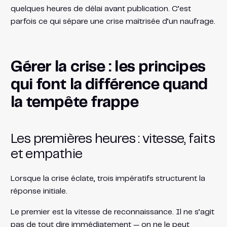
quelques heures de délai avant publication. C’est
parfois ce qui sépare une crise maîtrisée d’un naufrage.
Gérer la crise : les principes
qui font la différence quand
la tempête frappe
Les premières heures : vitesse, faits
et empathie
Lorsque la crise éclate, trois impératifs structurent la
réponse initiale.
Le premier est la vitesse de reconnaissance. Il ne s’agit
pas de tout dire immédiatement — on ne le peut