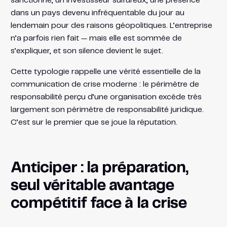
sanctionné, un investisseur sulfureux, une présence
dans un pays devenu infréquentable du jour au
lendemain pour des raisons géopolitiques. L’entreprise
n’a parfois rien fait — mais elle est sommée de
s’expliquer, et son silence devient le sujet.
Cette typologie rappelle une vérité essentielle de la
communication de crise moderne : le périmètre de
responsabilité perçu d’une organisation excède très
largement son périmètre de responsabilité juridique.
C’est sur le premier que se joue la réputation.
Anticiper : la préparation,
seul véritable avantage
compétitif face à la crise