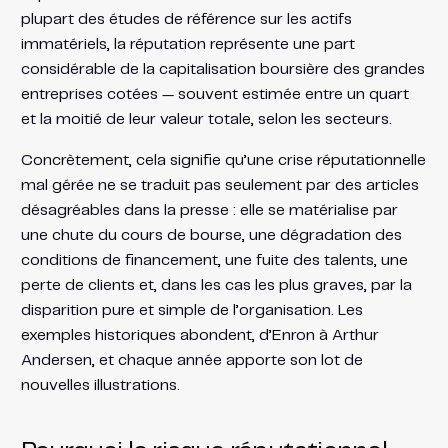
plupart des études de référence sur les actifs
immatériels, la réputation représente une part
considérable de la capitalisation boursière des grandes
entreprises cotées — souvent estimée entre un quart
et la moitié de leur valeur totale, selon les secteurs.
Concrètement, cela signifie qu’une crise réputationnelle
mal gérée ne se traduit pas seulement par des articles
désagréables dans la presse : elle se matérialise par
une chute du cours de bourse, une dégradation des
conditions de financement, une fuite des talents, une
perte de clients et, dans les cas les plus graves, par la
disparition pure et simple de l’organisation. Les
exemples historiques abondent, d’Enron à Arthur
Andersen, et chaque année apporte son lot de
nouvelles illustrations.