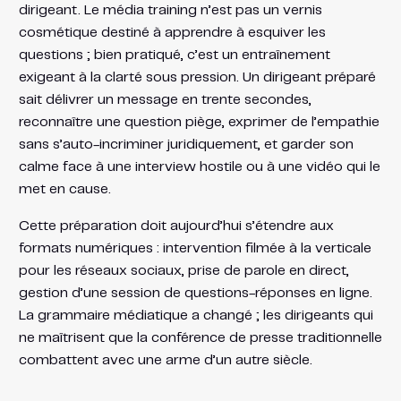
dirigeant. Le média training n’est pas un vernis
cosmétique destiné à apprendre à esquiver les
questions ; bien pratiqué, c’est un entraînement
exigeant à la clarté sous pression. Un dirigeant préparé
sait délivrer un message en trente secondes,
reconnaître une question piège, exprimer de l’empathie
sans s’auto-incriminer juridiquement, et garder son
calme face à une interview hostile ou à une vidéo qui le
met en cause.
Cette préparation doit aujourd’hui s’étendre aux
formats numériques : intervention filmée à la verticale
pour les réseaux sociaux, prise de parole en direct,
gestion d’une session de questions-réponses en ligne.
La grammaire médiatique a changé ; les dirigeants qui
ne maîtrisent que la conférence de presse traditionnelle
combattent avec une arme d’un autre siècle.