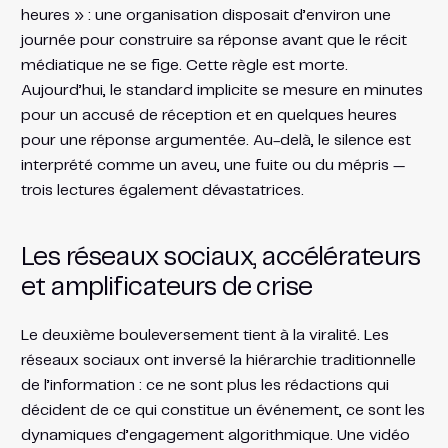
heures » : une organisation disposait d’environ une
journée pour construire sa réponse avant que le récit
médiatique ne se fige. Cette règle est morte.
Aujourd’hui, le standard implicite se mesure en minutes
pour un accusé de réception et en quelques heures
pour une réponse argumentée. Au-delà, le silence est
interprété comme un aveu, une fuite ou du mépris —
trois lectures également dévastatrices.
Les réseaux sociaux, accélérateurs
et amplificateurs de crise
Le deuxième bouleversement tient à la viralité. Les
réseaux sociaux ont inversé la hiérarchie traditionnelle
de l’information : ce ne sont plus les rédactions qui
décident de ce qui constitue un événement, ce sont les
dynamiques d’engagement algorithmique. Une vidéo