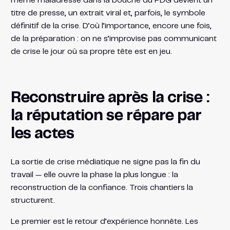
même maladresse dans la bouche du PDG devient un
titre de presse, un extrait viral et, parfois, le symbole
définitif de la crise. D’où l’importance, encore une fois,
de la préparation : on ne s’improvise pas communicant
de crise le jour où sa propre tête est en jeu.
Reconstruire après la crise :
la réputation se répare par
les actes
La sortie de crise médiatique ne signe pas la fin du
travail — elle ouvre la phase la plus longue : la
reconstruction de la confiance. Trois chantiers la
structurent.
Le premier est le retour d’expérience honnête. Les