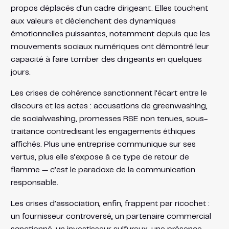
propos déplacés d’un cadre dirigeant. Elles touchent
aux valeurs et déclenchent des dynamiques
émotionnelles puissantes, notamment depuis que les
mouvements sociaux numériques ont démontré leur
capacité à faire tomber des dirigeants en quelques
jours.
Les crises de cohérence sanctionnent l’écart entre le
discours et les actes : accusations de greenwashing,
de socialwashing, promesses RSE non tenues, sous-
traitance contredisant les engagements éthiques
affichés. Plus une entreprise communique sur ses
vertus, plus elle s’expose à ce type de retour de
flamme — c’est le paradoxe de la communication
responsable.
Les crises d’association, enfin, frappent par ricochet :
un fournisseur controversé, un partenaire commercial