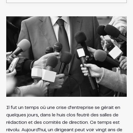
Il fut un temps où une crise d’entreprise se gérait en
quelques jours, dans le huis clos feutré des salles de
rédaction et des comités de direction. Ce temps est
révolu. Aujourd’hui, un dirigeant peut voir vingt ans de