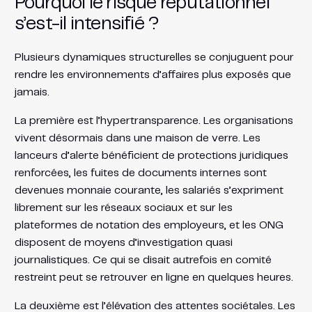
Pourquoi le risque réputationnel
s’est-il intensifié ?
Plusieurs dynamiques structurelles se conjuguent pour
rendre les environnements d’affaires plus exposés que
jamais.
La première est l’hypertransparence. Les organisations
vivent désormais dans une maison de verre. Les
lanceurs d’alerte bénéficient de protections juridiques
renforcées, les fuites de documents internes sont
devenues monnaie courante, les salariés s’expriment
librement sur les réseaux sociaux et sur les
plateformes de notation des employeurs, et les ONG
disposent de moyens d’investigation quasi
journalistiques. Ce qui se disait autrefois en comité
restreint peut se retrouver en ligne en quelques heures.
La deuxième est l’élévation des attentes sociétales. Les