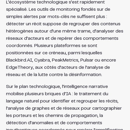
L’écosystème technologique s’est rapidement
spécialisé. Les outils de monitoring fondés sur de
simples alertes par mots-clés ne suffisent plus :
détecter un récit suppose de regrouper des contenus
hétérogènes autour d’une même trame, d’analyser des
réseaux d’acteurs et de repérer des comportements
coordonnés. Plusieurs plateformes se sont
positionnées sur ce créneau, parmi lesquelles
Blackbird.AI, Cyabra, PeakMetrics, Pulsar ou encore
EdgeTheory, aux côtés d’acteurs de l’analyse de
réseau et de la lutte contre la désinformation.
Sur le plan technologique, l’intelligence narrative
mobilise plusieurs briques d’IA : le traitement du
langage naturel pour identifier et regrouper les récits,
l’analyse de graphes et de réseaux pour cartographier
les porteurs et les chemins de propagation, la
détection d’anomalies et de comportements