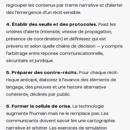
regrouper les contenus par trame narrative et d’alerter
dès l’émergence d’un récit sensible.
4. Établir des seuils et des protocoles.
Fixez les
critères d’alerte (intensité, vitesse de propagation,
présence de coordination) et définissez qui est
prévenu et selon quelle chaîne de décision — y compris
l’arbitrage entre réponse communicationnelle,
sécuritaire et juridique.
5. Préparer des contre-récits.
Pour chaque récit-
risque anticipé, élaborez à l’avance des éléments de
langage, des preuves et une histoire alternative
cohérente, déclinés par public.
6. Former la cellule de crise.
La technologie
augmente l’humain mais ne le remplace pas. Les
communicants doivent savoir lire une cartographie
narrative et arbitrer. Les exercices de simulation