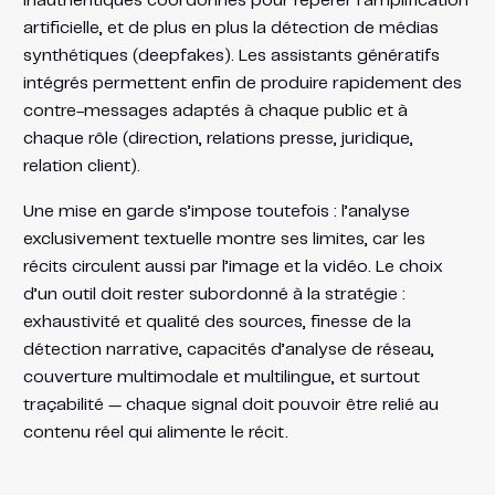
inauthentiques coordonnés pour repérer l’amplification
artificielle, et de plus en plus la détection de médias
synthétiques (deepfakes). Les assistants génératifs
intégrés permettent enfin de produire rapidement des
contre-messages adaptés à chaque public et à
chaque rôle (direction, relations presse, juridique,
relation client).
Une mise en garde s’impose toutefois : l’analyse
exclusivement textuelle montre ses limites, car les
récits circulent aussi par l’image et la vidéo. Le choix
d’un outil doit rester subordonné à la stratégie :
exhaustivité et qualité des sources, finesse de la
détection narrative, capacités d’analyse de réseau,
couverture multimodale et multilingue, et surtout
traçabilité — chaque signal doit pouvoir être relié au
contenu réel qui alimente le récit.