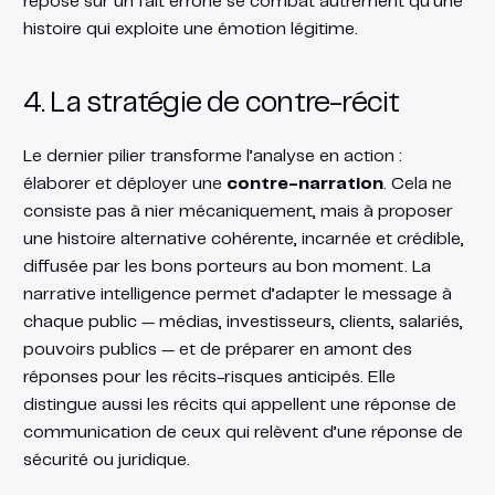
repose sur un fait erroné se combat autrement qu’une
histoire qui exploite une émotion légitime.
4. La stratégie de contre-récit
Le dernier pilier transforme l’analyse en action :
élaborer et déployer une
contre-narration
. Cela ne
consiste pas à nier mécaniquement, mais à proposer
une histoire alternative cohérente, incarnée et crédible,
diffusée par les bons porteurs au bon moment. La
narrative intelligence permet d’adapter le message à
chaque public — médias, investisseurs, clients, salariés,
pouvoirs publics — et de préparer en amont des
réponses pour les récits-risques anticipés. Elle
distingue aussi les récits qui appellent une réponse de
communication de ceux qui relèvent d’une réponse de
sécurité ou juridique.