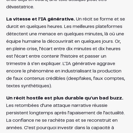
dévastatrice.
La vitesse et l’IA générative.
Un récit se forme et se
durcit en quelques heures. Les meilleures plateformes
détectent une menace en quelques minutes, là où une
équipe humaine la découvrirait en quelques jours. Or,
en pleine crise, l’écart entre dix minutes et dix heures
est l’écart entre contenir l’histoire et passer un
trimestre à s’en expliquer. L’IA générative aggrave
encore le phénomène en industrialisant la production
de faux contenus crédibles (deepfakes, faux comptes,
textes synthétiques).
Un récit hostile est plus durable qu’un bad buzz.
Les retombées d’une attaque narrative réussie
persistent longtemps après l’apaisement de l’actualité.
La confiance ne se rachète pas et se reconstruit en
années. C’est pourquoi investir dans la capacité à