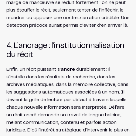
marge de manœuvre se réduit fortement : on ne peut
plus étouffer le récit, seulement tenter de l’infléchir, le
recadrer ou opposer une contre-narration crédible. Une
détection précoce aurait permis d’éviter d’en arriver là.
4. L’ancrage : l’institutionnalisation
du récit
Enfin, un récit puissant s’
ancre
durablement : il
s’installe dans les résultats de recherche, dans les
archives médiatiques, dans la mémoire collective, dans
les suggestions automatiques associées à un nom. Il
devient la grille de lecture par défaut à travers laquelle
chaque nouvelle information sera interprétée. Défaire
un récit ancré demande un travail de longue haleine,
mêlant communication, contenu et parfois action
juridique. D’où l’intérêt stratégique d’intervenir le plus en