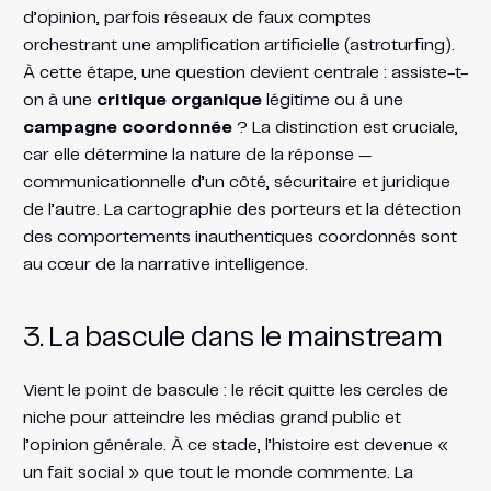
d’opinion, parfois réseaux de faux comptes
orchestrant une amplification artificielle (astroturfing).
À cette étape, une question devient centrale : assiste-t-
on à une
critique organique
légitime ou à une
campagne coordonnée
? La distinction est cruciale,
car elle détermine la nature de la réponse —
communicationnelle d’un côté, sécuritaire et juridique
de l’autre. La cartographie des porteurs et la détection
des comportements inauthentiques coordonnés sont
au cœur de la narrative intelligence.
3. La bascule dans le mainstream
Vient le point de bascule : le récit quitte les cercles de
niche pour atteindre les médias grand public et
l’opinion générale. À ce stade, l’histoire est devenue «
un fait social » que tout le monde commente. La