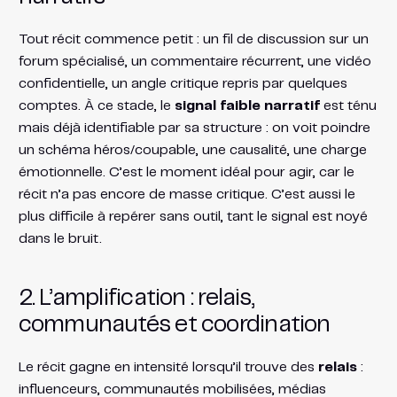
Tout récit commence petit : un fil de discussion sur un
forum spécialisé, un commentaire récurrent, une vidéo
confidentielle, un angle critique repris par quelques
comptes. À ce stade, le
signal faible narratif
est ténu
mais déjà identifiable par sa structure : on voit poindre
un schéma héros/coupable, une causalité, une charge
émotionnelle. C’est le moment idéal pour agir, car le
récit n’a pas encore de masse critique. C’est aussi le
plus difficile à repérer sans outil, tant le signal est noyé
dans le bruit.
2. L’amplification : relais,
communautés et coordination
Le récit gagne en intensité lorsqu’il trouve des
relais
:
influenceurs, communautés mobilisées, médias