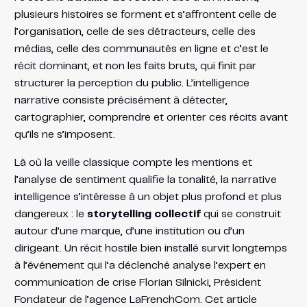
plusieurs histoires se forment et s’affrontent celle de
l’organisation, celle de ses détracteurs, celle des
médias, celle des communautés en ligne et c’est le
récit dominant, et non les faits bruts, qui finit par
structurer la perception du public. L’intelligence
narrative consiste précisément à détecter,
cartographier, comprendre et orienter ces récits avant
qu’ils ne s’imposent.
Là où la veille classique compte les mentions et
l’analyse de sentiment qualifie la tonalité, la narrative
intelligence s’intéresse à un objet plus profond et plus
dangereux : le
storytelling collectif
qui se construit
autour d’une marque, d’une institution ou d’un
dirigeant. Un récit hostile bien installé survit longtemps
à l’événement qui l’a déclenché analyse l’expert en
communication de crise Florian Silnicki, Président
Fondateur de l’agence LaFrenchCom. Cet article