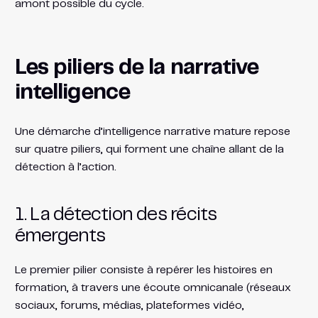
amont possible du cycle.
Les piliers de la narrative
intelligence
Une démarche d’intelligence narrative mature repose
sur quatre piliers, qui forment une chaîne allant de la
détection à l’action.
1. La détection des récits
émergents
Le premier pilier consiste à repérer les histoires en
formation, à travers une écoute omnicanale (réseaux
sociaux, forums, médias, plateformes vidéo,