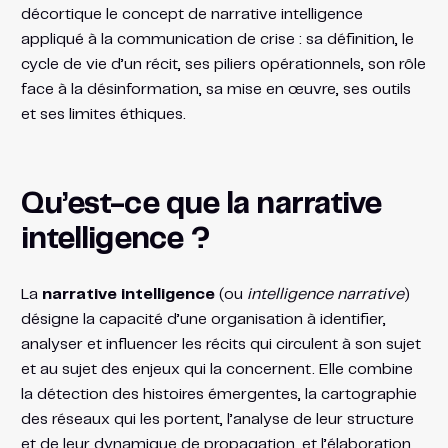
décortique le concept de narrative intelligence
appliqué à la communication de crise : sa définition, le
cycle de vie d’un récit, ses piliers opérationnels, son rôle
face à la désinformation, sa mise en œuvre, ses outils
et ses limites éthiques.
Qu’est-ce que la narrative
intelligence ?
La
narrative intelligence
(ou
intelligence narrative
)
désigne la capacité d’une organisation à identifier,
analyser et influencer les récits qui circulent à son sujet
et au sujet des enjeux qui la concernent. Elle combine
la détection des histoires émergentes, la cartographie
des réseaux qui les portent, l’analyse de leur structure
et de leur dynamique de propagation, et l’élaboration