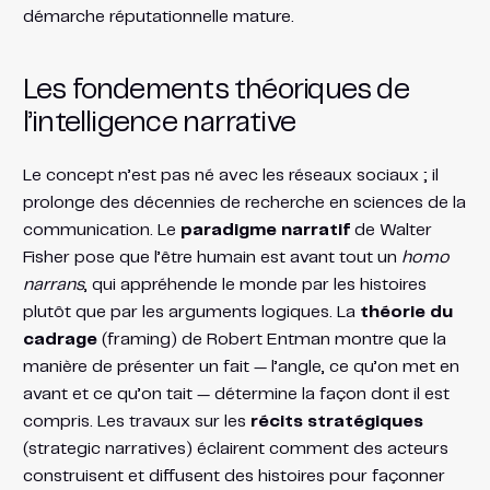
démarche réputationnelle mature.
Les fondements théoriques de
l’intelligence narrative
Le concept n’est pas né avec les réseaux sociaux ; il
prolonge des décennies de recherche en sciences de la
communication. Le
paradigme narratif
de Walter
Fisher pose que l’être humain est avant tout un
homo
narrans
, qui appréhende le monde par les histoires
plutôt que par les arguments logiques. La
théorie du
cadrage
(framing) de Robert Entman montre que la
manière de présenter un fait — l’angle, ce qu’on met en
avant et ce qu’on tait — détermine la façon dont il est
compris. Les travaux sur les
récits stratégiques
(strategic narratives) éclairent comment des acteurs
construisent et diffusent des histoires pour façonner