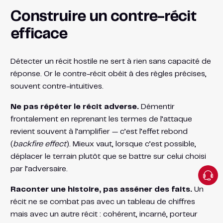
Construire un contre-récit
efficace
Détecter un récit hostile ne sert à rien sans capacité de
réponse. Or le contre-récit obéit à des règles précises,
souvent contre-intuitives.
Ne pas répéter le récit adverse.
Démentir
frontalement en reprenant les termes de l’attaque
revient souvent à l’amplifier — c’est l’effet rebond
(
backfire effect
). Mieux vaut, lorsque c’est possible,
déplacer le terrain plutôt que se battre sur celui choisi
par l’adversaire.
Raconter une histoire, pas asséner des faits.
Un
récit ne se combat pas avec un tableau de chiffres
mais avec un autre récit : cohérent, incarné, porteur