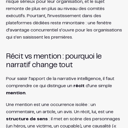
risque sérieux pour leur organisation, et le sujet
remonte de plus en plus au niveau des comités
exécutifs. Pourtant, l’investissement dans des
plateformes dédiées reste minoritaire : une fenêtre
d’avantage concurrentiel s’ouvre pour les organisations
qui s’en saisissent les premières.
Récit vs mention : pourquoi le
narratif change tout
Pour saisir l’apport de la narrative intelligence, il faut
comprendre ce qui distingue un
récit
d’une simple
mention
.
Une mention est une occurrence isolée : un
commentaire, un article, un avis. Un récit, lui, est une
structure de sens
: il met en scène des personnages
(un héros, une victime, un coupable), une causalité («