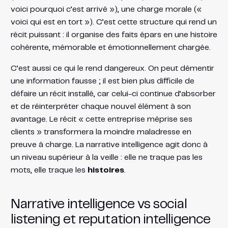
voici pourquoi c’est arrivé »), une charge morale («
voici qui est en tort »). C’est cette structure qui rend un
récit puissant : il organise des faits épars en une histoire
cohérente, mémorable et émotionnellement chargée.
C’est aussi ce qui le rend dangereux. On peut démentir
une information fausse ; il est bien plus difficile de
défaire un récit installé, car celui-ci continue d’absorber
et de réinterpréter chaque nouvel élément à son
avantage. Le récit « cette entreprise méprise ses
clients » transformera la moindre maladresse en
preuve à charge. La narrative intelligence agit donc à
un niveau supérieur à la veille : elle ne traque pas les
mots, elle traque les
histoires
.
Narrative intelligence vs social
listening et reputation intelligence