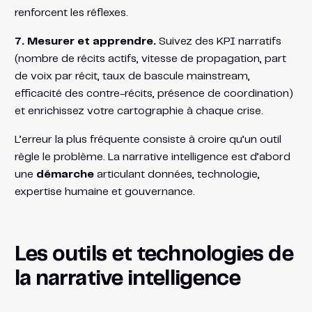
renforcent les réflexes.
7. Mesurer et apprendre.
Suivez des KPI narratifs
(nombre de récits actifs, vitesse de propagation, part
de voix par récit, taux de bascule mainstream,
efficacité des contre-récits, présence de coordination)
et enrichissez votre cartographie à chaque crise.
L’erreur la plus fréquente consiste à croire qu’un outil
règle le problème. La narrative intelligence est d’abord
une
démarche
articulant données, technologie,
expertise humaine et gouvernance.
Les outils et technologies de
la narrative intelligence