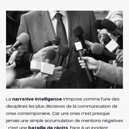
La
narrative intelligence
s’impose comme l’une des
disciplines les plus décisives de la communication de
crise contemporaine. Car une crise n’est presque
jamais une simple accumulation de mentions négatives
: c’est une
bataille de récits
. Face à un incident,