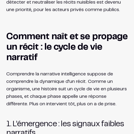
détecter et neutraliser les récits nuisibles est devenu
une priorité, pour les acteurs privés comme publics.
Comment naît et se propage
un récit : le cycle de vie
narratif
Comprendre la narrative intelligence suppose de
comprendre la dynamique d’un récit. Comme un
organisme, une histoire suit un cycle de vie en plusieurs
phases, et chaque phase appelle une réponse
différente. Plus on intervient tôt, plus on a de prise.
1. L’émergence : les signaux faibles
narratifs