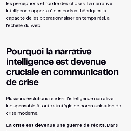
les perceptions et l’ordre des choses. La narrative
intelligence apporte à ces cadres théoriques la
capacité de les opérationnaliser en temps réel, à
l’échelle du web.
Pourquoi la narrative
intelligence est devenue
cruciale en communication
de crise
Plusieurs évolutions rendent l’intelligence narrative
indispensable à toute stratégie de communication de
crise moderne.
La crise est devenue une guerre de récits.
Dans