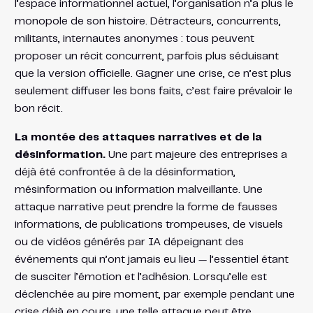
l’espace informationnel actuel, l’organisation n’a plus le
monopole de son histoire. Détracteurs, concurrents,
militants, internautes anonymes : tous peuvent
proposer un récit concurrent, parfois plus séduisant
que la version officielle. Gagner une crise, ce n’est plus
seulement diffuser les bons faits, c’est faire prévaloir le
bon récit.
La montée des attaques narratives et de la
désinformation.
Une part majeure des entreprises a
déjà été confrontée à de la désinformation,
mésinformation ou information malveillante. Une
attaque narrative peut prendre la forme de fausses
informations, de publications trompeuses, de visuels
ou de vidéos générés par IA dépeignant des
événements qui n’ont jamais eu lieu — l’essentiel étant
de susciter l’émotion et l’adhésion. Lorsqu’elle est
déclenchée au pire moment, par exemple pendant une
crise déjà en cours, une telle attaque peut être