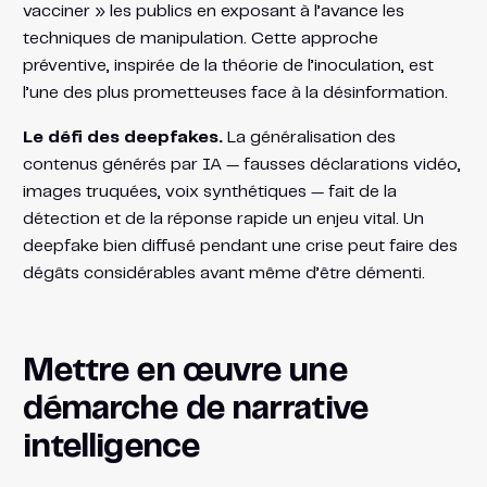
vacciner » les publics en exposant à l’avance les
techniques de manipulation. Cette approche
préventive, inspirée de la théorie de l’inoculation, est
l’une des plus prometteuses face à la désinformation.
Le défi des deepfakes.
La généralisation des
contenus générés par IA — fausses déclarations vidéo,
images truquées, voix synthétiques — fait de la
détection et de la réponse rapide un enjeu vital. Un
deepfake bien diffusé pendant une crise peut faire des
dégâts considérables avant même d’être démenti.
Mettre en œuvre une
démarche de narrative
intelligence