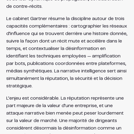
de contre-récits.
Le cabinet Gartner résume la discipline autour de trois
capacités complémentaires : cartographier les réseaux
d’influence qui se trouvent derrière une histoire donnée,
suivre la façon dont un récit mute et accélère dans le
temps, et contextualiser la désinformation en
identifiant les techniques employées — amplification
par bots, publications coordonnées entre plateformes,
médias synthétiques. La narrative intelligence sert ainsi
simultanément la réputation, la sécurité et la décision
stratégique.
L’enjeu est considérable. La réputation représente une
part majeure de la valeur d’une entreprise, et une
attaque narrative bien menée peut peser lourdement
sur la valeur de marché. Une majorité de dirigeants
considèrent désormais la désinformation comme un