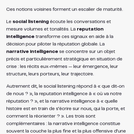
Ces notions voisines forment un escalier de maturité.
Le
social listening
écoute les conversations et
mesure volumes et tonalités. La
reputation
intelligence
transforme ces signaux en aide à la
décision pour piloter la réputation globale. La
narrative intelligence
se concentre sur un objet
précis et particulièrement stratégique en situation de
crise : les récits eux-mêmes — leur émergence, leur
structure, leurs porteurs, leur trajectoire.
Autrement dit, le social listening répond à « que dit-on
de nous ? », la reputation intelligence à « où va notre
réputation ? », et la narrative intelligence à « quelle
histoire est en train de s’écrire sur nous, qui la porte, et
comment la réorienter ? ». Les trois sont
complémentaires : la narrative intelligence constitue
souvent la couche la plus fine et la plus offensive d’une