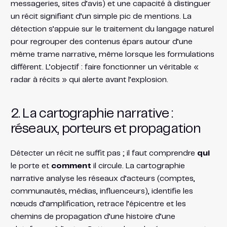
messageries, sites d’avis) et une capacité à distinguer
un récit signifiant d’un simple pic de mentions. La
détection s’appuie sur le traitement du langage naturel
pour regrouper des contenus épars autour d’une
même trame narrative, même lorsque les formulations
diffèrent. L’objectif : faire fonctionner un véritable «
radar à récits » qui alerte avant l’explosion.
2. La cartographie narrative :
réseaux, porteurs et propagation
Détecter un récit ne suffit pas ; il faut comprendre
qui
le porte et
comment
il circule. La cartographie
narrative analyse les réseaux d’acteurs (comptes,
communautés, médias, influenceurs), identifie les
nœuds d’amplification, retrace l’épicentre et les
chemins de propagation d’une histoire d’une