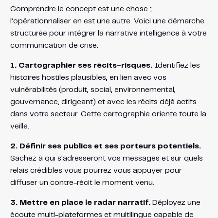
Comprendre le concept est une chose ;
l’opérationnaliser en est une autre. Voici une démarche
structurée pour intégrer la narrative intelligence à votre
communication de crise.
1. Cartographier ses récits-risques.
Identifiez les
histoires hostiles plausibles, en lien avec vos
vulnérabilités (produit, social, environnemental,
gouvernance, dirigeant) et avec les récits déjà actifs
dans votre secteur. Cette cartographie oriente toute la
veille.
2. Définir ses publics et ses porteurs potentiels.
Sachez à qui s’adresseront vos messages et sur quels
relais crédibles vous pourrez vous appuyer pour
diffuser un contre-récit le moment venu.
3. Mettre en place le radar narratif.
Déployez une
écoute multi-plateformes et multilingue capable de