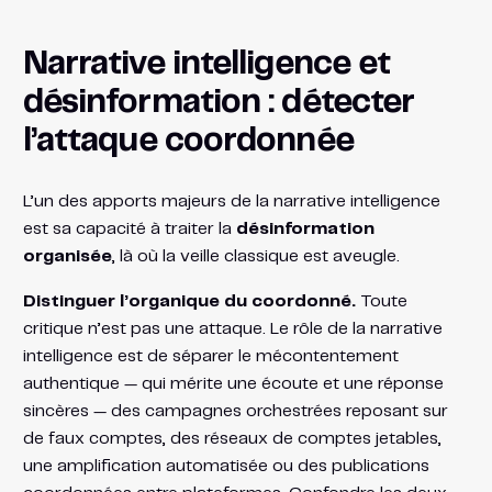
Narrative intelligence et
désinformation : détecter
l’attaque coordonnée
L’un des apports majeurs de la narrative intelligence
est sa capacité à traiter la
désinformation
organisée
, là où la veille classique est aveugle.
Distinguer l’organique du coordonné.
Toute
critique n’est pas une attaque. Le rôle de la narrative
intelligence est de séparer le mécontentement
authentique — qui mérite une écoute et une réponse
sincères — des campagnes orchestrées reposant sur
de faux comptes, des réseaux de comptes jetables,
une amplification automatisée ou des publications