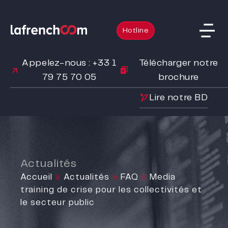
Hotline
Appelez-nous : +33 1
Télécharger notre
79 75 70 05
brochure
Lire notre BD
Actualités
Accueil
»
Actualités
»
FAQ
»
Media
training de crise pour les collectivités et
le secteur public