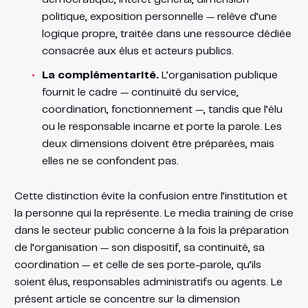
politique, exposition personnelle — relève d’une
logique propre, traitée dans une ressource dédiée
consacrée aux élus et acteurs publics.
La complémentarité.
L’organisation publique
fournit le cadre — continuité du service,
coordination, fonctionnement —, tandis que l’élu
ou le responsable incarne et porte la parole. Les
deux dimensions doivent être préparées, mais
elles ne se confondent pas.
Cette distinction évite la confusion entre l’institution et
la personne qui la représente. Le media training de crise
dans le secteur public concerne à la fois la préparation
de l’organisation — son dispositif, sa continuité, sa
coordination — et celle de ses porte-parole, qu’ils
soient élus, responsables administratifs ou agents. Le
présent article se concentre sur la dimension