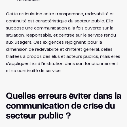
Cette articulation entre transparence, redevabilité et
continuité est caractéristique du secteur public. Elle
suppose une communication à la fois ouverte sur la
situation, responsable, et centrée sur le service rendu
aux usagers. Ces exigences rejoignent, pour la
dimension de redevabilité et d’intérêt général, celles
traitées à propos des élus et acteurs publics, mais elles
s’appliquent ici à l’institution dans son fonctionnement
et sa continuité de service.
Quelles erreurs éviter dans la
communication de crise du
secteur public ?