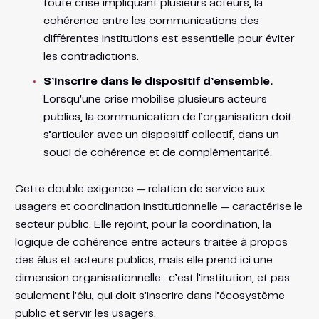
toute crise impliquant plusieurs acteurs, la
cohérence entre les communications des
différentes institutions est essentielle pour éviter
les contradictions.
S’inscrire dans le dispositif d’ensemble.
Lorsqu’une crise mobilise plusieurs acteurs
publics, la communication de l’organisation doit
s’articuler avec un dispositif collectif, dans un
souci de cohérence et de complémentarité.
Cette double exigence — relation de service aux
usagers et coordination institutionnelle — caractérise le
secteur public. Elle rejoint, pour la coordination, la
logique de cohérence entre acteurs traitée à propos
des élus et acteurs publics, mais elle prend ici une
dimension organisationnelle : c’est l’institution, et pas
seulement l’élu, qui doit s’inscrire dans l’écosystème
public et servir les usagers.