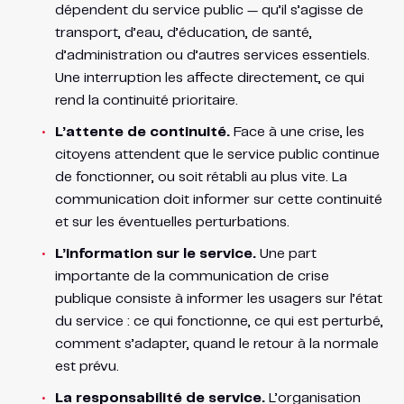
dépendent du service public — qu’il s’agisse de
transport, d’eau, d’éducation, de santé,
d’administration ou d’autres services essentiels.
Une interruption les affecte directement, ce qui
rend la continuité prioritaire.
L’attente de continuité.
Face à une crise, les
citoyens attendent que le service public continue
de fonctionner, ou soit rétabli au plus vite. La
communication doit informer sur cette continuité
et sur les éventuelles perturbations.
L’information sur le service.
Une part
importante de la communication de crise
publique consiste à informer les usagers sur l’état
du service : ce qui fonctionne, ce qui est perturbé,
comment s’adapter, quand le retour à la normale
est prévu.
La responsabilité de service.
L’organisation