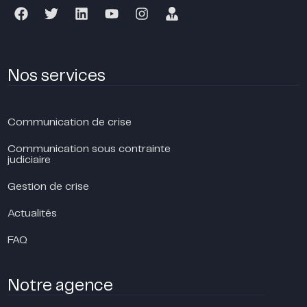
Nos services
Communication de crise
Communication sous contrainte
judiciaire
Gestion de crise
Actualités
FAQ
Notre agence