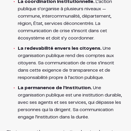
La coordination institutionnelle.
L’action
publique s’organise à plusieurs niveaux —
commune, intercommunalité, département,
région, État, services déconcentrés. La
communication de crise s’inscrit dans cet
écosystème et doit s’y coordonner.
La redevabilité envers les citoyens.
Une
organisation publique rend des comptes aux
citoyens. Sa communication de crise s’inscrit
dans cette exigence de transparence et de
responsabilité propre à l’action publique.
La permanence de l’institution.
Une
organisation publique est une institution durable,
avec ses agents et ses services, qui dépasse les
personnes qui la dirigent. Sa communication
engage l’institution dans la durée.