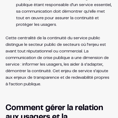
publique étant responsable d’un service essentiel,
sa communication doit démontrer qu’elle met
tout en œuvre pour assurer la continuité et
protéger les usagers.
Cette centralité de la continuité du service public
distingue le secteur public de secteurs où l’enjeu est
avant tout réputationnel ou commercial. La
communication de crise publique a une dimension de
service : informer les usagers, les aider à s’adapter,
démontrer la continuité. Cet enjeu de service s’ajoute
aux enjeux de transparence et de redevabilité propres
à l’action publique.
Comment gérer la relation
aux usagers et la