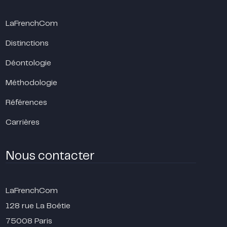
LaFrenchCom
Distinctions
Déontologie
Méthodologie
Références
Carrières
Nous contacter
LaFrenchCom
128 rue La Boétie
75008 Paris