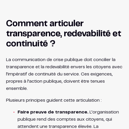
Comment articuler
transparence, redevabilité et
continuité ?
La communication de crise publique doit concilier la
transparence et la redevabilité envers les citoyens avec
l’impératif de continuité du service. Ces exigences,
propres à l’action publique, doivent être tenues
ensemble.
Plusieurs principes guident cette articulation :
Faire preuve de transparence.
L’organisation
publique rend des comptes aux citoyens, qui
attendent une transparence élevée. La