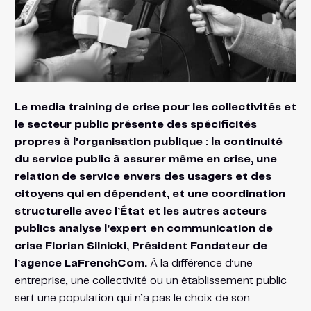
Le media training de crise pour les collectivités et
le secteur public présente des spécificités
propres à l’organisation publique : la continuité
du service public à assurer même en crise, une
relation de service envers des usagers et des
citoyens qui en dépendent, et une coordination
structurelle avec l’État et les autres acteurs
publics analyse l’expert en communication de
crise Florian Silnicki, Président Fondateur de
l’agence LaFrenchCom.
À la différence d’une
entreprise, une collectivité ou un établissement public
sert une population qui n’a pas le choix de son