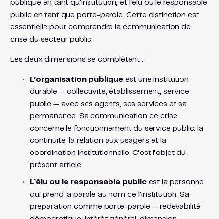
publique en tant qu’institution, et l’élu ou le responsable
public en tant que porte-parole. Cette distinction est
essentielle pour comprendre la communication de
crise du secteur public.
Les deux dimensions se complètent :
L’organisation publique
est une institution
durable — collectivité, établissement, service
public — avec ses agents, ses services et sa
permanence. Sa communication de crise
concerne le fonctionnement du service public, la
continuité, la relation aux usagers et la
coordination institutionnelle. C’est l’objet du
présent article.
L’élu ou le responsable public
est la personne
qui prend la parole au nom de l’institution. Sa
préparation comme porte-parole — redevabilité
démocratique, intérêt général, dimension