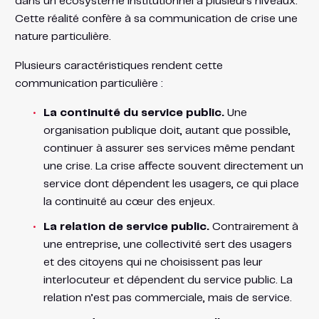
dans un écosystème institutionnel à plusieurs niveaux.
Cette réalité confère à sa communication de crise une
nature particulière.
Plusieurs caractéristiques rendent cette
communication particulière :
La continuité du service public.
Une
organisation publique doit, autant que possible,
continuer à assurer ses services même pendant
une crise. La crise affecte souvent directement un
service dont dépendent les usagers, ce qui place
la continuité au cœur des enjeux.
La relation de service public.
Contrairement à
une entreprise, une collectivité sert des usagers
et des citoyens qui ne choisissent pas leur
interlocuteur et dépendent du service public. La
relation n’est pas commerciale, mais de service.