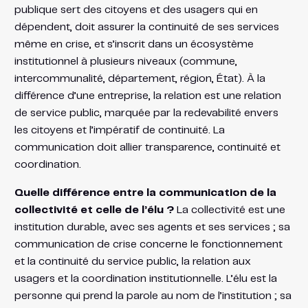
publique sert des citoyens et des usagers qui en
dépendent, doit assurer la continuité de ses services
même en crise, et s’inscrit dans un écosystème
institutionnel à plusieurs niveaux (commune,
intercommunalité, département, région, État). À la
différence d’une entreprise, la relation est une relation
de service public, marquée par la redevabilité envers
les citoyens et l’impératif de continuité. La
communication doit allier transparence, continuité et
coordination.
Quelle différence entre la communication de la
collectivité et celle de l’élu ?
La collectivité est une
institution durable, avec ses agents et ses services ; sa
communication de crise concerne le fonctionnement
et la continuité du service public, la relation aux
usagers et la coordination institutionnelle. L’élu est la
personne qui prend la parole au nom de l’institution ; sa