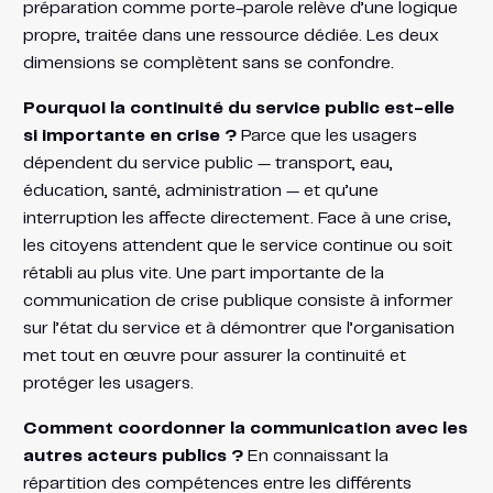
préparation comme porte-parole relève d’une logique
propre, traitée dans une ressource dédiée. Les deux
dimensions se complètent sans se confondre.
Pourquoi la continuité du service public est-elle
si importante en crise ?
Parce que les usagers
dépendent du service public — transport, eau,
éducation, santé, administration — et qu’une
interruption les affecte directement. Face à une crise,
les citoyens attendent que le service continue ou soit
rétabli au plus vite. Une part importante de la
communication de crise publique consiste à informer
sur l’état du service et à démontrer que l’organisation
met tout en œuvre pour assurer la continuité et
protéger les usagers.
Comment coordonner la communication avec les
autres acteurs publics ?
En connaissant la
répartition des compétences entre les différents