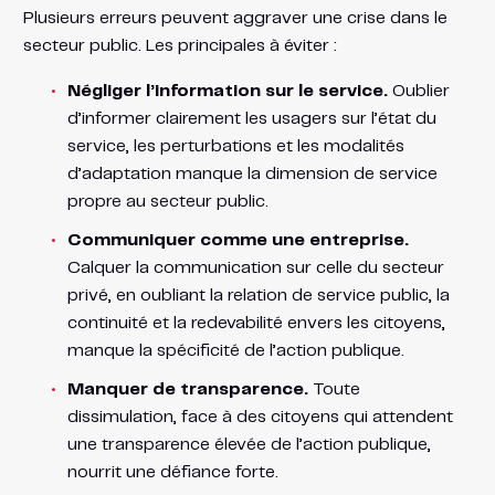
Plusieurs erreurs peuvent aggraver une crise dans le
secteur public. Les principales à éviter :
Négliger l’information sur le service.
Oublier
d’informer clairement les usagers sur l’état du
service, les perturbations et les modalités
d’adaptation manque la dimension de service
propre au secteur public.
Communiquer comme une entreprise.
Calquer la communication sur celle du secteur
privé, en oubliant la relation de service public, la
continuité et la redevabilité envers les citoyens,
manque la spécificité de l’action publique.
Manquer de transparence.
Toute
dissimulation, face à des citoyens qui attendent
une transparence élevée de l’action publique,
nourrit une défiance forte.