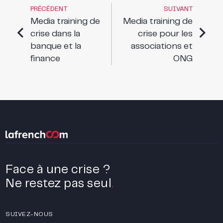
PRÉCÉDENT
SUIVANT
Media training de
Media training de
crise dans la
crise pour les
banque et la
associations et
finance
ONG
Face à une crise ?
Ne restez pas seul
.
SUIVEZ-NOUS