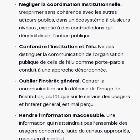
Négliger la coordination institutionnelle.
S’exprimer sans cohérence avec les autres
acteurs publics, dans un écosystème à plusieurs
niveaux, expose à des contradictions qui
décrédibilisent l’action publique.
Confondre l’institution et l’élu.
Ne pas
distinguer la communication de l’organisation
publique de celle de l’élu comme porte-parole
conduit à une approche désordonnée.
Oublier l’intérêt général.
Centrer la
communication sur la défense de l’image de
l’institution, plutôt que sur le service des usagers
et l’intérêt général, est mal perçu.
Rendre l’information inaccessible.
Une
information qui n’atteindrait pas l’ensemble des
usagers concernés, faute de canaux appropriés,
manquerait son but.