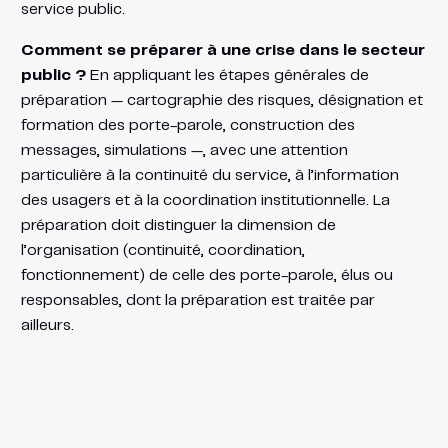
service public.
Comment se préparer à une crise dans le secteur
public ?
En appliquant les étapes générales de
préparation — cartographie des risques, désignation et
formation des porte-parole, construction des
messages, simulations —, avec une attention
particulière à la continuité du service, à l’information
des usagers et à la coordination institutionnelle. La
préparation doit distinguer la dimension de
l’organisation (continuité, coordination,
fonctionnement) de celle des porte-parole, élus ou
responsables, dont la préparation est traitée par
ailleurs.