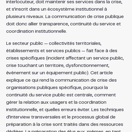
interlocuteur, doit maintenir ses services dans la crise,
et s’inscrit dans un écosystème institutionnel à
plusieurs niveaux. La communication de crise publique
doit donc allier transparence, continuité du service et
coordination institutionnelle.
Le secteur public — collectivités territoriales,
établissements et services publics — fait face à des
crises spécifiques (incident affectant un service public,
crise touchant un territoire, dysfonctionnement,
événement sur un équipement public). Cet article
explique ce qui rend la communication de crise des
organisations publiques spécifique, pourquoi la
continuité du service public est centrale, comment
gérer la relation aux usagers et la coordination
institutionnelle, et quelles erreurs éviter. Les techniques
d’interview transversales et le processus global de
préparation à la crise sont traités dans des ressources
dédiées. La préparation des élus eux-mêmes, en tant