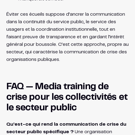
Éviter ces écueils suppose d’ancrer la communication
dans la continuité du service public, le service des
usagers et la coordination institutionnelle, tout en
faisant preuve de transparence et en gardant l’intérêt
général pour boussole. C’est cette approche, propre au
secteur, qui caractérise la communication de crise des
organisations publiques.
FAQ — Media training de
crise pour les collectivités et
le secteur public
Qu’est-ce qui rend la communication de crise du
secteur public spécifique ?
Une organisation