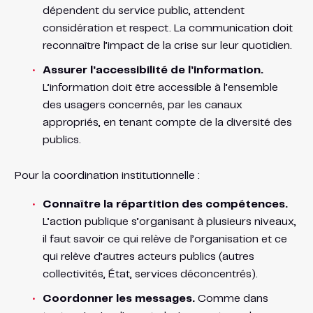
dépendent du service public, attendent
considération et respect. La communication doit
reconnaître l’impact de la crise sur leur quotidien.
Assurer l’accessibilité de l’information.
L’information doit être accessible à l’ensemble
des usagers concernés, par les canaux
appropriés, en tenant compte de la diversité des
publics.
Pour la coordination institutionnelle :
Connaître la répartition des compétences.
L’action publique s’organisant à plusieurs niveaux,
il faut savoir ce qui relève de l’organisation et ce
qui relève d’autres acteurs publics (autres
collectivités, État, services déconcentrés).
Coordonner les messages.
Comme dans