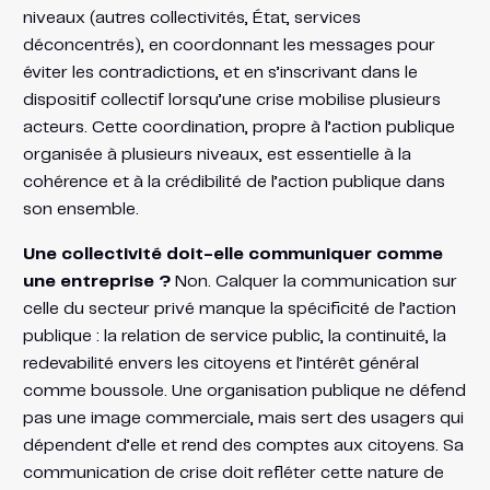
niveaux (autres collectivités, État, services
déconcentrés), en coordonnant les messages pour
éviter les contradictions, et en s’inscrivant dans le
dispositif collectif lorsqu’une crise mobilise plusieurs
acteurs. Cette coordination, propre à l’action publique
organisée à plusieurs niveaux, est essentielle à la
cohérence et à la crédibilité de l’action publique dans
son ensemble.
Une collectivité doit-elle communiquer comme
une entreprise ?
Non. Calquer la communication sur
celle du secteur privé manque la spécificité de l’action
publique : la relation de service public, la continuité, la
redevabilité envers les citoyens et l’intérêt général
comme boussole. Une organisation publique ne défend
pas une image commerciale, mais sert des usagers qui
dépendent d’elle et rend des comptes aux citoyens. Sa
communication de crise doit refléter cette nature de