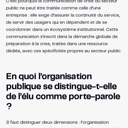
C’est pourquoi la communication de crise du secteur
public ne peut être traitée comme celle d’une
entreprise : elle exige d’assurer la continuité du service,
de servir des usagers qui en dépendent et de se
coordonner dans un écosystème institutionnel. Cette
communication s’inscrit dans la démarche globale de
préparation à la crise, traitée dans une ressource
dédiée, avec ces spécificités propres au secteur public.
En quoi l’organisation
publique se distingue-t-elle
de l’élu comme porte-parole
?
Il faut distinguer deux dimensions : l’organisation