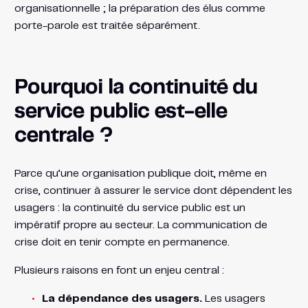
organisationnelle ; la préparation des élus comme
porte-parole est traitée séparément.
Pourquoi la continuité du
service public est-elle
centrale ?
Parce qu’une organisation publique doit, même en
crise, continuer à assurer le service dont dépendent les
usagers : la continuité du service public est un
impératif propre au secteur. La communication de
crise doit en tenir compte en permanence.
Plusieurs raisons en font un enjeu central :
La dépendance des usagers.
Les usagers