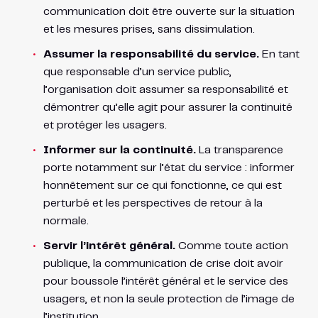
communication doit être ouverte sur la situation
et les mesures prises, sans dissimulation.
Assumer la responsabilité du service.
En tant
que responsable d’un service public,
l’organisation doit assumer sa responsabilité et
démontrer qu’elle agit pour assurer la continuité
et protéger les usagers.
Informer sur la continuité.
La transparence
porte notamment sur l’état du service : informer
honnêtement sur ce qui fonctionne, ce qui est
perturbé et les perspectives de retour à la
normale.
Servir l’intérêt général.
Comme toute action
publique, la communication de crise doit avoir
pour boussole l’intérêt général et le service des
usagers, et non la seule protection de l’image de
l’institution.