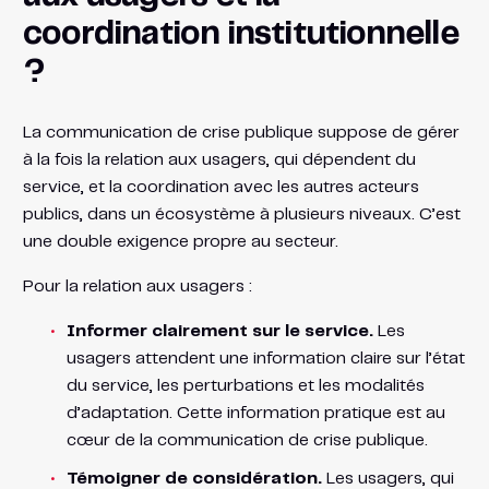
coordination institutionnelle
?
La communication de crise publique suppose de gérer
à la fois la relation aux usagers, qui dépendent du
service, et la coordination avec les autres acteurs
publics, dans un écosystème à plusieurs niveaux. C’est
une double exigence propre au secteur.
Pour la relation aux usagers :
Informer clairement sur le service.
Les
usagers attendent une information claire sur l’état
du service, les perturbations et les modalités
d’adaptation. Cette information pratique est au
cœur de la communication de crise publique.
Témoigner de considération.
Les usagers, qui