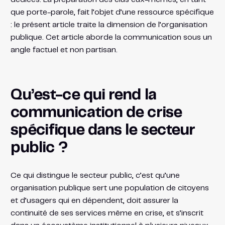
que porte-parole, fait l’objet d’une ressource spécifique
: le présent article traite la dimension de l’organisation
publique. Cet article aborde la communication sous un
angle factuel et non partisan.
Qu’est-ce qui rend la
communication de crise
spécifique dans le secteur
public ?
Ce qui distingue le secteur public, c’est qu’une
organisation publique sert une population de citoyens
et d’usagers qui en dépendent, doit assurer la
continuité de ses services même en crise, et s’inscrit