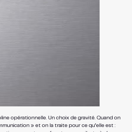
line opérationnelle. Un choix de gravité. Quand on
unication » et on la traite pour ce qu’elle est :