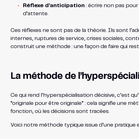
Réflexe d’anticipation
: écrire non pas pour
d’attente.
Ces réflexes ne sont pas de la théorie. Ils sont l’
internes, ruptures de service, crises sociales, contr
construit une méthode : une façon de faire qui r
La méthode de l’hyperspécialis
Ce qui rend l’hyperspécialisation décisive, c’est 
“originale pour être originale” : cela signifie une m
fonction, où les décisions sont tracées.
Voici notre méthode typique issue d’une pratique ex