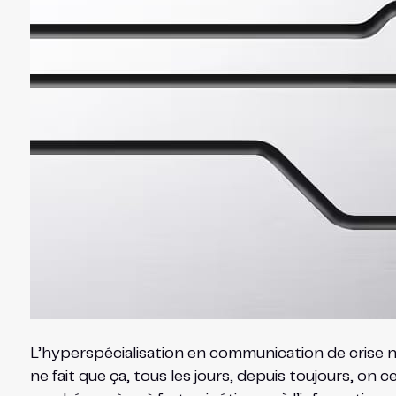
L’hyperspécialisation en communication de crise n’
ne fait que ça, tous les jours, depuis toujours, on