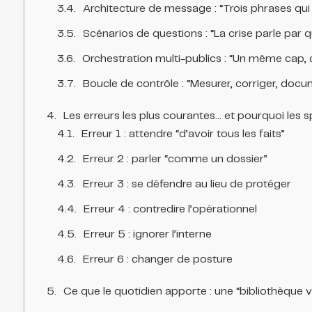
Architecture de message : “Trois phrases qui 
Scénarios de questions : “La crise parle par
Orchestration multi-publics : “Un même cap
Boucle de contrôle : “Mesurer, corriger, doc
Les erreurs les plus courantes… et pourquoi les sp
Erreur 1 : attendre “d’avoir tous les faits”
Erreur 2 : parler “comme un dossier”
Erreur 3 : se défendre au lieu de protéger
Erreur 4 : contredire l’opérationnel
Erreur 5 : ignorer l’interne
Erreur 6 : changer de posture
Ce que le quotidien apporte : une “bibliothèque v