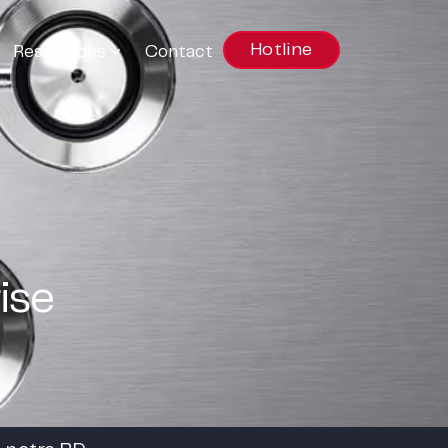
Hotline
Ressources
Contact
ise