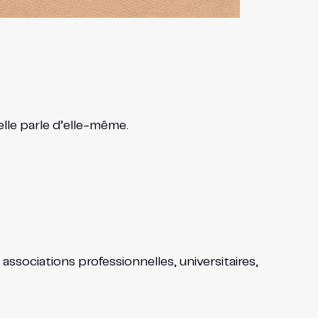
elle parle d’elle-même.
associations professionnelles, universitaires,