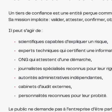
Un tiers de confiance est une entité perçue com
Sa mission implicite : valider, attester, confirmer, ob
Il peut s’agir de :
scientifiques capables d’expliquer un risque,
experts techniques qui certifient une informa
ONG qui attestent d’une démarche,
journalistes spécialisés reconnus pour leur rig
autorités administratives indépendantes,
cabinets d’audit externes,
personnalités reconnues pour leur probité.
Le public ne demande pas à l’entreprise d’être parf