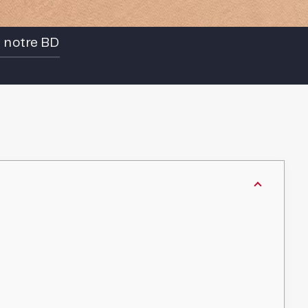
e notre BD