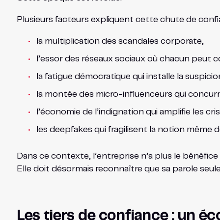
Plusieurs facteurs expliquent cette chute de confi
la multiplication des scandales corporate,
l’essor des réseaux sociaux où chacun peut co
la fatigue démocratique qui installe la suspic
la montée des micro-influenceurs qui concurren
l’économie de l’indignation qui amplifie les cris
les deepfakes qui fragilisent la notion même de
Dans ce contexte, l’entreprise n’a plus le bénéfice
Elle doit désormais reconnaître que sa parole seul
Les tiers de confiance : un 