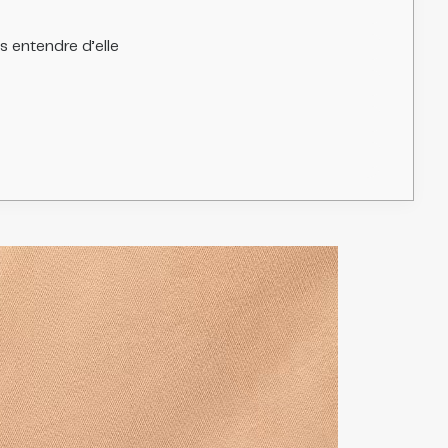
s entendre d’elle