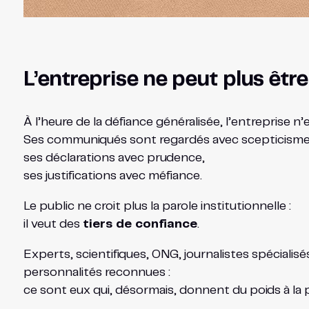
L’entreprise ne peut plus êtr
À l’heure de la défiance généralisée, l’entreprise 
Ses communiqués sont regardés avec scepticisme
ses déclarations avec prudence,
ses justifications avec méfiance.
Le public ne croit plus la parole institutionnelle :
il veut des
tiers de confiance
.
Experts, scientifiques, ONG, journalistes spécialisé
personnalités reconnues :
ce sont eux qui, désormais, donnent du poids à la 