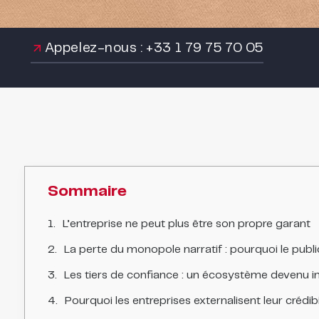
Appelez-nous : +33 1 79 75 70 05
Sommaire
L’entreprise ne peut plus être son propre garant
La perte du monopole narratif : pourquoi le public
Les tiers de confiance : un écosystème devenu i
Pourquoi les entreprises externalisent leur crédib