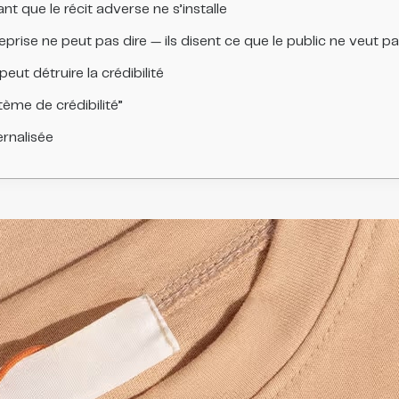
ant que le récit adverse ne s’installe
eprise ne peut pas dire — ils disent ce que le public ne veut pa
eut détruire la crédibilité
tème de crédibilité”
rnalisée