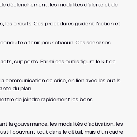
 de déclenchement, les modalités d’alerte et de
s, les circuits. Ces procédures guident l’action et
la conduite à tenir pour chacun. Ces scénarios
ts, supports. Parmi ces outils figure le kit de
 communication de crise, en lien avec les outils
ante du plan.
mettre de joindre rapidement les bons
t la gouvernance, les modalités d’activation, les
stif couvrant tout dans le détail, mais d’un cadre