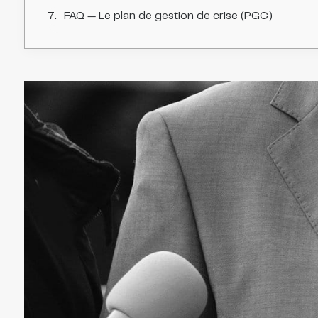
FAQ — Le plan de gestion de crise (PGC)