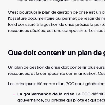
C’est pourquoi le plan de gestion de crise est un ou
l’ossature documentaire qui permet de réagir de mani
fond consacré à la gestion de crise précise la por
ressources dédiées, est une composante. Les section
Que doit contenir un plan de 
Un plan de gestion de crise doit contenir plusieurs 
ressources, et la composante communication. Ces
Les principaux éléments d’un PGC sont généraleme
La gouvernance de la crise.
Le PGC définit q
gouvernance, qui précise qui pilote et qui déci