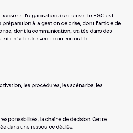
réponse de l’organisation à une crise. Le PGC est
préparation à la gestion de crise, dont l’article de
ponse, dont la communication, traitée dans des
 il s’articule avec les autres outils.
tivation, les procédures, les scénarios, les
 responsabilités, la chaîne de décision. Cette
aitée dans une ressource dédiée.