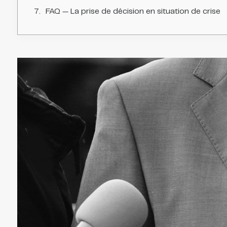
FAQ — La prise de décision en situation de crise