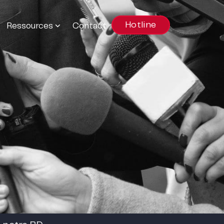
Hotline
Ressources
Contact