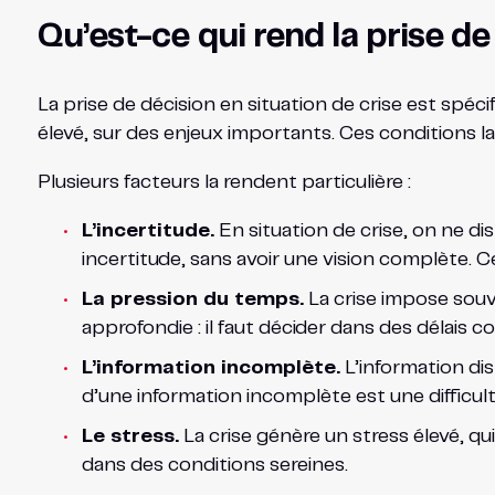
Qu’est-ce qui rend la prise de
La prise de décision en situation de crise est spéci
élevé, sur des enjeux importants. Ces conditions l
Plusieurs facteurs la rendent particulière :
L’incertitude.
En situation de crise, on ne di
incertitude, sans avoir une vision complète. Ce
La pression du temps.
La crise impose souv
approfondie : il faut décider dans des délais co
L’information incomplète.
L’information dis
d’une information incomplète est une difficulté
Le stress.
La crise génère un stress élevé, qui
dans des conditions sereines.