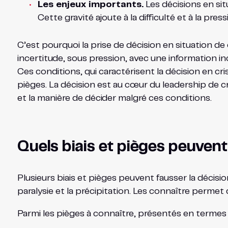
Les enjeux importants.
Les décisions en si
Cette gravité ajoute à la difficulté et à la press
C’est pourquoi la prise de décision en situation de
incertitude, sous pression, avec une information inc
Ces conditions, qui caractérisent la décision en cri
pièges. La décision est au cœur du leadership de cri
et la manière de décider malgré ces conditions.
Quels biais et pièges peuvent 
Plusieurs biais et pièges peuvent fausser la décisio
paralysie et la précipitation. Les connaître permet 
Parmi les pièges à connaître, présentés en termes