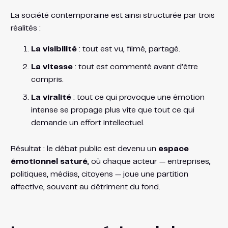
La société contemporaine est ainsi structurée par trois
réalités :
La visibilité
: tout est vu, filmé, partagé.
La vitesse
: tout est commenté avant d’être
compris.
La viralité
: tout ce qui provoque une émotion
intense se propage plus vite que tout ce qui
demande un effort intellectuel.
Résultat : le débat public est devenu un
espace
émotionnel saturé
, où chaque acteur — entreprises,
politiques, médias, citoyens — joue une partition
affective, souvent au détriment du fond.