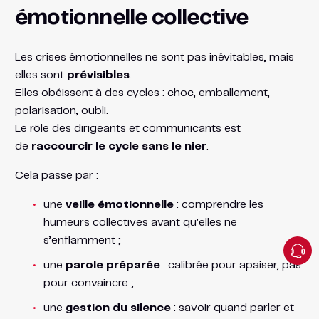
émotionnelle collective
Les crises émotionnelles ne sont pas inévitables, mais
elles sont
prévisibles
.
Elles obéissent à des cycles : choc, emballement,
polarisation, oubli.
Le rôle des dirigeants et communicants est
de
raccourcir le cycle sans le nier
.
Cela passe par :
une
veille émotionnelle
: comprendre les
humeurs collectives avant qu’elles ne
s’enflamment ;
une
parole préparée
: calibrée pour apaiser, pas
pour convaincre ;
une
gestion du silence
: savoir quand parler et