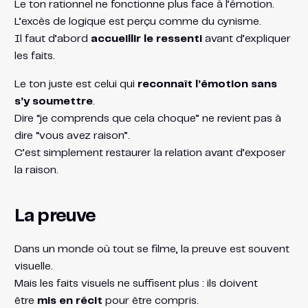
Le ton rationnel ne fonctionne plus face à l’émotion.
L’excès de logique est perçu comme du cynisme.
Il faut d’abord
accueillir le ressenti
avant d’expliquer
les faits.
Le ton juste est celui qui
reconnaît l’émotion sans
s’y soumettre
.
Dire “je comprends que cela choque” ne revient pas à
dire “vous avez raison”.
C’est simplement restaurer la relation avant d’exposer
la raison.
La preuve
Dans un monde où tout se filme, la preuve est souvent
visuelle.
Mais les faits visuels ne suffisent plus : ils doivent
être
mis en récit
pour être compris.