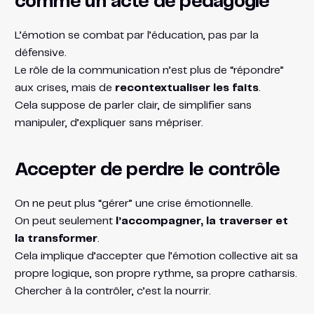
comme un acte de pédagogie
L’émotion se combat par l’éducation, pas par la
défensive.
Le rôle de la communication n’est plus de “répondre”
aux crises, mais de
recontextualiser les faits
.
Cela suppose de parler clair, de simplifier sans
manipuler, d’expliquer sans mépriser.
Accepter de perdre le contrôle
On ne peut plus “gérer” une crise émotionnelle.
On peut seulement
l’accompagner, la traverser et
la transformer
.
Cela implique d’accepter que l’émotion collective ait sa
propre logique, son propre rythme, sa propre catharsis.
Chercher à la contrôler, c’est la nourrir.