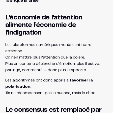
fabrique la crise
.
L’économie de l’attention
alimente l’économie de
l’indignation
Les plateformes numériques monétisent notre
attention.
Or, rien n’attire plus l’attention que la colère.
Plus un contenu déclenche d’émotion, plus il est vu,
partagé, commenté — donc plus il rapporte.
Les algorithmes ont donc appris à
favoriser la
polarisation
.
Ils ne récompensent pas la nuance, mais le choc.
Le consensus est remplacé par