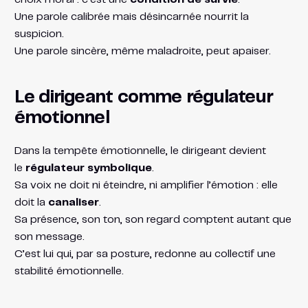
Une parole calibrée mais désincarnée nourrit la
suspicion.
Une parole sincère, même maladroite, peut apaiser.
Le dirigeant comme régulateur
émotionnel
Dans la tempête émotionnelle, le dirigeant devient
le
régulateur symbolique
.
Sa voix ne doit ni éteindre, ni amplifier l’émotion : elle
doit la
canaliser
.
Sa présence, son ton, son regard comptent autant que
son message.
C’est lui qui, par sa posture, redonne au collectif une
stabilité émotionnelle.