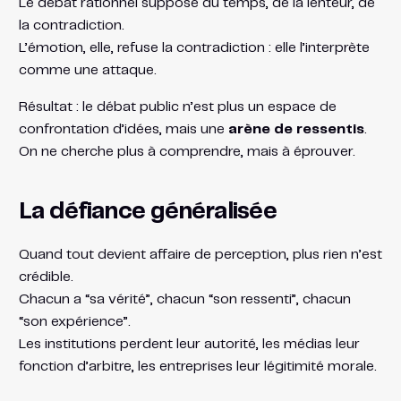
Le débat rationnel suppose du temps, de la lenteur, de
la contradiction.
L’émotion, elle, refuse la contradiction : elle l’interprète
comme une attaque.
Résultat : le débat public n’est plus un espace de
confrontation d’idées, mais une
arène de ressentis
.
On ne cherche plus à comprendre, mais à éprouver.
La défiance généralisée
Quand tout devient affaire de perception, plus rien n’est
crédible.
Chacun a “sa vérité”, chacun “son ressenti”, chacun
“son expérience”.
Les institutions perdent leur autorité, les médias leur
fonction d’arbitre, les entreprises leur légitimité morale.