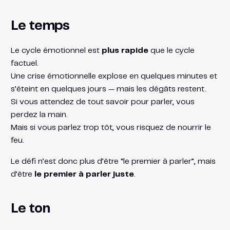
Le temps
Le cycle émotionnel est
plus rapide
que le cycle
factuel.
Une crise émotionnelle explose en quelques minutes et
s’éteint en quelques jours — mais les dégâts restent.
Si vous attendez de tout savoir pour parler, vous
perdez la main.
Mais si vous parlez trop tôt, vous risquez de nourrir le
feu.
Le défi n’est donc plus d’être “le premier à parler”, mais
d’être
le premier à parler juste
.
Le ton