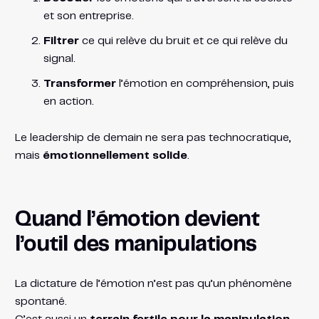
et son entreprise.
Filtrer
ce qui relève du bruit et ce qui relève du
signal.
Transformer
l’émotion en compréhension, puis
en action.
Le leadership de demain ne sera pas technocratique,
mais
émotionnellement solide
.
Quand l’émotion devient
l’outil des manipulations
La dictature de l’émotion n’est pas qu’un phénomène
spontané.