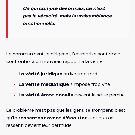
Ce qui compte désormais, ce n’est
pas la véracité, mais la vraisemblance
émotionnelle.
Le communicant, le dirigeant, l’entreprise sont donc
confrontés à un nouveau rapport à la vérité :
La vérité juridique
arrive trop tard.
La vérité médiatique
s’impose trop vite.
La vérité émotionnelle
devient la seule perçue.
Le problème n’est pas que les gens se trompent, c’est
qu’ils
ressentent avant d’écouter
— et que ce
ressenti devient leur certitude.