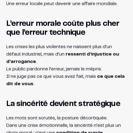
Une erreur locale peut devenir une affaire mondiale.
L’erreur morale coûte plus cher
que l’erreur technique
Les crises les plus violentes ne naissent plus d’un
défaut industriel, mais d’un
ressenti d’injustice ou
d’arrogance
.
Le public pardonne l’erreur, jamais le mépris.
Il ne juge pas ce que vous avez fait, mais
ce que cela
dit de vous
.
La sincérité devient stratégique
Les mots sont scrutés, la posture décortiquée.
Dans une crise émotionnelle, la sincérité n’est plus un
choix moral : c’est une
condition de survie
.