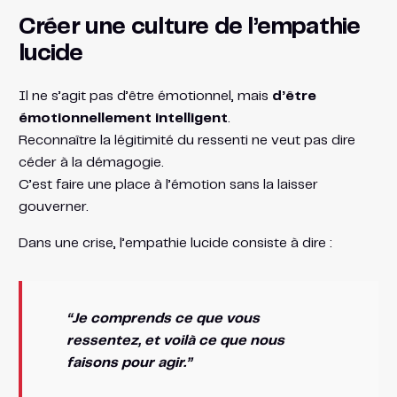
Créer une culture de l’empathie
lucide
Il ne s’agit pas d’être émotionnel, mais
d’être
émotionnellement intelligent
.
Reconnaître la légitimité du ressenti ne veut pas dire
céder à la démagogie.
C’est faire une place à l’émotion sans la laisser
gouverner.
Dans une crise, l’empathie lucide consiste à dire :
“Je comprends ce que vous
ressentez, et voilà ce que nous
faisons pour agir.”