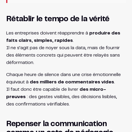
Rétablir le tempo de la vérité
Les entreprises doivent réapprendre à
produire des
faits clairs, simples, rapides
.
Il ne s’agit pas de noyer sous la data, mais de fournir
des éléments concrets qui peuvent être relayés sans
déformation.
Chaque heure de silence dans une crise émotionnelle
équivaut à
des milliers de commentaires vides
.
Il faut donc être capable de livrer
des micro-
preuves
: des gestes visibles, des décisions lisibles,
des confirmations vérifiables.
Repenser la communication