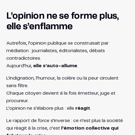
L’opinion ne se forme plus,
elle s’enflamme
Autrefois, l’opinion publique se construisait par
médiation : journalistes, éditorialistes, débats
contradictoires.
Aujourd’hui,
elle s’auto-allume
.
L’indignation, l’humour, la colère ou la peur circulent
sans filtre.
Chaque citoyen devient à la fois émetteur, juge et
procureur.
L’opinion ne s’élabore plus : elle
réagit
.
Le rapport de force s’inverse : ce n’est plus la société
qui réagit à la crise, c’est
l’émotion collective qui