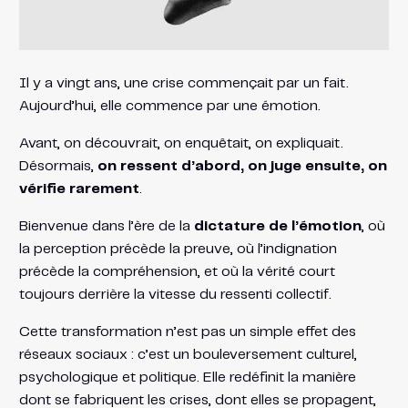
Il y a vingt ans, une crise commençait par un fait.
Aujourd’hui, elle commence par une émotion.
Avant, on découvrait, on enquêtait, on expliquait.
Désormais,
on ressent d’abord, on juge ensuite, on
vérifie rarement
.
Bienvenue dans l’ère de la
dictature de l’émotion
, où
la perception précède la preuve, où l’indignation
précède la compréhension, et où la vérité court
toujours derrière la vitesse du ressenti collectif.
Cette transformation n’est pas un simple effet des
réseaux sociaux : c’est un bouleversement culturel,
psychologique et politique. Elle redéfinit la manière
dont se fabriquent les crises, dont elles se propagent,