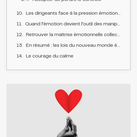
Les dirigeants face à la pression émotionnelle
Quand l’émotion devient l’outil des manipulations
Retrouver la maîtrise émotionnelle collective
En résumé : les lois du nouveau monde émotionnel
Le courage du calme