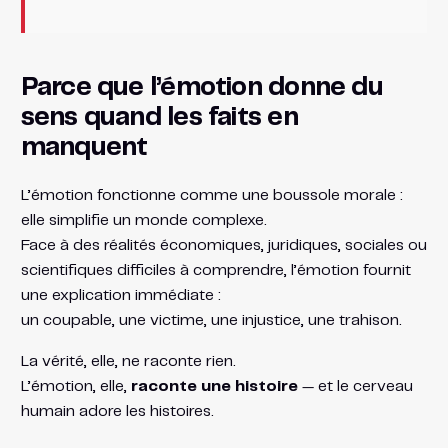
Parce que l’émotion donne du
sens quand les faits en
manquent
L’émotion fonctionne comme une boussole morale :
elle simplifie un monde complexe.
Face à des réalités économiques, juridiques, sociales ou
scientifiques difficiles à comprendre, l’émotion fournit
une explication immédiate :
un coupable, une victime, une injustice, une trahison.
La vérité, elle, ne raconte rien.
L’émotion, elle,
raconte une histoire
— et le cerveau
humain adore les histoires.