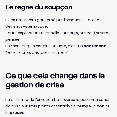
Le règne du soupçon
Dans un univers gouverné par l’émotion, le doute
devient systématique.
Toute explication rationnelle est soupçonnée d’arrière-
pensée.
Le mensonge n’est plus un acte, c’est un
sentiment
:
“je ne te crois pas, donc tu mens”.
Ce que cela change dans la
gestion de crise
La dictature de l’émotion bouleverse la communication
de crise sur trois points essentiels : le
temps
, le
ton
et
la
preuve
.