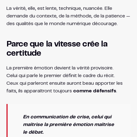
La vérité, elle, est lente, technique, nuancée. Elle
demande du contexte, de la méthode, de la patience —
des qualités que le monde numérique décourage.
Parce que la vitesse crée la
certitude
La première émotion devient la vérité provisoire.
Celui qui parle le premier définit le cadre du récit.
Ceux qui parleront ensuite auront beau apporter les
faits, ils apparaîtront toujours
comme défensifs
.
En communication de crise, celui qui
maîtrise la première émotion maîtrise
le débat.