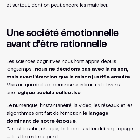
et surtout, dont on peut encore les maîtriser.
Une société émotionnelle
avant d’être rationnelle
Les sciences cognitives nous l’ont appris depuis
longtemps :
nous ne décidons pas avec la raison,
mais avec l’émotion que la raison justifie ensuite
.
Mais ce qui était un mécanisme intime est devenu
une
logique sociale collective
.
Le numérique, l’instantanéité, la vidéo, les réseaux et les
algorithmes ont fait de l’émotion
le langage
dominant de notre époque
.
Ce qui touche, choque, indigne ou attendrit se propage
— tout le reste se perd.