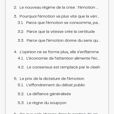
Le nouveau régime de la crise : l’émotion d’abord, les faits ensuite
Pourquoi l’émotion va plus vite que la vérité
Parce que l’émotion se consomme, pas la preuve
Parce que la vitesse crée la certitude
Parce que l’émotion donne du sens quand les faits en manquent
L’opinion ne se forme plus, elle s’enflamme
L’économie de l’attention alimente l’économie de l’indignation
Le consensus est remplacé par le clash
Le prix de la dictature de l’émotion
L’effondrement du débat public
La défiance généralisée
Le règne du soupçon