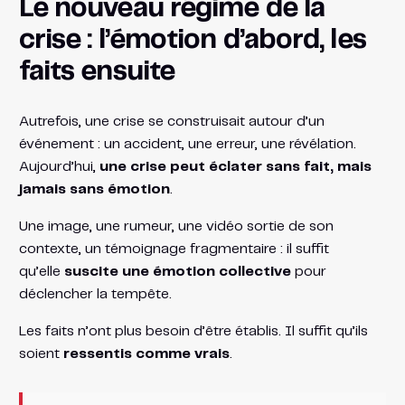
Le nouveau régime de la
crise : l’émotion d’abord, les
faits ensuite
Autrefois, une crise se construisait autour d’un
événement : un accident, une erreur, une révélation.
Aujourd’hui,
une crise peut éclater sans fait, mais
jamais sans émotion
.
Une image, une rumeur, une vidéo sortie de son
contexte, un témoignage fragmentaire : il suffit
qu’elle
suscite une émotion collective
pour
déclencher la tempête.
Les faits n’ont plus besoin d’être établis. Il suffit qu’ils
soient
ressentis comme vrais
.