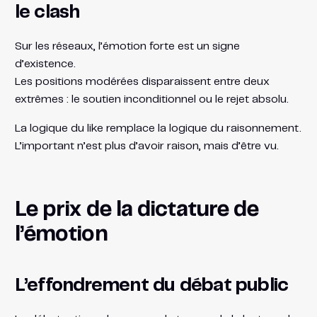
le clash
Sur les réseaux, l’émotion forte est un signe
d’existence.
Les positions modérées disparaissent entre deux
extrêmes : le soutien inconditionnel ou le rejet absolu.
La logique du like remplace la logique du raisonnement.
L’important n’est plus d’avoir raison, mais d’être vu.
Le prix de la dictature de
l’émotion
L’effondrement du débat public