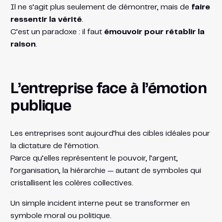
Il ne s’agit plus seulement de démontrer, mais de
faire
ressentir la vérité
.
C’est un paradoxe : il faut
émouvoir pour rétablir la
raison
.
L’entreprise face à l’émotion
publique
Les entreprises sont aujourd’hui des cibles idéales pour
la dictature de l’émotion.
Parce qu’elles représentent le pouvoir, l’argent,
l’organisation, la hiérarchie — autant de symboles qui
cristallisent les colères collectives.
Un simple incident interne peut se transformer en
symbole moral ou politique.