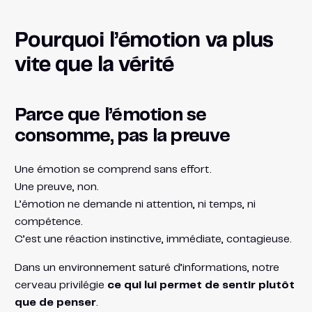
Pourquoi l’émotion va plus
vite que la vérité
Parce que l’émotion se
consomme, pas la preuve
Une émotion se comprend sans effort.
Une preuve, non.
L’émotion ne demande ni attention, ni temps, ni
compétence.
C’est une réaction instinctive, immédiate, contagieuse.
Dans un environnement saturé d’informations, notre
cerveau privilégie
ce qui lui permet de sentir plutôt
que de penser
.