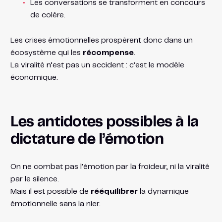
Les conversations se transforment en concours
de colère.
Les crises émotionnelles prospèrent donc dans un
écosystème qui les
récompense
.
La viralité n’est pas un accident : c’est le modèle
économique.
Les antidotes possibles à la
dictature de l’émotion
On ne combat pas l’émotion par la froideur, ni la viralité
par le silence.
Mais il est possible de
rééquilibrer
la dynamique
émotionnelle sans la nier.