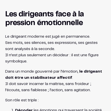
Les dirigeants face à la
pression émotionnelle
Le dirigeant moderne est jugé en permanence.
Ses mots, ses silences, ses expressions, ses gestes
sont analysés à la seconde.
Il n’est plus seulement un décideur : il est une figure
symbolique.
Dans un monde gouverné par l’émotion,
le dirigeant
doit être un stabilisateur affectif
.
Il doit savoir incarner la maîtrise, sans froideur ;
l’écoute, sans faiblesse ; l’action, sans agitation.
Son rôle est triple :
Décoder
les émotions qui traversent la société