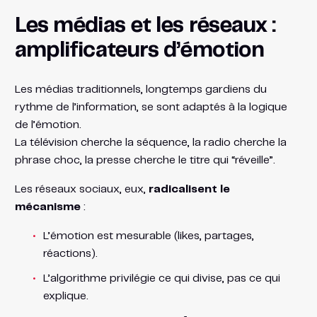
Les médias et les réseaux :
amplificateurs d’émotion
Les médias traditionnels, longtemps gardiens du
rythme de l’information, se sont adaptés à la logique
de l’émotion.
La télévision cherche la séquence, la radio cherche la
phrase choc, la presse cherche le titre qui “réveille”.
Les réseaux sociaux, eux,
radicalisent le
mécanisme
:
L’émotion est mesurable (likes, partages,
réactions).
L’algorithme privilégie ce qui divise, pas ce qui
explique.