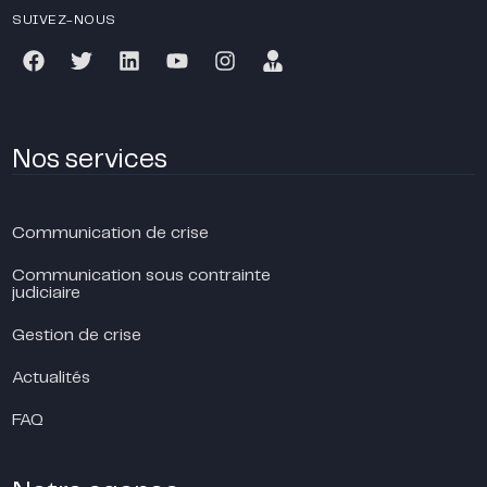
SUIVEZ-NOUS
Nos services
Communication de crise
Communication sous contrainte
judiciaire
Gestion de crise
Actualités
FAQ