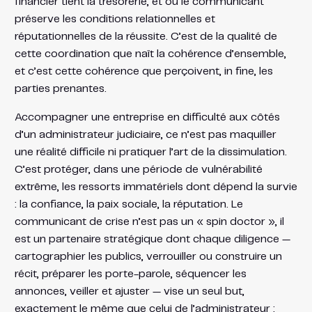
financier tient la trésorerie, et où le communicant
préserve les conditions relationnelles et
réputationnelles de la réussite. C’est de la qualité de
cette coordination que naît la cohérence d’ensemble,
et c’est cette cohérence que perçoivent, in fine, les
parties prenantes.
Accompagner une entreprise en difficulté aux côtés
d’un administrateur judiciaire, ce n’est pas maquiller
une réalité difficile ni pratiquer l’art de la dissimulation.
C’est protéger, dans une période de vulnérabilité
extrême, les ressorts immatériels dont dépend la survie
: la confiance, la paix sociale, la réputation. Le
communicant de crise n’est pas un « spin doctor », il
est un partenaire stratégique dont chaque diligence —
cartographier les publics, verrouiller ou construire un
récit, préparer les porte-parole, séquencer les
annonces, veiller et ajuster — vise un seul but,
exactement le même que celui de l’administrateur :