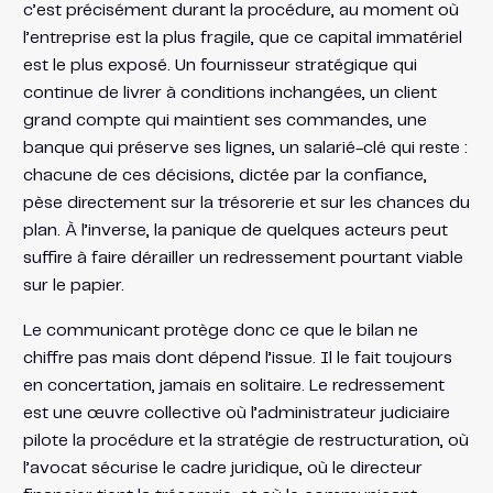
c’est précisément durant la procédure, au moment où
l’entreprise est la plus fragile, que ce capital immatériel
est le plus exposé. Un fournisseur stratégique qui
continue de livrer à conditions inchangées, un client
grand compte qui maintient ses commandes, une
banque qui préserve ses lignes, un salarié-clé qui reste :
chacune de ces décisions, dictée par la confiance,
pèse directement sur la trésorerie et sur les chances du
plan. À l’inverse, la panique de quelques acteurs peut
suffire à faire dérailler un redressement pourtant viable
sur le papier.
Le communicant protège donc ce que le bilan ne
chiffre pas mais dont dépend l’issue. Il le fait toujours
en concertation, jamais en solitaire. Le redressement
est une œuvre collective où l’administrateur judiciaire
pilote la procédure et la stratégie de restructuration, où
l’avocat sécurise le cadre juridique, où le directeur