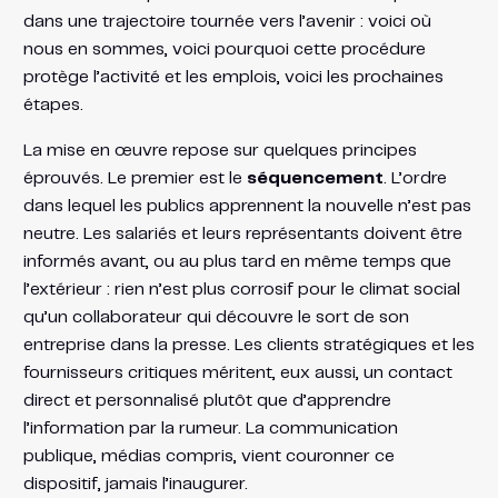
dans une trajectoire tournée vers l’avenir : voici où
nous en sommes, voici pourquoi cette procédure
protège l’activité et les emplois, voici les prochaines
étapes.
La mise en œuvre repose sur quelques principes
éprouvés. Le premier est le
séquencement
. L’ordre
dans lequel les publics apprennent la nouvelle n’est pas
neutre. Les salariés et leurs représentants doivent être
informés avant, ou au plus tard en même temps que
l’extérieur : rien n’est plus corrosif pour le climat social
qu’un collaborateur qui découvre le sort de son
entreprise dans la presse. Les clients stratégiques et les
fournisseurs critiques méritent, eux aussi, un contact
direct et personnalisé plutôt que d’apprendre
l’information par la rumeur. La communication
publique, médias compris, vient couronner ce
dispositif, jamais l’inaugurer.