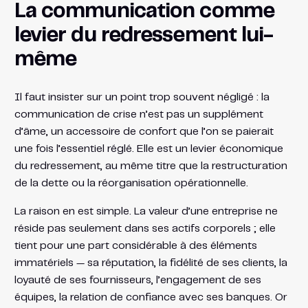
La communication comme
levier du redressement lui-
même
Il faut insister sur un point trop souvent négligé : la
communication de crise n’est pas un supplément
d’âme, un accessoire de confort que l’on se paierait
une fois l’essentiel réglé. Elle est un levier économique
du redressement, au même titre que la restructuration
de la dette ou la réorganisation opérationnelle.
La raison en est simple. La valeur d’une entreprise ne
réside pas seulement dans ses actifs corporels ; elle
tient pour une part considérable à des éléments
immatériels — sa réputation, la fidélité de ses clients, la
loyauté de ses fournisseurs, l’engagement de ses
équipes, la relation de confiance avec ses banques. Or