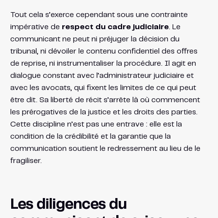
Tout cela s’exerce cependant sous une contrainte
impérative de
respect du cadre judiciaire
. Le
communicant ne peut ni préjuger la décision du
tribunal, ni dévoiler le contenu confidentiel des offres
de reprise, ni instrumentaliser la procédure. Il agit en
dialogue constant avec l’administrateur judiciaire et
avec les avocats, qui fixent les limites de ce qui peut
être dit. Sa liberté de récit s’arrête là où commencent
les prérogatives de la justice et les droits des parties.
Cette discipline n’est pas une entrave : elle est la
condition de la crédibilité et la garantie que la
communication soutient le redressement au lieu de le
fragiliser.
Les diligences du