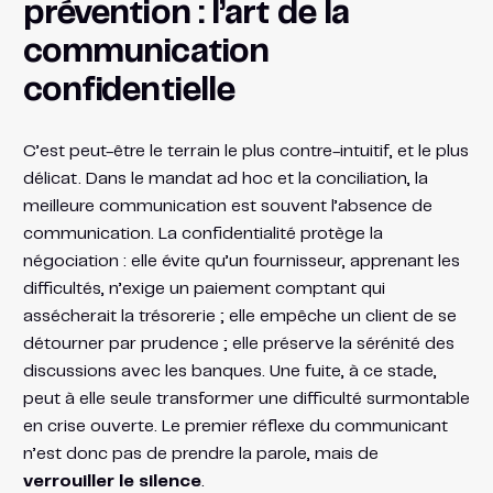
prévention : l’art de la
communication
confidentielle
C’est peut-être le terrain le plus contre-intuitif, et le plus
délicat. Dans le mandat ad hoc et la conciliation, la
meilleure communication est souvent l’absence de
communication. La confidentialité protège la
négociation : elle évite qu’un fournisseur, apprenant les
difficultés, n’exige un paiement comptant qui
assécherait la trésorerie ; elle empêche un client de se
détourner par prudence ; elle préserve la sérénité des
discussions avec les banques. Une fuite, à ce stade,
peut à elle seule transformer une difficulté surmontable
en crise ouverte. Le premier réflexe du communicant
n’est donc pas de prendre la parole, mais de
verrouiller le silence
.