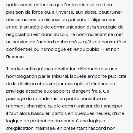
qui laisserait entendre que l’entreprise se croit en
position de force ou, à l’inverse, aux abois, peut ruiner
des semaines de discussion patiente. L’alignement
entre la stratégie de communication et la stratégie de
négociation est donc absolu : le communicant se met
au service de l’accord recherché — qu’il soit constaté et
confidentiel, ou homologué et rendu public — et non
l’inverse.
Il arrive enfin qu’une conciliation débouche sur une
homologation par le tribunal, laquelle emporte publicité
de la décision et ouvre par exemple le bénéfice du
privilège attaché aux apports d’argent frais. Ce
passage du confidentiel au public constitue un
moment charnière que le communicant doit anticiper :
il faut alors basculer, parfois en quelques heures, d’une
logique de protection du secret à une logique
d’explication maîtrisée, en présentant l’accord non