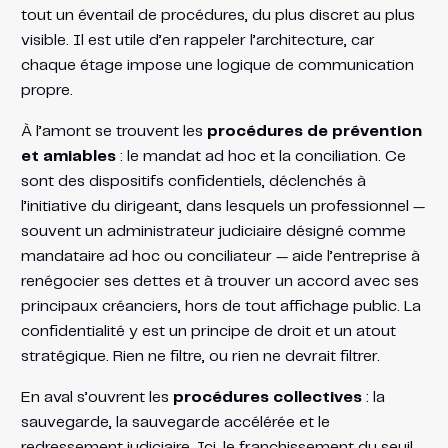
tout un éventail de procédures, du plus discret au plus
visible. Il est utile d’en rappeler l’architecture, car
chaque étage impose une logique de communication
propre.
À l’amont se trouvent les
procédures de prévention
et amiables
: le mandat ad hoc et la conciliation. Ce
sont des dispositifs confidentiels, déclenchés à
l’initiative du dirigeant, dans lesquels un professionnel —
souvent un administrateur judiciaire désigné comme
mandataire ad hoc ou conciliateur — aide l’entreprise à
renégocier ses dettes et à trouver un accord avec ses
principaux créanciers, hors de tout affichage public. La
confidentialité y est un principe de droit et un atout
stratégique. Rien ne filtre, ou rien ne devrait filtrer.
En aval s’ouvrent les
procédures collectives
: la
sauvegarde, la sauvegarde accélérée et le
redressement judiciaire. Ici, le franchissement du seuil