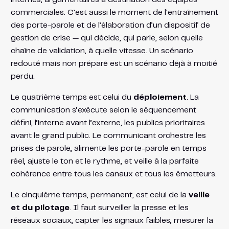
commerciales. C’est aussi le moment de l’entraînement
des porte-parole et de l’élaboration d’un dispositif de
gestion de crise — qui décide, qui parle, selon quelle
chaîne de validation, à quelle vitesse. Un scénario
redouté mais non préparé est un scénario déjà à moitié
perdu.
Le quatrième temps est celui du
déploiement
. La
communication s’exécute selon le séquencement
défini, l’interne avant l’externe, les publics prioritaires
avant le grand public. Le communicant orchestre les
prises de parole, alimente les porte-parole en temps
réel, ajuste le ton et le rythme, et veille à la parfaite
cohérence entre tous les canaux et tous les émetteurs.
Le cinquième temps, permanent, est celui de la
veille
et du pilotage
. Il faut surveiller la presse et les
réseaux sociaux, capter les signaux faibles, mesurer la