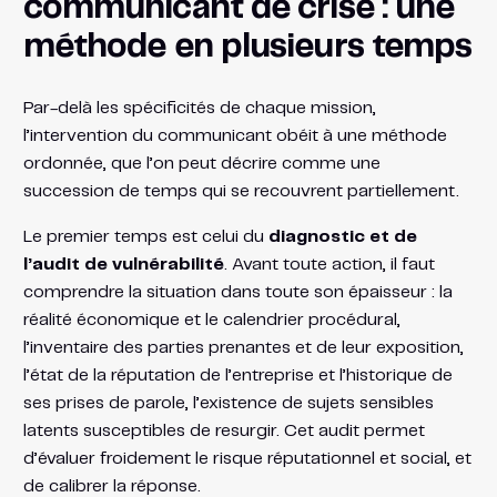
communicant de crise : une
méthode en plusieurs temps
Par-delà les spécificités de chaque mission,
l’intervention du communicant obéit à une méthode
ordonnée, que l’on peut décrire comme une
succession de temps qui se recouvrent partiellement.
Le premier temps est celui du
diagnostic et de
l’audit de vulnérabilité
. Avant toute action, il faut
comprendre la situation dans toute son épaisseur : la
réalité économique et le calendrier procédural,
l’inventaire des parties prenantes et de leur exposition,
l’état de la réputation de l’entreprise et l’historique de
ses prises de parole, l’existence de sujets sensibles
latents susceptibles de resurgir. Cet audit permet
d’évaluer froidement le risque réputationnel et social, et
de calibrer la réponse.