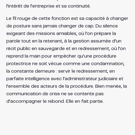
l’intérêt de l’entreprise et sa continuité.
Le fil rouge de cette fonction est sa capacité à changer
de posture sans jamais changer de cap. Du silence
exigeant des missions amiables, où l’on prépare la
parole tout en la retenant, à la gestion assumée d’un
récit public en sauvegarde et en redressement, où l’on
reprend la main pour empêcher qu’une procédure
protectrice ne soit vécue comme une condamnation,
la constante demeure : servir le redressement, en
parfaite intelligence avec l’administrateur judiciaire et
l’ensemble des acteurs de la procédure. Bien menée, la
communication de crise ne se contente pas
d’accompagner le rebond. Elle en fait partie.