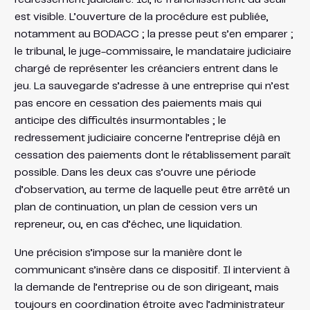
est visible. L’ouverture de la procédure est publiée,
notamment au BODACC ; la presse peut s’en emparer ;
le tribunal, le juge-commissaire, le mandataire judiciaire
chargé de représenter les créanciers entrent dans le
jeu. La sauvegarde s’adresse à une entreprise qui n’est
pas encore en cessation des paiements mais qui
anticipe des difficultés insurmontables ; le
redressement judiciaire concerne l’entreprise déjà en
cessation des paiements dont le rétablissement paraît
possible. Dans les deux cas s’ouvre une période
d’observation, au terme de laquelle peut être arrêté un
plan de continuation, un plan de cession vers un
repreneur, ou, en cas d’échec, une liquidation.
Une précision s’impose sur la manière dont le
communicant s’insère dans ce dispositif. Il intervient à
la demande de l’entreprise ou de son dirigeant, mais
toujours en coordination étroite avec l’administrateur