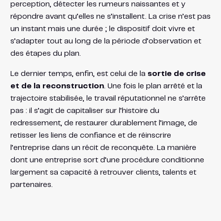
perception, détecter les rumeurs naissantes et y
répondre avant qu’elles ne s’installent. La crise n’est pas
un instant mais une durée ; le dispositif doit vivre et
s’adapter tout au long de la période d’observation et
des étapes du plan.
Le dernier temps, enfin, est celui de la
sortie de crise
et de la reconstruction
. Une fois le plan arrêté et la
trajectoire stabilisée, le travail réputationnel ne s’arrête
pas : il s’agit de capitaliser sur l’histoire du
redressement, de restaurer durablement l’image, de
retisser les liens de confiance et de réinscrire
l’entreprise dans un récit de reconquête. La manière
dont une entreprise sort d’une procédure conditionne
largement sa capacité à retrouver clients, talents et
partenaires.