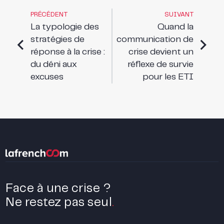
PRÉCÉDENT
SUIVANT
La typologie des
Quand la
stratégies de
communication de
réponse à la crise :
crise devient un
du déni aux
réflexe de survie
excuses
pour les ETI
Face à une crise ?
Ne restez pas seul
.