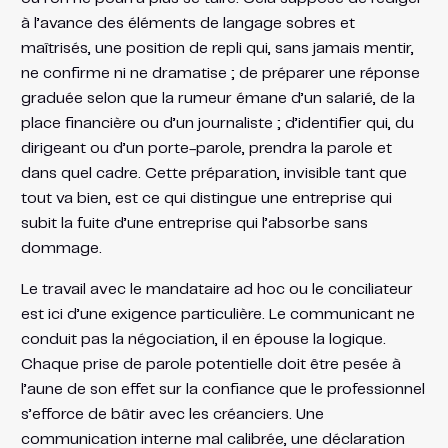
à l’avance des éléments de langage sobres et
maîtrisés, une position de repli qui, sans jamais mentir,
ne confirme ni ne dramatise ; de préparer une réponse
graduée selon que la rumeur émane d’un salarié, de la
place financière ou d’un journaliste ; d’identifier qui, du
dirigeant ou d’un porte-parole, prendra la parole et
dans quel cadre. Cette préparation, invisible tant que
tout va bien, est ce qui distingue une entreprise qui
subit la fuite d’une entreprise qui l’absorbe sans
dommage.
Le travail avec le mandataire ad hoc ou le conciliateur
est ici d’une exigence particulière. Le communicant ne
conduit pas la négociation, il en épouse la logique.
Chaque prise de parole potentielle doit être pesée à
l’aune de son effet sur la confiance que le professionnel
s’efforce de bâtir avec les créanciers. Une
communication interne mal calibrée, une déclaration