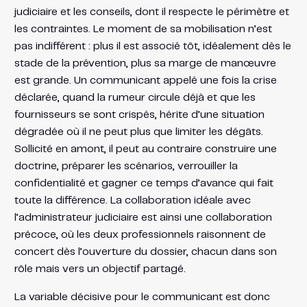
judiciaire et les conseils, dont il respecte le périmètre et
les contraintes. Le moment de sa mobilisation n’est
pas indifférent : plus il est associé tôt, idéalement dès le
stade de la prévention, plus sa marge de manœuvre
est grande. Un communicant appelé une fois la crise
déclarée, quand la rumeur circule déjà et que les
fournisseurs se sont crispés, hérite d’une situation
dégradée où il ne peut plus que limiter les dégâts.
Sollicité en amont, il peut au contraire construire une
doctrine, préparer les scénarios, verrouiller la
confidentialité et gagner ce temps d’avance qui fait
toute la différence. La collaboration idéale avec
l’administrateur judiciaire est ainsi une collaboration
précoce, où les deux professionnels raisonnent de
concert dès l’ouverture du dossier, chacun dans son
rôle mais vers un objectif partagé.
La variable décisive pour le communicant est donc