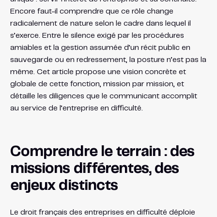
Encore faut-il comprendre que ce rôle change
radicalement de nature selon le cadre dans lequel il
s’exerce. Entre le silence exigé par les procédures
amiables et la gestion assumée d’un récit public en
sauvegarde ou en redressement, la posture n’est pas la
même. Cet article propose une vision concrète et
globale de cette fonction, mission par mission, et
détaille les diligences que le communicant accomplit
au service de l’entreprise en difficulté.
Comprendre le terrain : des
missions différentes, des
enjeux distincts
Le droit français des entreprises en difficulté déploie