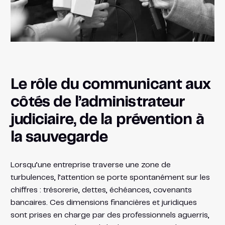
Le rôle du communicant aux
côtés de l’administrateur
judiciaire, de la prévention à
la sauvegarde
Lorsqu’une entreprise traverse une zone de
turbulences, l’attention se porte spontanément sur les
chiffres : trésorerie, dettes, échéances, covenants
bancaires. Ces dimensions financières et juridiques
sont prises en charge par des professionnels aguerris,