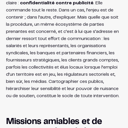
claire :
confidentialité contre publicité
. Elle
commande tout le reste. Dans un cas, l’enjeu est de
contenir ; dans l’autre, d’expliquer. Mais quelle que soit
la procédure, un même écosystème de parties
prenantes est concerné, et c’est à lui que s’adresse en
dernier ressort tout effort de communication : les
salariés et leurs représentants, les organisations
syndicales, les banques et partenaires financiers, les
fournisseurs stratégiques, les clients grands comptes,
parfois les collectivités et élus locaux lorsque l’emploi
d’un territoire est en jeu, les régulateurs sectoriels et,
bien sûr, les médias. Cartographier ces publics,
hiérarchiser leur sensibilité et leur pouvoir de nuisance
ou de soutien, constitue le socle de toute intervention.
Missions amiables et de