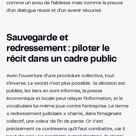
comme un aveu de faiblesse mais comme la preuve
d’un dialogue réussi et d’un avenir sécurisé.
Sauvegarde et
redressement : piloter le
récit dans un cadre public
Avec l’ouverture d’une procédure collective, tout
s’inverse. Le secret n’est plus possible : la décision est
publiée, les tiers en sont informés, la presse
économique et locale peut relayer l’information, et le
vocabulaire lui-même joue contre l’entreprise. Le terme
« redressement judiciaire » charrie, dans l’imaginaire
collectif, une odeur de fin de partie. Or c’est
précisément ce contresens qu’il faut combattre, car il