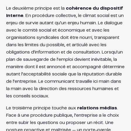
Le deuxième principe est la
cohérence du dispositif
interne
. En procédure collective, le climat social est un
enjeu de survie autant qu’un enjeu humain. Le dialogue
avec le comité social et économique et avec les
organisations syndicales doit être nourri, transparent
dans les limites du possible, et articulé avec les
obligations d’information et de consultation. Lorsqu’un
plan de sauvegarde de l’emploi devient inévitable, la
manière dont il est annoncé et accompagné détermine
autant l’acceptabilité sociale que la réputation durable
de l’entreprise. Le communicant travaille ici main dans
la main avec la direction des ressources humaines et
les conseils sociaux.
Le troisième principe touche aux
relations médias
.
Face à une procédure publique, l’entreprise a le choix
entre subir les questions ou proposer un récit. Une
posture proactive et maîtrisée — un porte-parole