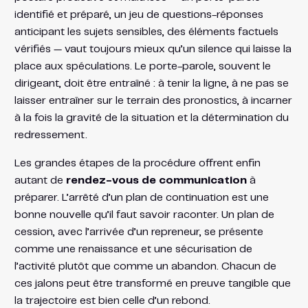
identifié et préparé, un jeu de questions-réponses
anticipant les sujets sensibles, des éléments factuels
vérifiés — vaut toujours mieux qu’un silence qui laisse la
place aux spéculations. Le porte-parole, souvent le
dirigeant, doit être entraîné : à tenir la ligne, à ne pas se
laisser entraîner sur le terrain des pronostics, à incarner
à la fois la gravité de la situation et la détermination du
redressement.
Les grandes étapes de la procédure offrent enfin
autant de
rendez-vous de communication
à
préparer. L’arrêté d’un plan de continuation est une
bonne nouvelle qu’il faut savoir raconter. Un plan de
cession, avec l’arrivée d’un repreneur, se présente
comme une renaissance et une sécurisation de
l’activité plutôt que comme un abandon. Chacun de
ces jalons peut être transformé en preuve tangible que
la trajectoire est bien celle d’un rebond.