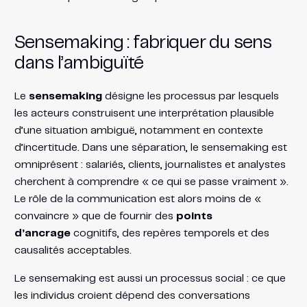
Sensemaking : fabriquer du sens
dans l’ambiguïté
Le
sensemaking
désigne les processus par lesquels
les acteurs construisent une interprétation plausible
d’une situation ambiguë, notamment en contexte
d’incertitude. Dans une séparation, le sensemaking est
omniprésent : salariés, clients, journalistes et analystes
cherchent à comprendre « ce qui se passe vraiment ».
Le rôle de la communication est alors moins de «
convaincre » que de fournir des
points
d’ancrage
cognitifs, des repères temporels et des
causalités acceptables.
Le sensemaking est aussi un processus social : ce que
les individus croient dépend des conversations