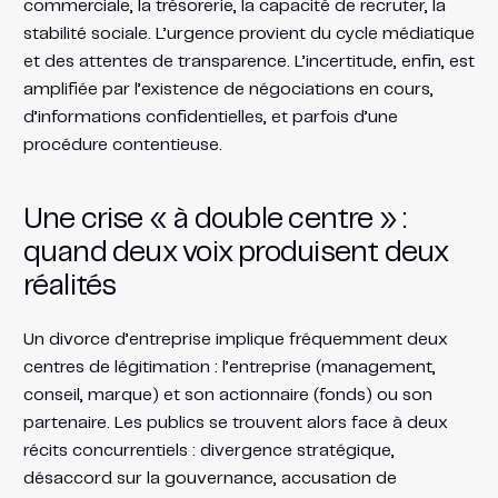
commerciale, la trésorerie, la capacité de recruter, la
stabilité sociale. L’urgence provient du cycle médiatique
et des attentes de transparence. L’incertitude, enfin, est
amplifiée par l’existence de négociations en cours,
d’informations confidentielles, et parfois d’une
procédure contentieuse.
Une crise « à double centre » :
quand deux voix produisent deux
réalités
Un divorce d’entreprise implique fréquemment deux
centres de légitimation : l’entreprise (management,
conseil, marque) et son actionnaire (fonds) ou son
partenaire. Les publics se trouvent alors face à deux
récits concurrentiels : divergence stratégique,
désaccord sur la gouvernance, accusation de