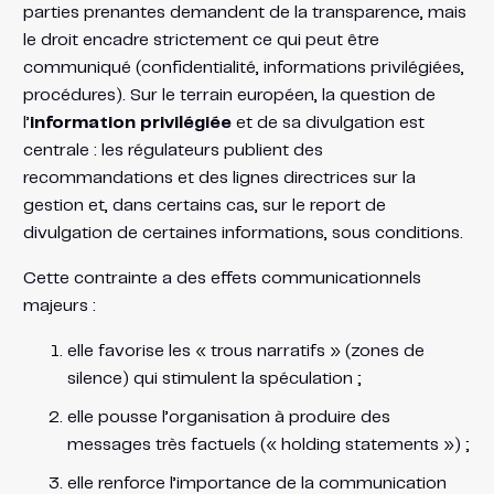
parties prenantes demandent de la transparence, mais
le droit encadre strictement ce qui peut être
communiqué (confidentialité, informations privilégiées,
procédures). Sur le terrain européen, la question de
l’
information privilégiée
et de sa divulgation est
centrale : les régulateurs publient des
recommandations et des lignes directrices sur la
gestion et, dans certains cas, sur le report de
divulgation de certaines informations, sous conditions.
Cette contrainte a des effets communicationnels
majeurs :
elle favorise les « trous narratifs » (zones de
silence) qui stimulent la spéculation ;
elle pousse l’organisation à produire des
messages très factuels (« holding statements ») ;
elle renforce l’importance de la communication