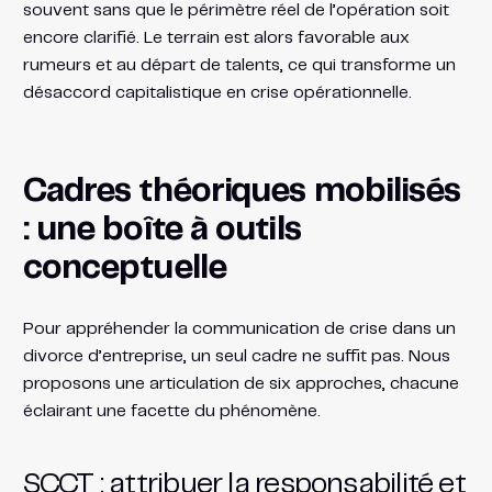
souvent sans que le périmètre réel de l’opération soit
encore clarifié. Le terrain est alors favorable aux
rumeurs et au départ de talents, ce qui transforme un
désaccord capitalistique en crise opérationnelle.
Cadres théoriques mobilisés
: une boîte à outils
conceptuelle
Pour appréhender la communication de crise dans un
divorce d’entreprise, un seul cadre ne suffit pas. Nous
proposons une articulation de six approches, chacune
éclairant une facette du phénomène.
SCCT : attribuer la responsabilité et