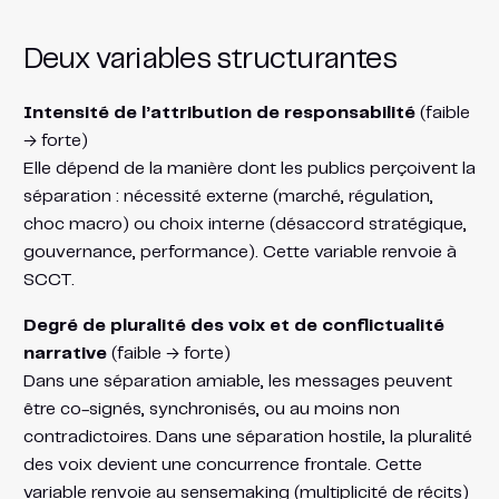
Deux variables structurantes
Intensité de l’attribution de responsabilité
(faible
→ forte)
Elle dépend de la manière dont les publics perçoivent la
séparation : nécessité externe (marché, régulation,
choc macro) ou choix interne (désaccord stratégique,
gouvernance, performance). Cette variable renvoie à
SCCT.
Degré de pluralité des voix et de conflictualité
narrative
(faible → forte)
Dans une séparation amiable, les messages peuvent
être co-signés, synchronisés, ou au moins non
contradictoires. Dans une séparation hostile, la pluralité
des voix devient une concurrence frontale. Cette
variable renvoie au sensemaking (multiplicité de récits)