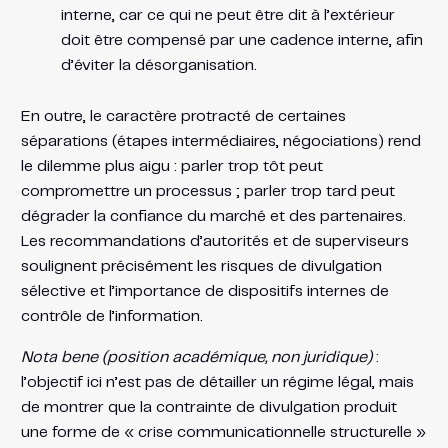
interne, car ce qui ne peut être dit à l’extérieur
doit être compensé par une cadence interne, afin
d’éviter la désorganisation.
En outre, le caractère protracté de certaines
séparations (étapes intermédiaires, négociations) rend
le dilemme plus aigu : parler trop tôt peut
compromettre un processus ; parler trop tard peut
dégrader la confiance du marché et des partenaires.
Les recommandations d’autorités et de superviseurs
soulignent précisément les risques de divulgation
sélective et l’importance de dispositifs internes de
contrôle de l’information.
Nota bene (position académique, non juridique)
:
l’objectif ici n’est pas de détailler un régime légal, mais
de montrer que la contrainte de divulgation produit
une forme de « crise communicationnelle structurelle »