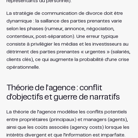
représentants du personnel).
La stratégie de communication de divorce doit être
dynamique : la saillance des parties prenantes varie
selon les phases (rumeur, annonce, négociation,
contentieux, post-séparation). Une erreur typique
consiste à privilégier les médias et les investisseurs au
détriment des parties prenantes « urgentes » (salariés,
clients clés), ce qui augmente la probabilité d’une crise
opérationnelle.
Théorie de l’agence : conflit
d’objectifs et guerre de narratifs
La théorie de l’agence modélise les conflits potentiels
entre propriétaires (principaux) et managers (agents),
ainsi que les coûts associés (agency costs) lorsque les
intérêts divergent et que l’information est imparfaite.