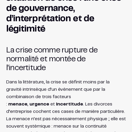
de gouvernance,
d’interprétation et de
légitimité
La crise comme rupture de
normalité et montée de
l’incertitude
Dans la littérature, la crise se définit moins par la
gravité intrinsèque d’un événement que par la
combinaison de trois facteurs
:
menace
,
urgence
et
incertitude
. Les divorces
d’entreprise cochent ces cases de manière particulière.
La menace n’est pas nécessairement physique ; elle est
souvent systémique : menace sur la continuité