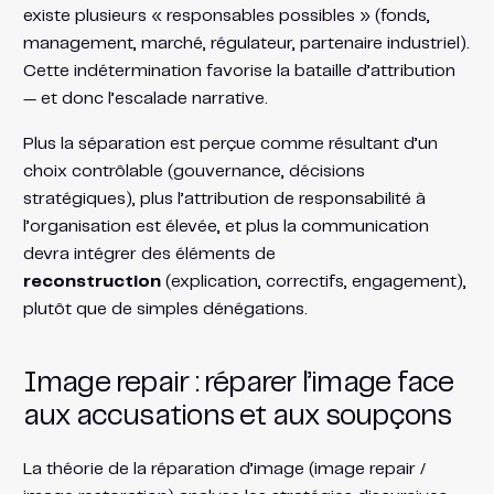
existe plusieurs « responsables possibles » (fonds,
management, marché, régulateur, partenaire industriel).
Cette indétermination favorise la bataille d’attribution
— et donc l’escalade narrative.
Plus la séparation est perçue comme résultant d’un
choix contrôlable (gouvernance, décisions
stratégiques), plus l’attribution de responsabilité à
l’organisation est élevée, et plus la communication
devra intégrer des éléments de
reconstruction
(explication, correctifs, engagement),
plutôt que de simples dénégations.
Image repair : réparer l’image face
aux accusations et aux soupçons
La théorie de la réparation d’image (image repair /