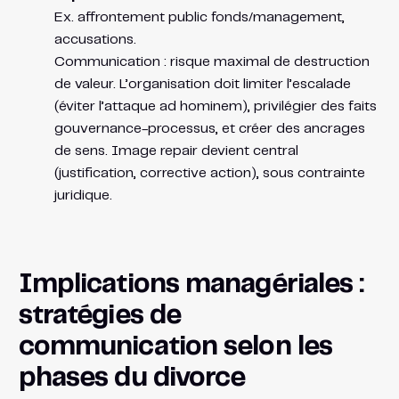
Ex. affrontement public fonds/management,
accusations.
Communication : risque maximal de destruction
de valeur. L’organisation doit limiter l’escalade
(éviter l’attaque ad hominem), privilégier des faits
gouvernance-processus, et créer des ancrages
de sens. Image repair devient central
(justification, corrective action), sous contrainte
juridique.
Implications managériales :
stratégies de
communication selon les
phases du divorce