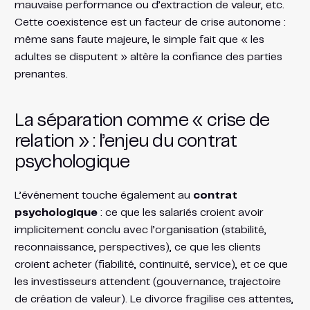
mauvaise performance ou d’extraction de valeur, etc.
Cette coexistence est un facteur de crise autonome :
même sans faute majeure, le simple fait que « les
adultes se disputent » altère la confiance des parties
prenantes.
La séparation comme « crise de
relation » : l’enjeu du contrat
psychologique
L’événement touche également au
contrat
psychologique
: ce que les salariés croient avoir
implicitement conclu avec l’organisation (stabilité,
reconnaissance, perspectives), ce que les clients
croient acheter (fiabilité, continuité, service), et ce que
les investisseurs attendent (gouvernance, trajectoire
de création de valeur). Le divorce fragilise ces attentes,