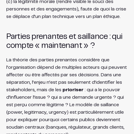
(c) la légitimité morale (rendre visible le souci des
personnes et des engagements), faute de quoi la crise
se déplace d’un plan technique vers un plan éthique.
Parties prenantes et saillance : qui
compte « maintenant » ?
La théorie des parties prenantes considère que
l’organisation dépend de multiples acteurs qui peuvent
affecter ou être affectés par ses décisions. Dans une
séparation, l’enjeu n’est pas seulement d’identifier les
stakeholders, mais de les
prioriser
: qui a le pouvoir
d’influencer l’issue ? qui a une demande urgente ? qui
est perçu comme légitime ? Le modèle de saillance
(power, legitimacy, urgency) est particulièrement utile
pour expliquer pourquoi certains publics deviennent
soudain centraux (banques, régulateur, grands clients,