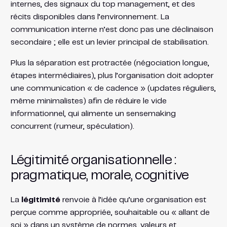
internes, des signaux du top management, et des
récits disponibles dans l’environnement. La
communication interne n’est donc pas une déclinaison
secondaire ; elle est un levier principal de stabilisation.
Plus la séparation est protractée (négociation longue,
étapes intermédiaires), plus l’organisation doit adopter
une communication « de cadence » (updates réguliers,
même minimalistes) afin de réduire le vide
informationnel, qui alimente un sensemaking
concurrent (rumeur, spéculation).
Légitimité organisationnelle :
pragmatique, morale, cognitive
La
légitimité
renvoie à l’idée qu’une organisation est
perçue comme appropriée, souhaitable ou « allant de
soi » dans un système de normes, valeurs et