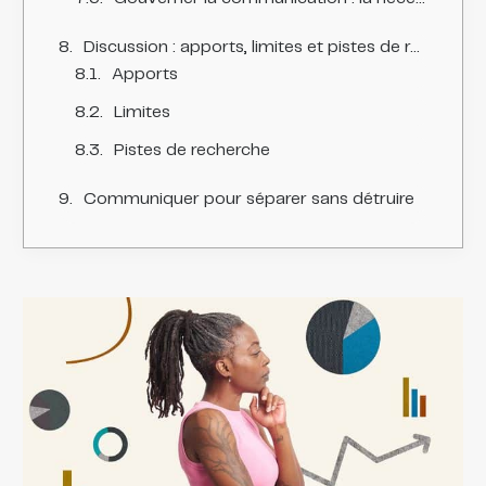
Discussion : apports, limites et pistes de recherche
Apports
Limites
Pistes de recherche
Communiquer pour séparer sans détruire