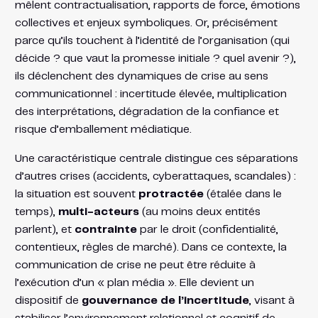
mêlent contractualisation, rapports de force, émotions
collectives et enjeux symboliques. Or, précisément
parce qu’ils touchent à l’identité de l’organisation (qui
décide ? que vaut la promesse initiale ? quel avenir ?),
ils déclenchent des dynamiques de crise au sens
communicationnel : incertitude élevée, multiplication
des interprétations, dégradation de la confiance et
risque d’emballement médiatique.
Une caractéristique centrale distingue ces séparations
d’autres crises (accidents, cyberattaques, scandales) :
la situation est souvent
protractée
(étalée dans le
temps),
multi-acteurs
(au moins deux entités
parlent), et
contrainte
par le droit (confidentialité,
contentieux, règles de marché). Dans ce contexte, la
communication de crise ne peut être réduite à
l’exécution d’un « plan média ». Elle devient un
dispositif de
gouvernance de l’incertitude
, visant à