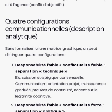
et à l’agence (conflit d’objectifs).
Quatre configurations
communicationnelles (description
analytique)
Sans formaliser ici une matrice graphique, on peut
distinguer quatre configurations.
Responsabilité faible + conflictualité faible :
séparation « technique »
Ex. scission stratégique consensuelle.
Communication : orientation projet, transparence
graduée, preuves de continuité, accent sur la
légitimité cognitive.
Responsabilité faible + conflictualité forte :
séparation « politique »