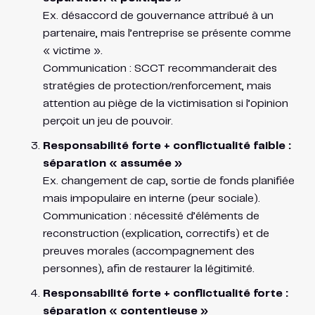
Ex. désaccord de gouvernance attribué à un
partenaire, mais l’entreprise se présente comme
« victime ».
Communication : SCCT recommanderait des
stratégies de protection/renforcement, mais
attention au piège de la victimisation si l’opinion
perçoit un jeu de pouvoir.
Responsabilité forte + conflictualité faible :
séparation « assumée »
Ex. changement de cap, sortie de fonds planifiée
mais impopulaire en interne (peur sociale).
Communication : nécessité d’éléments de
reconstruction (explication, correctifs) et de
preuves morales (accompagnement des
personnes), afin de restaurer la légitimité.
Responsabilité forte + conflictualité forte :
séparation « contentieuse »