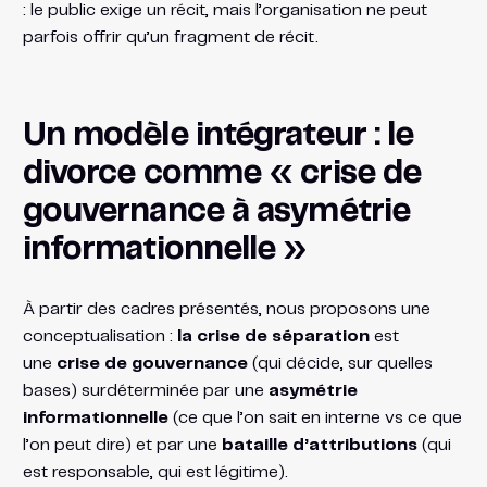
: le public exige un récit, mais l’organisation ne peut
parfois offrir qu’un fragment de récit.
Un modèle intégrateur : le
divorce comme « crise de
gouvernance à asymétrie
informationnelle »
À partir des cadres présentés, nous proposons une
conceptualisation :
la crise de séparation
est
une
crise de gouvernance
(qui décide, sur quelles
bases) surdéterminée par une
asymétrie
informationnelle
(ce que l’on sait en interne vs ce que
l’on peut dire) et par une
bataille d’attributions
(qui
est responsable, qui est légitime).