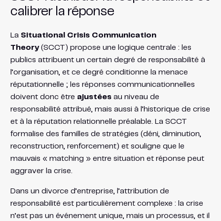
calibrer la réponse
La
Situational Crisis Communication
Theory
(SCCT) propose une logique centrale : les
publics attribuent un certain degré de responsabilité à
l’organisation, et ce degré conditionne la menace
réputationnelle ; les réponses communicationnelles
doivent donc être
ajustées
au niveau de
responsabilité attribué, mais aussi à l’historique de crise
et à la réputation relationnelle préalable. La SCCT
formalise des familles de stratégies (déni, diminution,
reconstruction, renforcement) et souligne que le
mauvais « matching » entre situation et réponse peut
aggraver la crise.
Dans un divorce d’entreprise, l’attribution de
responsabilité est particulièrement complexe : la crise
n’est pas un événement unique, mais un processus, et il