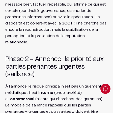
message bref, factuel, répétable, qui affirme ce qui est
certain (continuité, gouvernance, calendrier de
prochaines informations) et évite la spéculation. Ce
dispositif est cohérent avec la SCCT : il ne cherche pas
encore la reconstruction, mais la stabilisation de la
perception et la protection de la réputation
relationnelle.
Phase 2 – Annonce : la priorité aux
parties prenantes urgentes
(saillance)
À l’annonce, le risque principal n’est pas uniquement
médiatique : il est
interne
(choc, anxiété)
et
commercial
(clients qui cherchent des garanties).
Le modèle de saillance rappelle que les parties
prenantes « urgentes et puissantes » doivent être