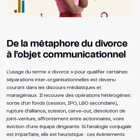
De la métaphore du divorce
à l’objet communicationnel
L’usage du terme « divorce » pour qualifier certaines
séparations inter-organisationnelles est devenu
courant dans les discours médiatiques et
managériaux. Il recouvre des opérations hétérogènes :
sortie d’un fonds (cession, IPO, LBO secondaire),
rupture d’alliance, scission, carve-out, dissolution de
joint-venture, affrontement entre actionnaires, voire
éviction d’une équipe dirigeante. Si l’analogie conjugale
est imparfaite, elle est heuristique : ces événements