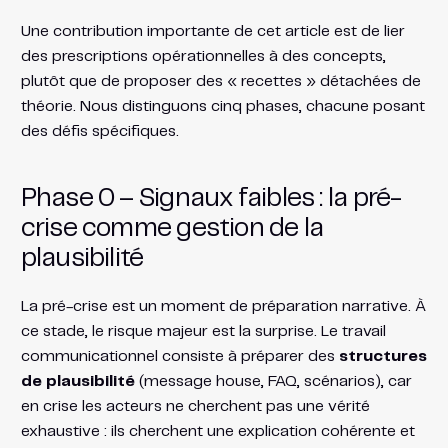
Une contribution importante de cet article est de lier
des prescriptions opérationnelles à des concepts,
plutôt que de proposer des « recettes » détachées de
théorie. Nous distinguons cinq phases, chacune posant
des défis spécifiques.
Phase 0 – Signaux faibles : la pré-
crise comme gestion de la
plausibilité
La pré-crise est un moment de préparation narrative. À
ce stade, le risque majeur est la surprise. Le travail
communicationnel consiste à préparer des
structures
de plausibilité
(message house, FAQ, scénarios), car
en crise les acteurs ne cherchent pas une vérité
exhaustive : ils cherchent une explication cohérente et