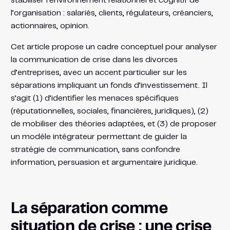
stabiliser l’environnement relationnel et cognitif de
l’organisation : salariés, clients, régulateurs, créanciers,
actionnaires, opinion.
Cet article propose un cadre conceptuel pour analyser
la communication de crise dans les divorces
d’entreprises, avec un accent particulier sur les
séparations impliquant un fonds d’investissement. Il
s’agit (1) d’identifier les menaces spécifiques
(réputationnelles, sociales, financières, juridiques), (2)
de mobiliser des théories adaptées, et (3) de proposer
un modèle intégrateur permettant de guider la
stratégie de communication, sans confondre
information, persuasion et argumentaire juridique.
La séparation comme
situation de crise : une crise