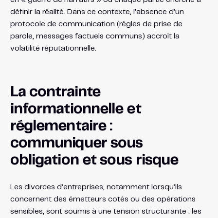
définir la réalité. Dans ce contexte, l’absence d’un
protocole de communication (règles de prise de
parole, messages factuels communs) accroît la
volatilité réputationnelle.
La contrainte
informationnelle et
réglementaire :
communiquer sous
obligation et sous risque
Les divorces d’entreprises, notamment lorsqu’ils
concernent des émetteurs cotés ou des opérations
sensibles, sont soumis à une tension structurante : les