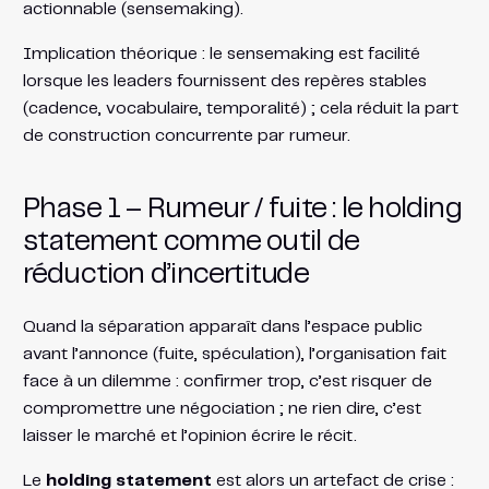
actionnable (sensemaking).
Implication théorique : le sensemaking est facilité
lorsque les leaders fournissent des repères stables
(cadence, vocabulaire, temporalité) ; cela réduit la part
de construction concurrente par rumeur.
Phase 1 – Rumeur / fuite : le holding
statement comme outil de
réduction d’incertitude
Quand la séparation apparaît dans l’espace public
avant l’annonce (fuite, spéculation), l’organisation fait
face à un dilemme : confirmer trop, c’est risquer de
compromettre une négociation ; ne rien dire, c’est
laisser le marché et l’opinion écrire le récit.
Le
holding statement
est alors un artefact de crise :