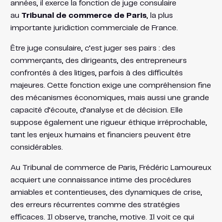
années, il exerce la fonction de juge consulaire
au
Tribunal de commerce de Paris
, la plus
importante juridiction commerciale de France.
Être juge consulaire, c’est juger ses pairs : des
commerçants, des dirigeants, des entrepreneurs
confrontés à des litiges, parfois à des difficultés
majeures. Cette fonction exige une compréhension fine
des mécanismes économiques, mais aussi une grande
capacité d’écoute, d’analyse et de décision. Elle
suppose également une rigueur éthique irréprochable,
tant les enjeux humains et financiers peuvent être
considérables.
Au Tribunal de commerce de Paris, Frédéric Lamoureux
acquiert une connaissance intime des procédures
amiables et contentieuses, des dynamiques de crise,
des erreurs récurrentes comme des stratégies
efficaces. Il observe, tranche, motive. Il voit ce qui