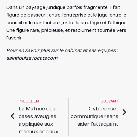
Dans un paysage juridique parfois fragmenté, il fait
figure de passeur : entre l’entreprise et le juge, entre le
conseil et le contentieux, entre la stratégie et l’éthique.
Une figure rare, précieuse, et résolument tournée vers
l’avenir.
Pour en savoir plus sur le cabinet et ses équipes :
saintlouisavocats.com
PRÉCÉDENT
SUIVANT
La Matrice des
Cybercrise :
cases aveugles
communiquer sans
appliquée aux
aider l’attaquant
réseaux sociaux