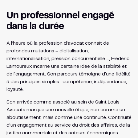
Un professionnel engagé
dans la durée
À l’heure où la profession d’avocat connaît de
profondes mutations – digitalisation,
internationalisation, pression concurrentielle –, Frédéric
Lamoureux incarne une certaine idée de la stabilité et
de l’engagement. Son parcours témoigne d’une fidélité
à des principes simples : compétence, indépendance,
loyauté.
Son arrivée comme associé au sein de Saint Louis
Avocats marque une nouvelle étape, non comme un
aboutissement, mais comme une continuité. Continuité
d’un engagement au service du droit des affaires, de la
justice commerciale et des acteurs économiques.