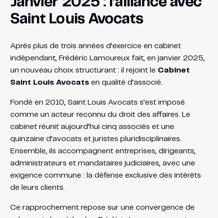
Janvier 2025 : l’alliance avec
Saint Louis Avocats
Après plus de trois années d’exercice en cabinet
indépendant, Frédéric Lamoureux fait, en janvier 2025,
un nouveau choix structurant : il rejoint le
Cabinet
Saint Louis Avocats
en qualité d’associé.
Fondé en 2010, Saint Louis Avocats s’est imposé
comme un acteur reconnu du droit des affaires. Le
cabinet réunit aujourd’hui cinq associés et une
quinzaine d’avocats et juristes pluridisciplinaires.
Ensemble, ils accompagnent entreprises, dirigeants,
administrateurs et mandataires judiciaires, avec une
exigence commune : la défense exclusive des intérêts
de leurs clients.
Ce rapprochement repose sur une convergence de