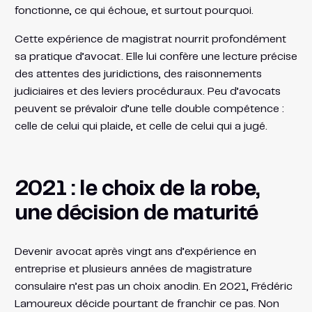
fonctionne, ce qui échoue, et surtout pourquoi.
Cette expérience de magistrat nourrit profondément
sa pratique d’avocat. Elle lui confère une lecture précise
des attentes des juridictions, des raisonnements
judiciaires et des leviers procéduraux. Peu d’avocats
peuvent se prévaloir d’une telle double compétence :
celle de celui qui plaide, et celle de celui qui a jugé.
2021 : le choix de la robe,
une décision de maturité
Devenir avocat après vingt ans d’expérience en
entreprise et plusieurs années de magistrature
consulaire n’est pas un choix anodin. En 2021, Frédéric
Lamoureux décide pourtant de franchir ce pas. Non