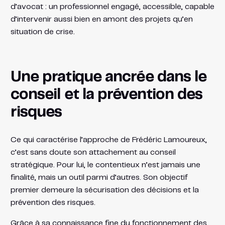
d’avocat : un professionnel engagé, accessible, capable
d’intervenir aussi bien en amont des projets qu’en
situation de crise.
Une pratique ancrée dans le
conseil et la prévention des
risques
Ce qui caractérise l’approche de Frédéric Lamoureux,
c’est sans doute son attachement au conseil
stratégique. Pour lui, le contentieux n’est jamais une
finalité, mais un outil parmi d’autres. Son objectif
premier demeure la sécurisation des décisions et la
prévention des risques.
Grâce à sa connaissance fine du fonctionnement des