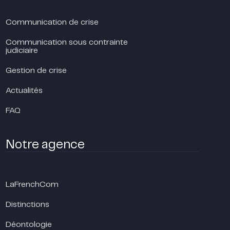
Communication de crise
Communication sous contrainte
judiciaire
Gestion de crise
Actualités
FAQ
Notre agence
LaFrenchCom
Distinctions
Déontologie