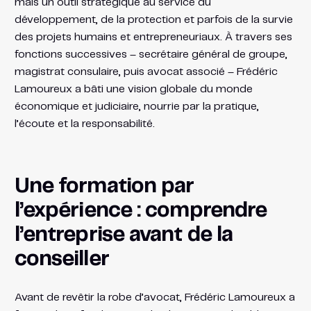
mais un outil stratégique au service du
développement, de la protection et parfois de la survie
des projets humains et entrepreneuriaux. À travers ses
fonctions successives – secrétaire général de groupe,
magistrat consulaire, puis avocat associé – Frédéric
Lamoureux a bâti une vision globale du monde
économique et judiciaire, nourrie par la pratique,
l’écoute et la responsabilité.
Une formation par
l’expérience : comprendre
l’entreprise avant de la
conseiller
Avant de revêtir la robe d’avocat, Frédéric Lamoureux a