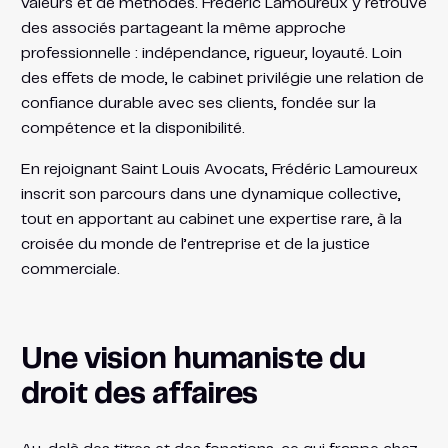
valeurs et de méthodes. Frédéric Lamoureux y retrouve
des associés partageant la même approche
professionnelle : indépendance, rigueur, loyauté. Loin
des effets de mode, le cabinet privilégie une relation de
confiance durable avec ses clients, fondée sur la
compétence et la disponibilité.
En rejoignant Saint Louis Avocats, Frédéric Lamoureux
inscrit son parcours dans une dynamique collective,
tout en apportant au cabinet une expertise rare, à la
croisée du monde de l’entreprise et de la justice
commerciale.
Une vision humaniste du
droit des affaires