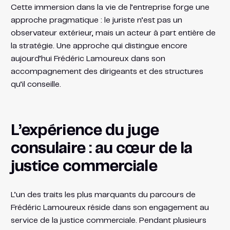
Cette immersion dans la vie de l’entreprise forge une
approche pragmatique : le juriste n’est pas un
observateur extérieur, mais un acteur à part entière de
la stratégie. Une approche qui distingue encore
aujourd’hui Frédéric Lamoureux dans son
accompagnement des dirigeants et des structures
qu’il conseille.
L’expérience du juge
consulaire : au cœur de la
justice commerciale
L’un des traits les plus marquants du parcours de
Frédéric Lamoureux réside dans son engagement au
service de la justice commerciale. Pendant plusieurs