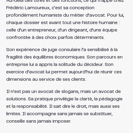
Au-delà des titres et des fonctions, ce qui frappe chez
Frédéric Lamoureux, c’est sa conception
profondément humaniste du métier d’avocat. Pour lui,
chaque dossier est avant tout une histoire humaine :
celle d’un entrepreneur, d’un dirigeant, d’une équipe
confrontée à des choix parfois déterminants.
Son expérience de juge consulaire l’a sensibilisé à la
fragilité des équilibres économiques. Son parcours en
entreprise lui a appris la solitude du décideur. Son
exercice d’avocat lui permet aujourd’hui de réunir ces
dimensions au service de ses clients.
Il n’est pas un avocat de slogans, mais un avocat de
solutions. Sa pratique privilégie la clarté, la pédagogie
et la responsabilité. Il sait dire le droit, mais aussi ses
limites. Il accompagne sans jamais se substituer,
conseille sans jamais imposer.