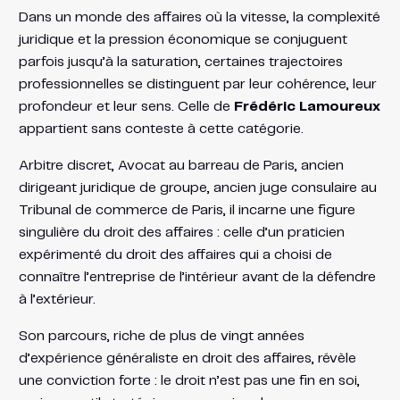
Dans un monde des affaires où la vitesse, la complexité
juridique et la pression économique se conjuguent
parfois jusqu’à la saturation, certaines trajectoires
professionnelles se distinguent par leur cohérence, leur
profondeur et leur sens. Celle de
Frédéric Lamoureux
appartient sans conteste à cette catégorie.
Arbitre discret, Avocat au barreau de Paris, ancien
dirigeant juridique de groupe, ancien juge consulaire au
Tribunal de commerce de Paris, il incarne une figure
singulière du droit des affaires : celle d’un praticien
expérimenté du droit des affaires qui a choisi de
connaître l’entreprise de l’intérieur avant de la défendre
à l’extérieur.
Son parcours, riche de plus de vingt années
d’expérience généraliste en droit des affaires, révèle
une conviction forte : le droit n’est pas une fin en soi,