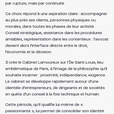
par rupture, mais par continuité.
Ce choix répond à une aspiration claire : accompagner
au plus près ses clients, personnes physiques ou
morales, dans toutes les phases de leur activité.
Conseil stratégique, assistance dans les procédures
amiables, représentation dans les contentieux : l’avocat
devient alors l’interface directe entre le droit,
l’économie et la décision.
Il crée le Cabinet Lamoureux sur l’Île Saint-Louis, lieu
emblématique de Paris, à l’image de la philosophie qu’il
souhaite incarner : proximité, indépendance, exigence.
Le cabinet se développe rapidement autour d’une
clientèle d’entrepreneurs, de dirigeants et de sociétés
en quête d’un conseil à la fois technique et humain.
Cette période, qu’il qualifie lui-même de «
passionnante », lui permet de consolider son identité