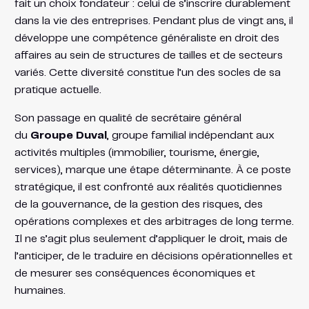
fait un choix fondateur : celui de s’inscrire durablement
dans la vie des entreprises. Pendant plus de vingt ans, il
développe une compétence généraliste en droit des
affaires au sein de structures de tailles et de secteurs
variés. Cette diversité constitue l’un des socles de sa
pratique actuelle.
Son passage en qualité de secrétaire général
du
Groupe Duval
, groupe familial indépendant aux
activités multiples (immobilier, tourisme, énergie,
services), marque une étape déterminante. À ce poste
stratégique, il est confronté aux réalités quotidiennes
de la gouvernance, de la gestion des risques, des
opérations complexes et des arbitrages de long terme.
Il ne s’agit plus seulement d’appliquer le droit, mais de
l’anticiper, de le traduire en décisions opérationnelles et
de mesurer ses conséquences économiques et
humaines.