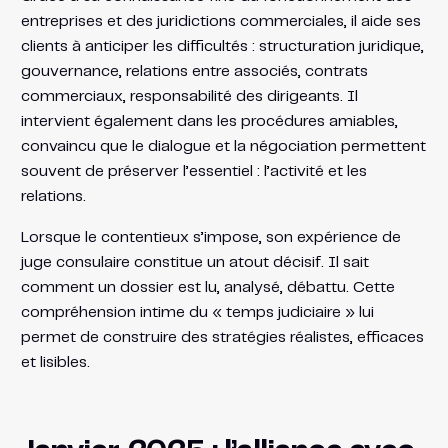
entreprises et des juridictions commerciales, il aide ses
clients à anticiper les difficultés : structuration juridique,
gouvernance, relations entre associés, contrats
commerciaux, responsabilité des dirigeants. Il
intervient également dans les procédures amiables,
convaincu que le dialogue et la négociation permettent
souvent de préserver l’essentiel : l’activité et les
relations.
Lorsque le contentieux s’impose, son expérience de
juge consulaire constitue un atout décisif. Il sait
comment un dossier est lu, analysé, débattu. Cette
compréhension intime du « temps judiciaire » lui
permet de construire des stratégies réalistes, efficaces
et lisibles.