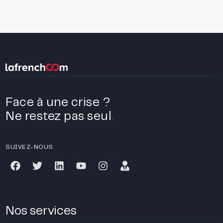
Face à une crise ?
Ne restez pas seul
.
SUIVEZ-NOUS
Nos services