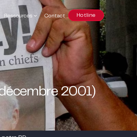
Hotline
Ressources
Contact
-décembre 2001)