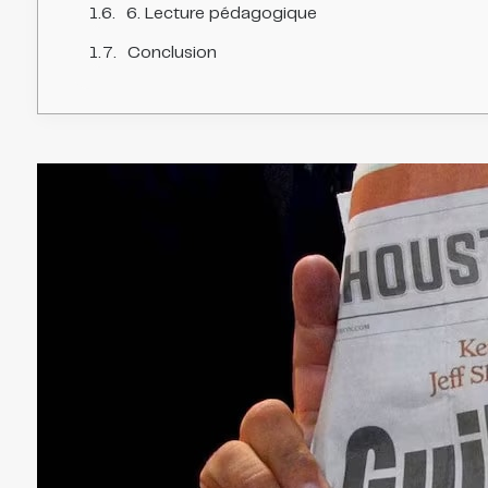
6. Lecture pédagogique
Conclusion