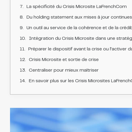
La spécificité du Crisis Microsite LaFrenchCom
Du holding statement aux mises à jour continues
Un outil au service de la cohérence et de la crédib
Intégration du Crisis Microsite dans une stratég
Préparer le dispositif avant la crise ou l’activer 
Crisis Microsite et sortie de crise
Centraliser pour mieux maîtriser
En savoir plus sur les Crisis Microsites LaFren