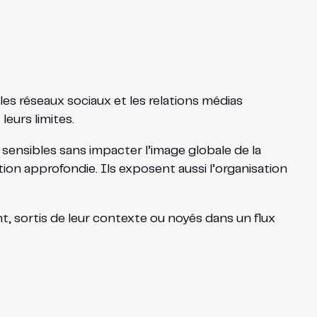
les réseaux sociaux et les relations médias
eurs limites.
t sensibles sans impacter l’image globale de la
ion approfondie. Ils exposent aussi l’organisation
, sortis de leur contexte ou noyés dans un flux