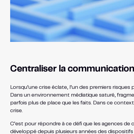
Centraliser la communication 
Lorsqu’une crise éclate, l’un des premiers risques 
Dans un environnement médiatique saturé, fragment
parfois plus de place que les faits. Dans ce context
crise.
C’est pour répondre à ce défi que les agences de 
développé depuis plusieurs années des dispositifs