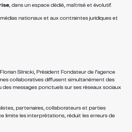
rise
, dans un espace dédié, maîtrisé et évolutif.
médias nationaux et aux contraintes juridiques et
 Florian Silnicki, Président Fondateur de l’agence
rmes collaboratives diffusent simultanément des
ou des messages ponctuels sur ses réseaux sociaux
alistes, partenaires, collaborateurs et parties
 limite les interprétations, réduit les erreurs de