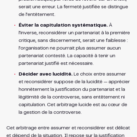
serait une erreur. La fermeté justifiée se distingue
de l’entêtement.
Éviter la capitulation systématique.
À
l’inverse, reconsidérer un partenariat à la première
critique, sans discernement, serait une faiblesse :
l’organisation ne pourrait plus assumer aucun
partenariat contesté. La capacité à tenir un
partenariat justifié est nécessaire.
Décider avec lucidité.
Le choix entre assumer
et reconsidérer suppose de la lucidité — apprécier
honnêtement la justification du partenariat et la
légitimité de la controverse, sans entêtement ni
capitulation. Cet arbitrage lucide est au cœur de
la gestion de la controverse.
Cet arbitrage entre assumer et reconsidérer est délicat
et dépend de la situation. Il repose sur la justification