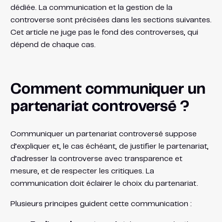
dédiée. La communication et la gestion de la
controverse sont précisées dans les sections suivantes.
Cet article ne juge pas le fond des controverses, qui
dépend de chaque cas.
Comment communiquer un
partenariat controversé ?
Communiquer un partenariat controversé suppose
d’expliquer et, le cas échéant, de justifier le partenariat,
d’adresser la controverse avec transparence et
mesure, et de respecter les critiques. La
communication doit éclairer le choix du partenariat.
Plusieurs principes guident cette communication :