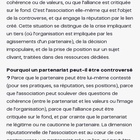
cohérence ou de valeurs, ou que l’alliance est critiquée
sur le fond. C’est l’association elle-même qui est l’objet
de la controverse, et qui engage la réputation par le lien
créé. Cette situation se distingue de la crise impliquant
un tiers (où l’organisation est impliquée par les
agissements d’un partenaire), de la décision
impopulaire, et de la prise de position sur un sujet
clivant, traitées dans des ressources dédiées.
Pourquoi un partenariat peut-il être controversé
?
Parce que le partenaire peut être lui-même contesté
(pour ses pratiques, sa réputation, ses positions), parce
que l’association peut soulever des questions de
cohérence (entre le partenariat et les valeurs ou l’image
de l’organisation), parce que l’alliance peut être
critiquée sur le fond, et par crainte que le partenariat
ne légitime ou ne cautionne le partenaire. La dimension
réputationnelle de l’association est au cœur de ces