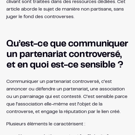
clivant sont traitées dans des ressources dédiées. Cet
article aborde le sujet de manière non partisane, sans
juger le fond des controverses.
Qu’est-ce que communiquer
un partenariat controversé,
et en quoi est-ce sensible ?
Communiquer un partenariat controversé, c’est
annoncer ou défendre un partenariat, une association
ou un parrainage qui est contesté. C’est sensible parce
que l’association elle-même est l’objet de la
controverse, et engage la réputation par le lien créé.
Plusieurs éléments le caractérisent :