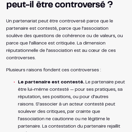
peut-il être controversé ?
Un partenariat peut être controversé parce que le
partenaire est contesté, parce que l’association
soulève des questions de cohérence ou de valeurs, ou
parce que l’alliance est critiquée. La dimension
réputationnelle de l’association est au cœur de ces
controverses.
Plusieurs raisons fondent ces controverses :
Le partenaire est contesté.
Le partenaire peut
être lui-même contesté — pour ses pratiques, sa
réputation, ses positions, ou pour d’autres
raisons. S’associer à un acteur contesté peut
soulever des critiques, par crainte que
l’association ne cautionne ou ne légitime le
partenaire. La contestation du partenaire rejaillit