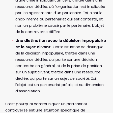
d’une crise impliquant un tiers, traitée dans une
ressource dédiée, où l’organisation est impliquée
par les agissements d’un partenaire. Ici, c’est le
choix même du partenariat qui est contesté, et
non un problème causé par le partenaire. L’objet
de la controverse diffère.
Une distinction avec la décision impopulaire
et le sujet clivant.
Cette situation se distingue
de la décision impopulaire, traitée dans une
ressource dédiée, qui porte sur une décision
contestée en général, et de la prise de position
sur un sujet clivant, traitée dans une ressource
dédiée, qui porte sur un sujet de société. Ici,
l’objet est un partenariat précis, et sa dimension
d’association.
C’est pourquoi communiquer un partenariat
controversé est une situation spécifique de