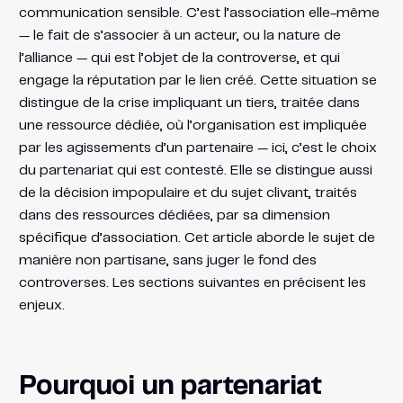
communication sensible. C’est l’association elle-même
— le fait de s’associer à un acteur, ou la nature de
l’alliance — qui est l’objet de la controverse, et qui
engage la réputation par le lien créé. Cette situation se
distingue de la crise impliquant un tiers, traitée dans
une ressource dédiée, où l’organisation est impliquée
par les agissements d’un partenaire — ici, c’est le choix
du partenariat qui est contesté. Elle se distingue aussi
de la décision impopulaire et du sujet clivant, traités
dans des ressources dédiées, par sa dimension
spécifique d’association. Cet article aborde le sujet de
manière non partisane, sans juger le fond des
controverses. Les sections suivantes en précisent les
enjeux.
Pourquoi un partenariat