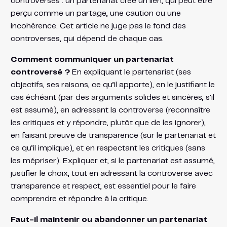
controverses : un partenariat crée un lien, qui peut être
perçu comme un partage, une caution ou une
incohérence. Cet article ne juge pas le fond des
controverses, qui dépend de chaque cas.
Comment communiquer un partenariat
controversé ?
En expliquant le partenariat (ses
objectifs, ses raisons, ce qu’il apporte), en le justifiant le
cas échéant (par des arguments solides et sincères, s’il
est assumé), en adressant la controverse (reconnaître
les critiques et y répondre, plutôt que de les ignorer),
en faisant preuve de transparence (sur le partenariat et
ce qu’il implique), et en respectant les critiques (sans
les mépriser). Expliquer et, si le partenariat est assumé,
justifier le choix, tout en adressant la controverse avec
transparence et respect, est essentiel pour le faire
comprendre et répondre à la critique.
Faut-il maintenir ou abandonner un partenariat