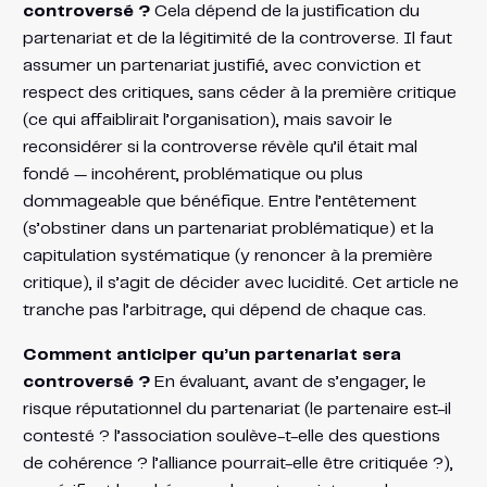
controversé ?
Cela dépend de la justification du
partenariat et de la légitimité de la controverse. Il faut
assumer un partenariat justifié, avec conviction et
respect des critiques, sans céder à la première critique
(ce qui affaiblirait l’organisation), mais savoir le
reconsidérer si la controverse révèle qu’il était mal
fondé — incohérent, problématique ou plus
dommageable que bénéfique. Entre l’entêtement
(s’obstiner dans un partenariat problématique) et la
capitulation systématique (y renoncer à la première
critique), il s’agit de décider avec lucidité. Cet article ne
tranche pas l’arbitrage, qui dépend de chaque cas.
Comment anticiper qu’un partenariat sera
controversé ?
En évaluant, avant de s’engager, le
risque réputationnel du partenariat (le partenaire est-il
contesté ? l’association soulève-t-elle des questions
de cohérence ? l’alliance pourrait-elle être critiquée ?),