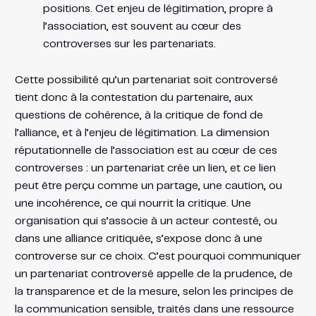
positions. Cet enjeu de légitimation, propre à
l’association, est souvent au cœur des
controverses sur les partenariats.
Cette possibilité qu’un partenariat soit controversé
tient donc à la contestation du partenaire, aux
questions de cohérence, à la critique de fond de
l’alliance, et à l’enjeu de légitimation. La dimension
réputationnelle de l’association est au cœur de ces
controverses : un partenariat crée un lien, et ce lien
peut être perçu comme un partage, une caution, ou
une incohérence, ce qui nourrit la critique. Une
organisation qui s’associe à un acteur contesté, ou
dans une alliance critiquée, s’expose donc à une
controverse sur ce choix. C’est pourquoi communiquer
un partenariat controversé appelle de la prudence, de
la transparence et de la mesure, selon les principes de
la communication sensible, traités dans une ressource