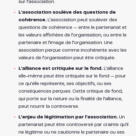
sur l’association.
L’association soulève des questions de
cohérence.
L’association peut soulever des
questions de cohérence — entre le partenariat et
les valeurs affichées de l’organisation, ou entre le
partenaire et l’image de l’organisation. Une
association perçue comme incohérente avec les
valeurs de l’organisation peut être critiquée.
L’alliance est critiquée sur le fond.
L’alliance
elle-même peut être critiquée sur le fond — pour
ce qu’elle représente, ses objectifs, ou ses
conséquences perçues. Cette critique de fond,
qui porte sur la nature ou la finalité de l’alliance,
peut nourrir la controverse.
L’enjeu de légitimation par l’association.
Un
partenariat peut être controversé par crainte qu’il
ne légitime ou ne cautionne le partenaire ou ses