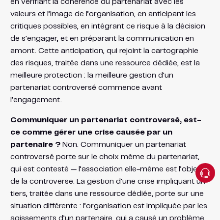
en vérifiant la cohérence du partenariat avec les
valeurs et l’image de l’organisation, en anticipant les
critiques possibles, en intégrant ce risque à la décision
de s’engager, et en préparant la communication en
amont. Cette anticipation, qui rejoint la cartographie
des risques, traitée dans une ressource dédiée, est la
meilleure protection : la meilleure gestion d’un
partenariat controversé commence avant
l’engagement.
Communiquer un partenariat controversé, est-
ce comme gérer une crise causée par un
partenaire ?
Non. Communiquer un partenariat
controversé porte sur le choix même du partenariat,
qui est contesté — l’association elle-même est l’objet
de la controverse. La gestion d’une crise impliquant un
tiers, traitée dans une ressource dédiée, porte sur une
situation différente : l’organisation est impliquée par les
agissements d’un partenaire, qui a causé un problème.