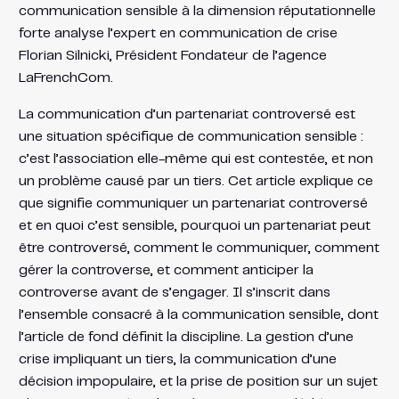
communication sensible à la dimension réputationnelle
forte analyse l’expert en communication de crise
Florian Silnicki, Président Fondateur de l’agence
LaFrenchCom.
La communication d’un partenariat controversé est
une situation spécifique de communication sensible :
c’est l’association elle-même qui est contestée, et non
un problème causé par un tiers. Cet article explique ce
que signifie communiquer un partenariat controversé
et en quoi c’est sensible, pourquoi un partenariat peut
être controversé, comment le communiquer, comment
gérer la controverse, et comment anticiper la
controverse avant de s’engager. Il s’inscrit dans
l’ensemble consacré à la communication sensible, dont
l’article de fond définit la discipline. La gestion d’une
crise impliquant un tiers, la communication d’une
décision impopulaire, et la prise de position sur un sujet