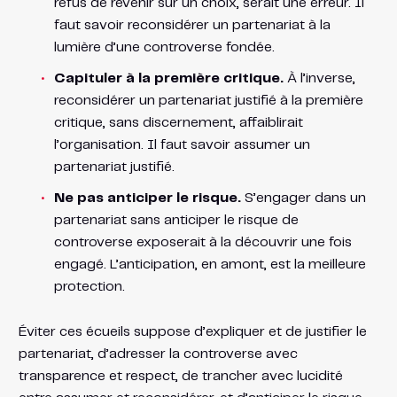
refus de revenir sur un choix, serait une erreur. Il
faut savoir reconsidérer un partenariat à la
lumière d’une controverse fondée.
Capituler à la première critique.
À l’inverse,
reconsidérer un partenariat justifié à la première
critique, sans discernement, affaiblirait
l’organisation. Il faut savoir assumer un
partenariat justifié.
Ne pas anticiper le risque.
S’engager dans un
partenariat sans anticiper le risque de
controverse exposerait à la découvrir une fois
engagé. L’anticipation, en amont, est la meilleure
protection.
Éviter ces écueils suppose d’expliquer et de justifier le
partenariat, d’adresser la controverse avec
transparence et respect, de trancher avec lucidité