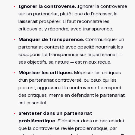
Ignorer la controverse.
Ignorer la controverse
sur un partenariat, plutôt que de l’adresser, la
laisserait prospérer. Il faut reconnaître les
critiques et y répondre, avec transparence.
Manquer de transparence.
Communiquer un
partenariat contesté avec opacité nourrirait les
soupçons. La transparence sur le partenariat —
ses objectifs, sa nature — est mieux reçue.
Mépriser les critiques.
Mépriser les critiques
d’un partenariat controversé, ou ceux qui les
portent, aggraverait la controverse. Le respect
des critiques, même en défendant le partenariat,
est essentiel.
S’entêter dans un partenariat
problématique.
S’obstiner dans un partenariat
que la controverse révèle problématique, par