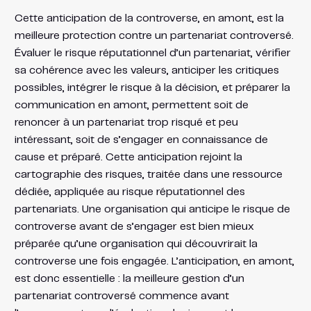
Cette anticipation de la controverse, en amont, est la
meilleure protection contre un partenariat controversé.
Évaluer le risque réputationnel d’un partenariat, vérifier
sa cohérence avec les valeurs, anticiper les critiques
possibles, intégrer le risque à la décision, et préparer la
communication en amont, permettent soit de
renoncer à un partenariat trop risqué et peu
intéressant, soit de s’engager en connaissance de
cause et préparé. Cette anticipation rejoint la
cartographie des risques, traitée dans une ressource
dédiée, appliquée au risque réputationnel des
partenariats. Une organisation qui anticipe le risque de
controverse avant de s’engager est bien mieux
préparée qu’une organisation qui découvrirait la
controverse une fois engagée. L’anticipation, en amont,
est donc essentielle : la meilleure gestion d’un
partenariat controversé commence avant