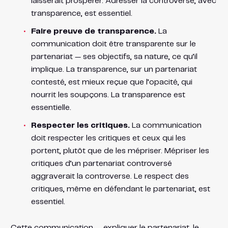
laisserait prospérer. Adresser la controverse, avec
transparence, est essentiel.
Faire preuve de transparence.
La
communication doit être transparente sur le
partenariat — ses objectifs, sa nature, ce qu’il
implique. La transparence, sur un partenariat
contesté, est mieux reçue que l’opacité, qui
nourrit les soupçons. La transparence est
essentielle.
Respecter les critiques.
La communication
doit respecter les critiques et ceux qui les
portent, plutôt que de les mépriser. Mépriser les
critiques d’un partenariat controversé
aggraverait la controverse. Le respect des
critiques, même en défendant le partenariat, est
essentiel.
Cette communication — expliquer le partenariat, le