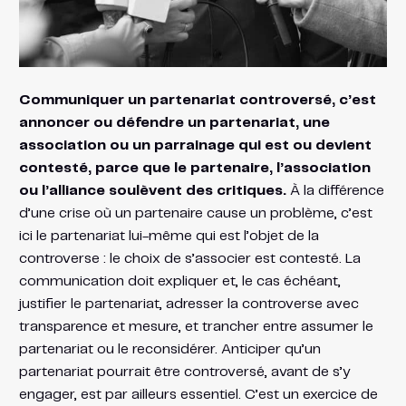
Communiquer un partenariat controversé, c’est
annoncer ou défendre un partenariat, une
association ou un parrainage qui est ou devient
contesté, parce que le partenaire, l’association
ou l’alliance soulèvent des critiques.
À la différence
d’une crise où un partenaire cause un problème, c’est
ici le partenariat lui-même qui est l’objet de la
controverse : le choix de s’associer est contesté. La
communication doit expliquer et, le cas échéant,
justifier le partenariat, adresser la controverse avec
transparence et mesure, et trancher entre assumer le
partenariat ou le reconsidérer. Anticiper qu’un
partenariat pourrait être controversé, avant de s’y
engager, est par ailleurs essentiel. C’est un exercice de