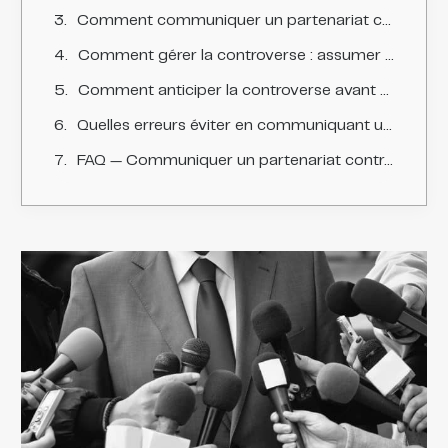
Comment communiquer un partenariat controversé ?
Comment gérer la controverse : assumer ou reconsidérer ?
Comment anticiper la controverse avant de s'engager dans un partenariat ?
Quelles erreurs éviter en communiquant un partenariat controversé ?
FAQ — Communiquer un partenariat controversé