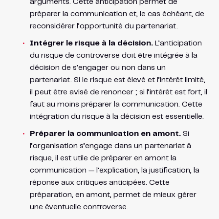
arguments. Cette anticipation permet de
préparer la communication et, le cas échéant, de
reconsidérer l’opportunité du partenariat.
Intégrer le risque à la décision.
L’anticipation
du risque de controverse doit être intégrée à la
décision de s’engager ou non dans un
partenariat. Si le risque est élevé et l’intérêt limité,
il peut être avisé de renoncer ; si l’intérêt est fort, il
faut au moins préparer la communication. Cette
intégration du risque à la décision est essentielle.
Préparer la communication en amont.
Si
l’organisation s’engage dans un partenariat à
risque, il est utile de préparer en amont la
communication — l’explication, la justification, la
réponse aux critiques anticipées. Cette
préparation, en amont, permet de mieux gérer
une éventuelle controverse.