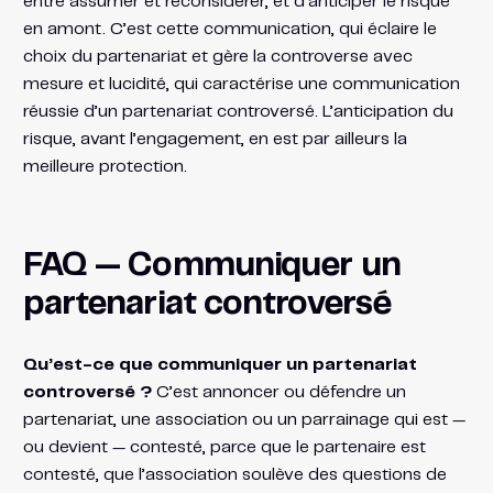
entre assumer et reconsidérer, et d’anticiper le risque
en amont. C’est cette communication, qui éclaire le
choix du partenariat et gère la controverse avec
mesure et lucidité, qui caractérise une communication
réussie d’un partenariat controversé. L’anticipation du
risque, avant l’engagement, en est par ailleurs la
meilleure protection.
FAQ — Communiquer un
partenariat controversé
Qu’est-ce que communiquer un partenariat
controversé ?
C’est annoncer ou défendre un
partenariat, une association ou un parrainage qui est —
ou devient — contesté, parce que le partenaire est
contesté, que l’association soulève des questions de