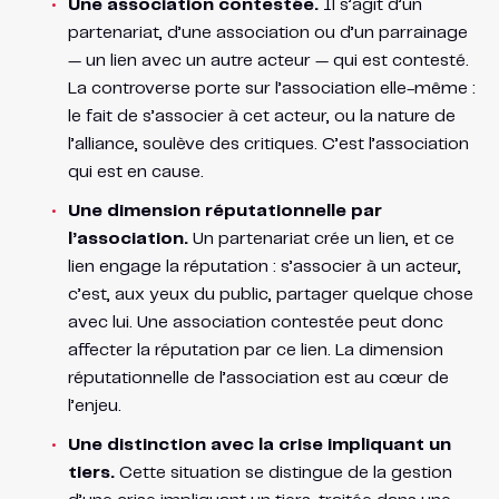
Une association contestée.
Il s’agit d’un
partenariat, d’une association ou d’un parrainage
— un lien avec un autre acteur — qui est contesté.
La controverse porte sur l’association elle-même :
le fait de s’associer à cet acteur, ou la nature de
l’alliance, soulève des critiques. C’est l’association
qui est en cause.
Une dimension réputationnelle par
l’association.
Un partenariat crée un lien, et ce
lien engage la réputation : s’associer à un acteur,
c’est, aux yeux du public, partager quelque chose
avec lui. Une association contestée peut donc
affecter la réputation par ce lien. La dimension
réputationnelle de l’association est au cœur de
l’enjeu.
Une distinction avec la crise impliquant un
tiers.
Cette situation se distingue de la gestion