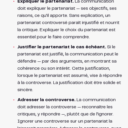
Expliquer le partenariat.
La communication
doit expliquer le partenariat — ses objectifs, ses
raisons, ce qu’il apporte. Sans explication, un
partenariat controversé paraît injustifié et nourrit
la critique. Expliquer le choix du partenariat est
essentiel pour le faire comprendre.
Justifier le partenariat le cas échéant.
Si le
partenariat est justifié, la communication peut le
défendre — par des arguments, en montrant sa
cohérence ou son intérêt. Cette justification,
lorsque le partenariat est assumé, vise à répondre
à la controverse. La justification doit être solide et
sincère.
Adresser la controverse.
La communication
doit adresser la controverse — reconnaître les
critiques, y répondre —, plutôt que de l’ignorer.
Ignorer une controverse sur un partenariat la