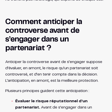
Comment anticiper la
controverse avant de
s’engager dans un
partenariat ?
Anticiper la controverse avant de s’engager suppose
d’évaluer, en amont, le risque qu’un partenariat soit
controversé, et d’en tenir compte dans la décision.
L’anticipation, en amont, est la meilleure protection.
Plusieurs principes guident cette anticipation :
Évaluer le risque réputationnel d’un
partenariat.
Avant de s’engager dans un