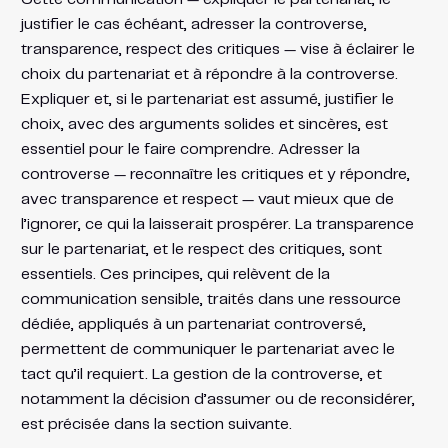
justifier le cas échéant, adresser la controverse,
transparence, respect des critiques — vise à éclairer le
choix du partenariat et à répondre à la controverse.
Expliquer et, si le partenariat est assumé, justifier le
choix, avec des arguments solides et sincères, est
essentiel pour le faire comprendre. Adresser la
controverse — reconnaître les critiques et y répondre,
avec transparence et respect — vaut mieux que de
l’ignorer, ce qui la laisserait prospérer. La transparence
sur le partenariat, et le respect des critiques, sont
essentiels. Ces principes, qui relèvent de la
communication sensible, traités dans une ressource
dédiée, appliqués à un partenariat controversé,
permettent de communiquer le partenariat avec le
tact qu’il requiert. La gestion de la controverse, et
notamment la décision d’assumer ou de reconsidérer,
est précisée dans la section suivante.