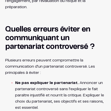
l’engagement, par l’évaluation du risque et la
préparation.
Quelles erreurs éviter en
communiquant un
partenariat controversé ?
Plusieurs erreurs peuvent compromettre la
communication d’un partenariat controversé. Les
principales à éviter :
Ne pas expliquer le partenariat.
Annoncer un
partenariat controversé sans l’expliquer le fait
paraître injustifié et nourrit la critique. Expliquer le
choix du partenariat, ses objectifs et ses raisons,
est essentiel.