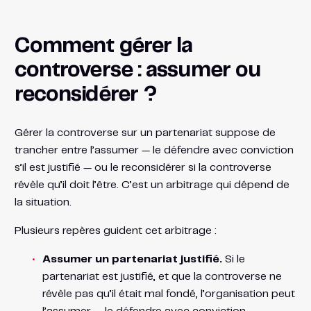
Comment gérer la
controverse : assumer ou
reconsidérer ?
Gérer la controverse sur un partenariat suppose de
trancher entre l’assumer — le défendre avec conviction
s’il est justifié — ou le reconsidérer si la controverse
révèle qu’il doit l’être. C’est un arbitrage qui dépend de
la situation.
Plusieurs repères guident cet arbitrage :
Assumer un partenariat justifié.
Si le
partenariat est justifié, et que la controverse ne
révèle pas qu’il était mal fondé, l’organisation peut