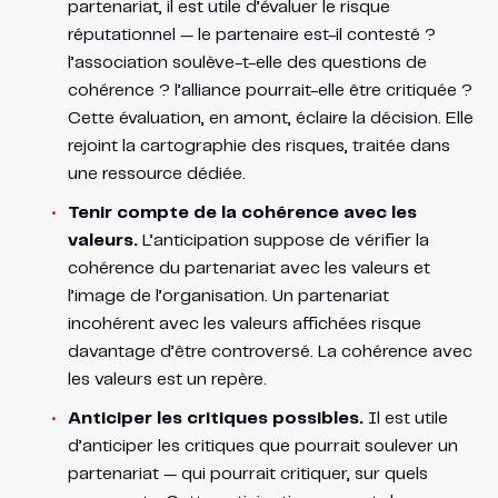
partenariat, il est utile d’évaluer le risque
réputationnel — le partenaire est-il contesté ?
l’association soulève-t-elle des questions de
cohérence ? l’alliance pourrait-elle être critiquée ?
Cette évaluation, en amont, éclaire la décision. Elle
rejoint la cartographie des risques, traitée dans
une ressource dédiée.
Tenir compte de la cohérence avec les
valeurs.
L’anticipation suppose de vérifier la
cohérence du partenariat avec les valeurs et
l’image de l’organisation. Un partenariat
incohérent avec les valeurs affichées risque
davantage d’être controversé. La cohérence avec
les valeurs est un repère.
Anticiper les critiques possibles.
Il est utile
d’anticiper les critiques que pourrait soulever un
partenariat — qui pourrait critiquer, sur quels