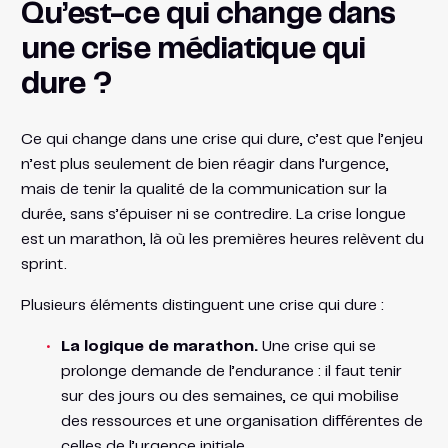
Qu’est-ce qui change dans
une crise médiatique qui
dure ?
Ce qui change dans une crise qui dure, c’est que l’enjeu
n’est plus seulement de bien réagir dans l’urgence,
mais de tenir la qualité de la communication sur la
durée, sans s’épuiser ni se contredire. La crise longue
est un marathon, là où les premières heures relèvent du
sprint.
Plusieurs éléments distinguent une crise qui dure :
La logique de marathon.
Une crise qui se
prolonge demande de l’endurance : il faut tenir
sur des jours ou des semaines, ce qui mobilise
des ressources et une organisation différentes de
celles de l’urgence initiale.