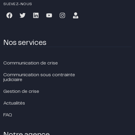
SUIVEZ-NOUS
Nos services
Communication de crise
Communication sous contrainte
judiciaire
Gestion de crise
Actualités
FAQ