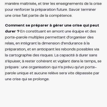
manière maîtrisée, et tirer les enseignements de la crise
pour renforcer la préparation future. Savoir terminer
une crise fait partie de la compétence.
Comment se préparer à gérer une crise qui peut
durer ?
En constituant en amont une équipe et des
porte-parole multiples permettant d’organiser des
relais, en intégrant la dimension d’endurance à la
préparation, et en anticipant les rebonds possibles via
la cartographie des risques. La capacité à durer sans
s’épuiser, à rester cohérent et vigilant dans le temps, se
prépare : une organisation qui n’a prévu qu’un porte-
parole unique et aucune relève sera vite dépassée par
une crise qui se prolonge.