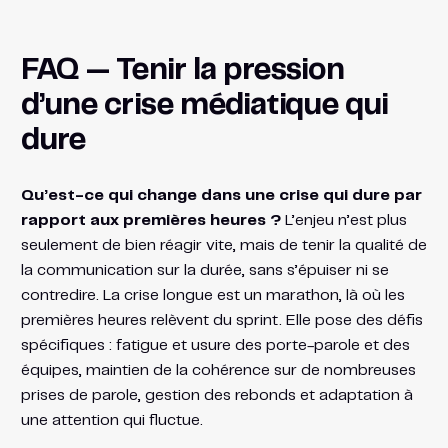
FAQ — Tenir la pression
d’une crise médiatique qui
dure
Qu’est-ce qui change dans une crise qui dure par
rapport aux premières heures ?
L’enjeu n’est plus
seulement de bien réagir vite, mais de tenir la qualité de
la communication sur la durée, sans s’épuiser ni se
contredire. La crise longue est un marathon, là où les
premières heures relèvent du sprint. Elle pose des défis
spécifiques : fatigue et usure des porte-parole et des
équipes, maintien de la cohérence sur de nombreuses
prises de parole, gestion des rebonds et adaptation à
une attention qui fluctue.