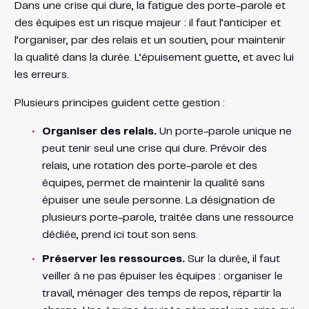
Dans une crise qui dure, la fatigue des porte-parole et
des équipes est un risque majeur : il faut l’anticiper et
l’organiser, par des relais et un soutien, pour maintenir
la qualité dans la durée. L’épuisement guette, et avec lui
les erreurs.
Plusieurs principes guident cette gestion :
Organiser des relais.
Un porte-parole unique ne
peut tenir seul une crise qui dure. Prévoir des
relais, une rotation des porte-parole et des
équipes, permet de maintenir la qualité sans
épuiser une seule personne. La désignation de
plusieurs porte-parole, traitée dans une ressource
dédiée, prend ici tout son sens.
Préserver les ressources.
Sur la durée, il faut
veiller à ne pas épuiser les équipes : organiser le
travail, ménager des temps de repos, répartir la