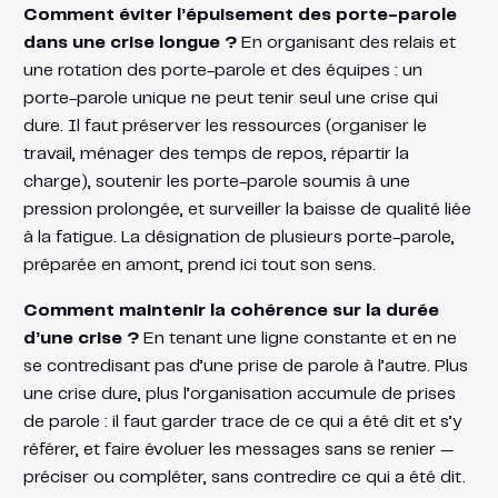
Comment éviter l’épuisement des porte-parole
dans une crise longue ?
En organisant des relais et
une rotation des porte-parole et des équipes : un
porte-parole unique ne peut tenir seul une crise qui
dure. Il faut préserver les ressources (organiser le
travail, ménager des temps de repos, répartir la
charge), soutenir les porte-parole soumis à une
pression prolongée, et surveiller la baisse de qualité liée
à la fatigue. La désignation de plusieurs porte-parole,
préparée en amont, prend ici tout son sens.
Comment maintenir la cohérence sur la durée
d’une crise ?
En tenant une ligne constante et en ne
se contredisant pas d’une prise de parole à l’autre. Plus
une crise dure, plus l’organisation accumule de prises
de parole : il faut garder trace de ce qui a été dit et s’y
référer, et faire évoluer les messages sans se renier —
préciser ou compléter, sans contredire ce qui a été dit.