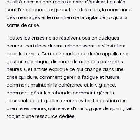
qualité, sans se contredire et sans s’épuiser. Les clés
sont l’endurance, l’organisation des relais, la constance
des messages et le maintien de la vigilance jusqu’à la
sortie de crise.
Toutes les crises ne se résolvent pas en quelques
heures : certaines durent, rebondissent et s’installent
dans le temps. Cette dimension de durée appelle une
gestion spécifique, distincte de celle des premières
heures. Cet article explique ce qui change dans une
crise qui dure, comment gérer la fatigue et l’usure,
comment maintenir la cohérence et la vigilance,
comment gérer les rebonds, comment gérer la
désescalade, et quelles erreurs éviter. La gestion des
premières heures, qui relève d’une logique de sprint, fait
l’objet d’une ressource dédiée.