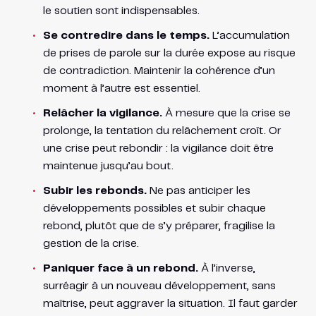
le soutien sont indispensables.
Se contredire dans le temps.
L’accumulation
de prises de parole sur la durée expose au risque
de contradiction. Maintenir la cohérence d’un
moment à l’autre est essentiel.
Relâcher la vigilance.
À mesure que la crise se
prolonge, la tentation du relâchement croît. Or
une crise peut rebondir : la vigilance doit être
maintenue jusqu’au bout.
Subir les rebonds.
Ne pas anticiper les
développements possibles et subir chaque
rebond, plutôt que de s’y préparer, fragilise la
gestion de la crise.
Paniquer face à un rebond.
À l’inverse,
surréagir à un nouveau développement, sans
maîtrise, peut aggraver la situation. Il faut garder