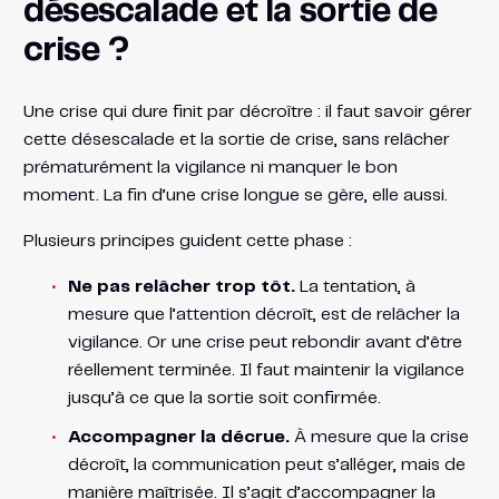
désescalade et la sortie de
crise ?
Une crise qui dure finit par décroître : il faut savoir gérer
cette désescalade et la sortie de crise, sans relâcher
prématurément la vigilance ni manquer le bon
moment. La fin d’une crise longue se gère, elle aussi.
Plusieurs principes guident cette phase :
Ne pas relâcher trop tôt.
La tentation, à
mesure que l’attention décroît, est de relâcher la
vigilance. Or une crise peut rebondir avant d’être
réellement terminée. Il faut maintenir la vigilance
jusqu’à ce que la sortie soit confirmée.
Accompagner la décrue.
À mesure que la crise
décroît, la communication peut s’alléger, mais de
manière maîtrisée. Il s’agit d’accompagner la