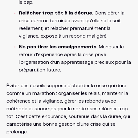
le cap.
Relâcher trop tôt à la décrue.
Considérer la
crise comme terminée avant qu’elle ne le soit
réellement, et relâcher prématurément la
vigilance, expose à un rebond mal géré.
Ne pas tirer les enseignements.
Manquer le
retour d’expérience après la crise prive
l’organisation d’un apprentissage précieux pour la
préparation future.
Éviter ces écueils suppose d’aborder la crise qui dure
comme un marathon : organiser les relais, maintenir la
cohérence et la vigilance, gérer les rebonds avec
méthode et accompagner la sortie sans relâcher trop
tôt. C’est cette endurance, soutenue dans la durée, qui
caractérise une bonne gestion d’une crise qui se
prolonge.