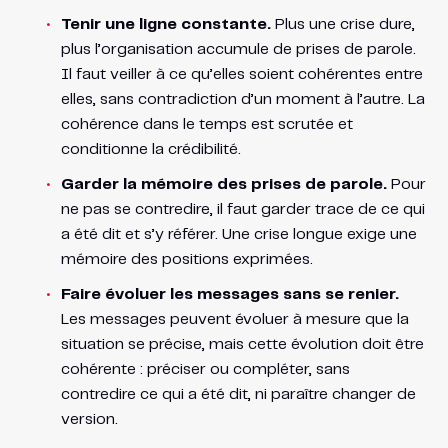
Tenir une ligne constante.
Plus une crise dure,
plus l’organisation accumule de prises de parole.
Il faut veiller à ce qu’elles soient cohérentes entre
elles, sans contradiction d’un moment à l’autre. La
cohérence dans le temps est scrutée et
conditionne la crédibilité.
Garder la mémoire des prises de parole.
Pour
ne pas se contredire, il faut garder trace de ce qui
a été dit et s’y référer. Une crise longue exige une
mémoire des positions exprimées.
Faire évoluer les messages sans se renier.
Les messages peuvent évoluer à mesure que la
situation se précise, mais cette évolution doit être
cohérente : préciser ou compléter, sans
contredire ce qui a été dit, ni paraître changer de
version.