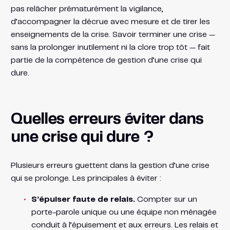
pas relâcher prématurément la vigilance,
d’accompagner la décrue avec mesure et de tirer les
enseignements de la crise. Savoir terminer une crise —
sans la prolonger inutilement ni la clore trop tôt — fait
partie de la compétence de gestion d’une crise qui
dure.
Quelles erreurs éviter dans
une crise qui dure ?
Plusieurs erreurs guettent dans la gestion d’une crise
qui se prolonge. Les principales à éviter :
S’épuiser faute de relais.
Compter sur un
porte-parole unique ou une équipe non ménagée
conduit à l’épuisement et aux erreurs. Les relais et