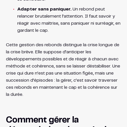
Adapter sans paniquer.
Un rebond peut
relancer brutalement l’attention. Il faut savoir y
réagir avec maîtrise, sans paniquer ni surréagir, en
gardant le cap.
Cette gestion des rebonds distingue la crise longue de
la crise brève. Elle suppose d’anticiper les
développements possibles et de réagir à chacun avec
méthode et cohérence, sans se laisser déstabiliser. Une
crise qui dure n’est pas une situation figée, mais une
succession d’épisodes : la gérer, c’est savoir traverser
ces rebonds en maintenant le cap et la cohérence sur
la durée.
Comment gérer la