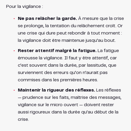
Pour la vigilance :
Ne pas relâcher la garde.
À mesure que la crise
se prolonge, la tentation du relâchement croît. Or
une crise qui dure peut rebondir à tout moment :
la vigilance doit être maintenue jusqu’au bout.
Rester attentif malgré la fatigue.
La fatigue
émousse la vigilance. Il faut y être attentif, car
c’est souvent dans la durée, par lassitude, que
surviennent des erreurs qu’on n’aurait pas
commises dans les premières heures.
Maintenir la rigueur des réflexes.
Les réflexes
— prudence sur les faits, maîtrise des messages,
vigilance sur le micro ouvert — doivent rester
aussi rigoureux dans la durée qu’au début de la
crise.