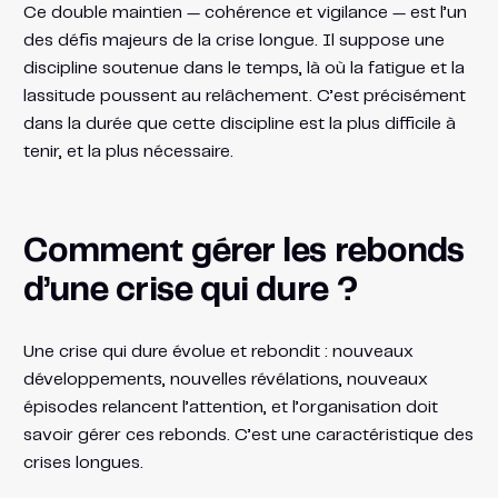
Ce double maintien — cohérence et vigilance — est l’un
des défis majeurs de la crise longue. Il suppose une
discipline soutenue dans le temps, là où la fatigue et la
lassitude poussent au relâchement. C’est précisément
dans la durée que cette discipline est la plus difficile à
tenir, et la plus nécessaire.
Comment gérer les rebonds
d’une crise qui dure ?
Une crise qui dure évolue et rebondit : nouveaux
développements, nouvelles révélations, nouveaux
épisodes relancent l’attention, et l’organisation doit
savoir gérer ces rebonds. C’est une caractéristique des
crises longues.