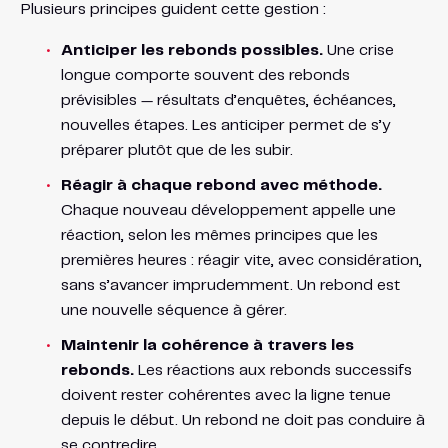
Plusieurs principes guident cette gestion :
Anticiper les rebonds possibles.
Une crise
longue comporte souvent des rebonds
prévisibles — résultats d’enquêtes, échéances,
nouvelles étapes. Les anticiper permet de s’y
préparer plutôt que de les subir.
Réagir à chaque rebond avec méthode.
Chaque nouveau développement appelle une
réaction, selon les mêmes principes que les
premières heures : réagir vite, avec considération,
sans s’avancer imprudemment. Un rebond est
une nouvelle séquence à gérer.
Maintenir la cohérence à travers les
rebonds.
Les réactions aux rebonds successifs
doivent rester cohérentes avec la ligne tenue
depuis le début. Un rebond ne doit pas conduire à
se contredire.