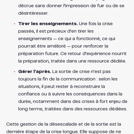
décrue sans donner l’impression de fuir ou de se
désintéresser.
Tirer les enseignements.
Une fois la crise
passée, il est précieux d’en tirer les
enseignements — ce qui a fonctionné, ce qui
pourrait être amélioré — pour renforcer la
préparation future. Ce retour d’expérience nourrit
la préparation, traitée dans une ressource dédiée.
Gérer l’après.
La sortie de crise n’est pas
toujours la fin de la communication : selon les
situations, il peut rester à reconstruire la
confiance ou à suivre les conséquences dans la
durée, notamment dans des crises à fort enjeu de
long terme, traitées dans des ressources dédiées.
Cette gestion de la désescalade et de la sortie est la
dernière étape de la crise longue. Elle suppose de ne