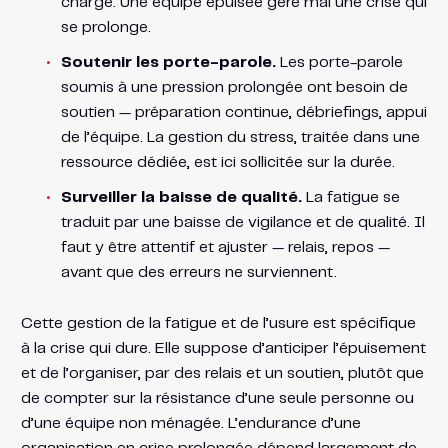
charge. Une équipe épuisée gère mal une crise qui
se prolonge.
Soutenir les porte-parole.
Les porte-parole
soumis à une pression prolongée ont besoin de
soutien — préparation continue, débriefings, appui
de l’équipe. La gestion du stress, traitée dans une
ressource dédiée, est ici sollicitée sur la durée.
Surveiller la baisse de qualité.
La fatigue se
traduit par une baisse de vigilance et de qualité. Il
faut y être attentif et ajuster — relais, repos —
avant que des erreurs ne surviennent.
Cette gestion de la fatigue et de l’usure est spécifique
à la crise qui dure. Elle suppose d’anticiper l’épuisement
et de l’organiser, par des relais et un soutien, plutôt que
de compter sur la résistance d’une seule personne ou
d’une équipe non ménagée. L’endurance d’une