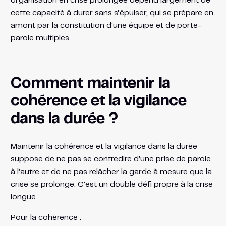
organisation en crise prolongée dépend largement de
cette capacité à durer sans s’épuiser, qui se prépare en
amont par la constitution d’une équipe et de porte-
parole multiples.
Comment maintenir la
cohérence et la vigilance
dans la durée ?
Maintenir la cohérence et la vigilance dans la durée
suppose de ne pas se contredire d’une prise de parole
à l’autre et de ne pas relâcher la garde à mesure que la
crise se prolonge. C’est un double défi propre à la crise
longue.
Pour la cohérence :