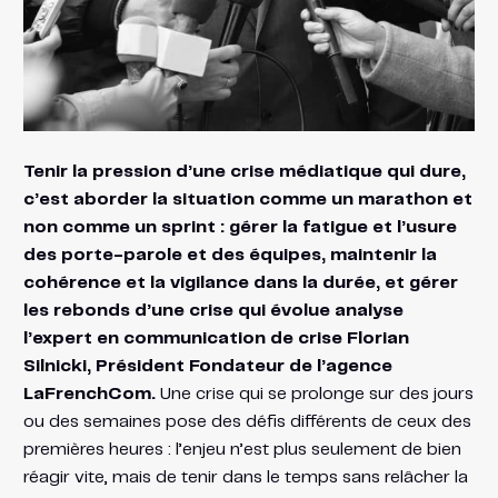
Tenir la pression d’une crise médiatique qui dure,
c’est aborder la situation comme un marathon et
non comme un sprint : gérer la fatigue et l’usure
des porte-parole et des équipes, maintenir la
cohérence et la vigilance dans la durée, et gérer
les rebonds d’une crise qui évolue analyse
l’expert en communication de crise Florian
Silnicki, Président Fondateur de l’agence
LaFrenchCom.
Une crise qui se prolonge sur des jours
ou des semaines pose des défis différents de ceux des
premières heures : l’enjeu n’est plus seulement de bien
réagir vite, mais de tenir dans le temps sans relâcher la