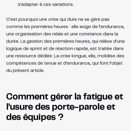
s’adapter à ces variations.
C’est pourquoi une crise qui dure ne se gère pas
comme les premières heures : elle exige de l’endurance,
une organisation des relais et une constance dans la
durée. La gestion des premières heures, qui relève d’une
logique de sprint et de réaction rapide, est traitée dans
une ressource dédiée. La crise longue, elle, mobilise des
compétences de tenue et d’endurance, qui font l’objet
du présent article.
Comment gérer la fatigue et
l’usure des porte-parole et
des équipes ?