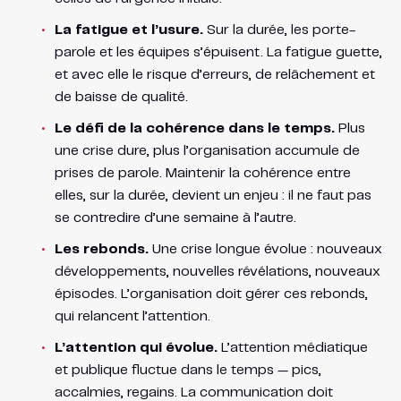
La fatigue et l’usure.
Sur la durée, les porte-
parole et les équipes s’épuisent. La fatigue guette,
et avec elle le risque d’erreurs, de relâchement et
de baisse de qualité.
Le défi de la cohérence dans le temps.
Plus
une crise dure, plus l’organisation accumule de
prises de parole. Maintenir la cohérence entre
elles, sur la durée, devient un enjeu : il ne faut pas
se contredire d’une semaine à l’autre.
Les rebonds.
Une crise longue évolue : nouveaux
développements, nouvelles révélations, nouveaux
épisodes. L’organisation doit gérer ces rebonds,
qui relancent l’attention.
L’attention qui évolue.
L’attention médiatique
et publique fluctue dans le temps — pics,
accalmies, regains. La communication doit