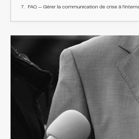
FAQ — Gérer la communication de crise à l'interna