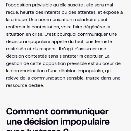
l’opposition prévisible qu’elle suscite : elle sera mal
reçue, heurte des intérêts ou des attentes, et expose à
la critique. Une communication maladroite peut
renforcer la contestation, voire faire dégénérer la
situation en crise. C’est pourquoi communiquer une
décision impopulaire appelle du tact, une fermeté
maîtrisée et du respect : il s’agit d’assumer une
décision contestée sans s’entêter ni capituler. La
gestion de cette opposition prévisible est au cœur de
la communication d’une décision impopulaire, qui
relève de la communication sensible, traitée dans une
ressource dédiée.
Comment communiquer
une décision impopulaire