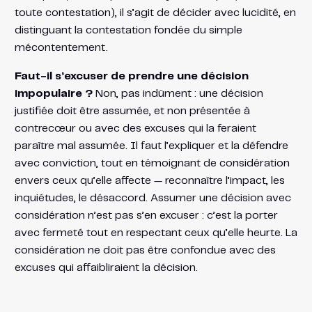
toute contestation), il s’agit de décider avec lucidité, en
distinguant la contestation fondée du simple
mécontentement.
Faut-il s’excuser de prendre une décision
impopulaire ?
Non, pas indûment : une décision
justifiée doit être assumée, et non présentée à
contrecœur ou avec des excuses qui la feraient
paraître mal assumée. Il faut l’expliquer et la défendre
avec conviction, tout en témoignant de considération
envers ceux qu’elle affecte — reconnaître l’impact, les
inquiétudes, le désaccord. Assumer une décision avec
considération n’est pas s’en excuser : c’est la porter
avec fermeté tout en respectant ceux qu’elle heurte. La
considération ne doit pas être confondue avec des
excuses qui affaibliraient la décision.