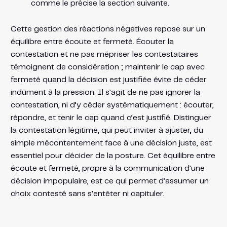
comme le précise la section suivante.
Cette gestion des réactions négatives repose sur un
équilibre entre écoute et fermeté. Écouter la
contestation et ne pas mépriser les contestataires
témoignent de considération ; maintenir le cap avec
fermeté quand la décision est justifiée évite de céder
indûment à la pression. Il s’agit de ne pas ignorer la
contestation, ni d’y céder systématiquement : écouter,
répondre, et tenir le cap quand c’est justifié. Distinguer
la contestation légitime, qui peut inviter à ajuster, du
simple mécontentement face à une décision juste, est
essentiel pour décider de la posture. Cet équilibre entre
écoute et fermeté, propre à la communication d’une
décision impopulaire, est ce qui permet d’assumer un
choix contesté sans s’entêter ni capituler.