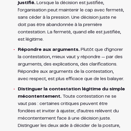
justifié.
Lorsque la décision est justifiée,
l’organisation peut maintenir le cap avec fermeté,
sans céder à la pression. Une décision juste ne
doit pas être abandonnée à la première
contestation. La fermeté, quand elle est justifiée,
est légitime.
Répondre aux arguments.
Plutôt que d’ignorer
la contestation, mieux vaut y répondre — par des
arguments, des explications, des clarifications.
Répondre aux arguments de la contestation,
avec respect, est plus efficace que de les balayer.
Distinguer la contestation légitime du simple
mécontentement.
Toute contestation ne se
vaut pas : certaines critiques peuvent être
fondées et inviter à ajuster, d’autres relèvent du
mécontentement face à une décision juste.
Distinguer les deux aide à décider de la posture,