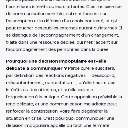
heurte leurs intérêts ou leurs attentes. C’est un exercice
de communication sensible, qui met l’accent sur
l’assomption et la défense d’un choix contesté, et qui
peut toucher des publics externes autant qu’internes. Il
se distingue de l’accompagnement d’un changement,
traité dans une ressource dédiée, qui met l’accent sur
l’accompagnement des personnes dans la durée.
Pourquoi une décision impopulaire est-elle
délicate à communiquer ?
Parce qu’elle suscitera,
par définition, des réactions négatives — désaccord,
mécontentement, contestation —, qu’elle heurte des
intérêts ou des attentes, et qu’elle expose
l’organisation à la critique. Cette opposition prévisible la
rend délicate, et une communication maladroite peut
renforcer la contestation, voire faire dégénérer la
situation en crise. C’est pourquoi communiquer une
décision impopulaire appelle du tact, une fermeté