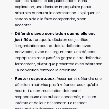
sont les raisons et les justifications. Sans
explication, une décision impopulaire paraît
arbitraire et nourrit la contestation. Expliquer les
raisons aide à la faire comprendre, sinon
accepter.
Défendre avec conviction quand elle est
justifiée.
Lorsque la décision est justifiée,
l’organisation peut et doit la défendre avec
conviction, avec des arguments. Une décision
impopulaire mais justifiée gagne à être défendue
fermement, plutôt que présentée avec hésitation.
La conviction renforce la crédibilité.
Rester respectueux.
Assumer et défendre une
décision n’autorise pas à mépriser ceux qu’elle
heurte. La communication doit rester
respectueuse des publics concernés, de leurs
intérêts et de leur désaccord. Le respect,