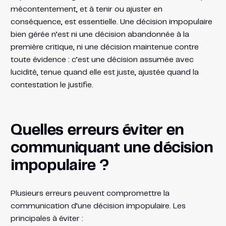
mécontentement, et à tenir ou ajuster en
conséquence, est essentielle. Une décision impopulaire
bien gérée n’est ni une décision abandonnée à la
première critique, ni une décision maintenue contre
toute évidence : c’est une décision assumée avec
lucidité, tenue quand elle est juste, ajustée quand la
contestation le justifie.
Quelles erreurs éviter en
communiquant une décision
impopulaire ?
Plusieurs erreurs peuvent compromettre la
communication d’une décision impopulaire. Les
principales à éviter :