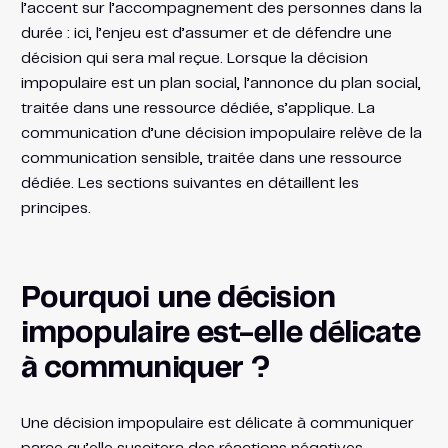
l’accent sur l’accompagnement des personnes dans la
durée : ici, l’enjeu est d’assumer et de défendre une
décision qui sera mal reçue. Lorsque la décision
impopulaire est un plan social, l’annonce du plan social,
traitée dans une ressource dédiée, s’applique. La
communication d’une décision impopulaire relève de la
communication sensible, traitée dans une ressource
dédiée. Les sections suivantes en détaillent les
principes.
Pourquoi une décision
impopulaire est-elle délicate
à communiquer ?
Une décision impopulaire est délicate à communiquer