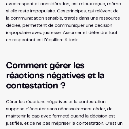
avec respect et considération, est mieux reçue, même
si elle reste impopulaire. Ces principes, qui relèvent de
la communication sensible, traités dans une ressource
dédiée, permettent de communiquer une décision
impopulaire avec justesse. Assumer et défendre tout
en respectant est l’équilibre à tenir.
Comment gérer les
réactions négatives et la
contestation ?
Gérer les réactions négatives et la contestation
suppose d’écouter sans nécessairement céder, de
maintenir le cap avec fermeté quand la décision est
justifiée, et de ne pas mépriser la contestation. C’est un