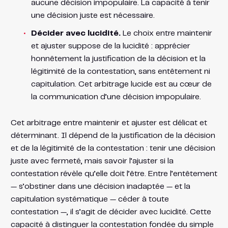
aucune décision impopulaire. La capacité à tenir
une décision juste est nécessaire.
Décider avec lucidité.
Le choix entre maintenir
et ajuster suppose de la lucidité : apprécier
honnêtement la justification de la décision et la
légitimité de la contestation, sans entêtement ni
capitulation. Cet arbitrage lucide est au cœur de
la communication d’une décision impopulaire.
Cet arbitrage entre maintenir et ajuster est délicat et
déterminant. Il dépend de la justification de la décision
et de la légitimité de la contestation : tenir une décision
juste avec fermeté, mais savoir l’ajuster si la
contestation révèle qu’elle doit l’être. Entre l’entêtement
— s’obstiner dans une décision inadaptée — et la
capitulation systématique — céder à toute
contestation —, il s’agit de décider avec lucidité. Cette
capacité à distinguer la contestation fondée du simple