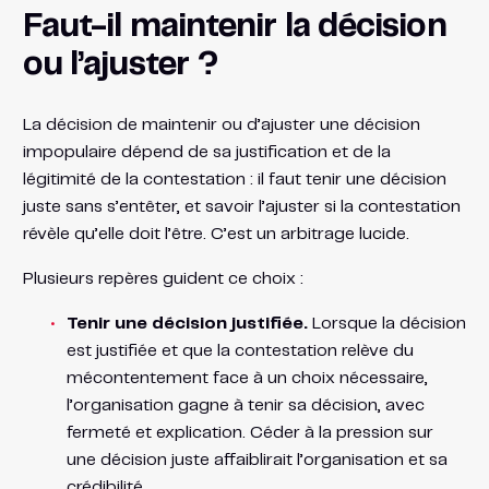
Faut-il maintenir la décision
ou l’ajuster ?
La décision de maintenir ou d’ajuster une décision
impopulaire dépend de sa justification et de la
légitimité de la contestation : il faut tenir une décision
juste sans s’entêter, et savoir l’ajuster si la contestation
révèle qu’elle doit l’être. C’est un arbitrage lucide.
Plusieurs repères guident ce choix :
Tenir une décision justifiée.
Lorsque la décision
est justifiée et que la contestation relève du
mécontentement face à un choix nécessaire,
l’organisation gagne à tenir sa décision, avec
fermeté et explication. Céder à la pression sur
une décision juste affaiblirait l’organisation et sa
crédibilité.