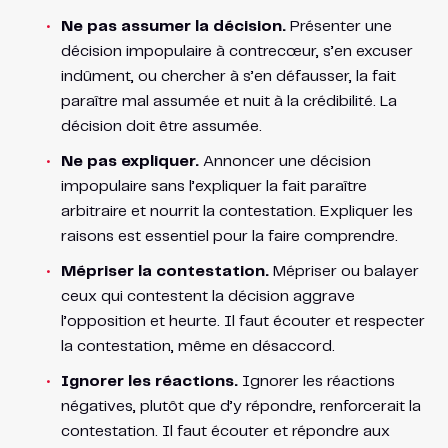
Ne pas assumer la décision.
Présenter une
décision impopulaire à contrecœur, s’en excuser
indûment, ou chercher à s’en défausser, la fait
paraître mal assumée et nuit à la crédibilité. La
décision doit être assumée.
Ne pas expliquer.
Annoncer une décision
impopulaire sans l’expliquer la fait paraître
arbitraire et nourrit la contestation. Expliquer les
raisons est essentiel pour la faire comprendre.
Mépriser la contestation.
Mépriser ou balayer
ceux qui contestent la décision aggrave
l’opposition et heurte. Il faut écouter et respecter
la contestation, même en désaccord.
Ignorer les réactions.
Ignorer les réactions
négatives, plutôt que d’y répondre, renforcerait la
contestation. Il faut écouter et répondre aux