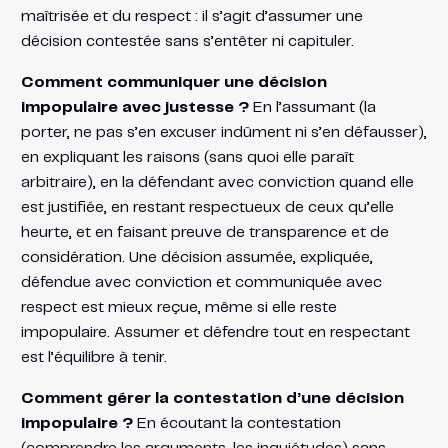
maîtrisée et du respect : il s’agit d’assumer une
décision contestée sans s’entêter ni capituler.
Comment communiquer une décision
impopulaire avec justesse ?
En l’assumant (la
porter, ne pas s’en excuser indûment ni s’en défausser),
en expliquant les raisons (sans quoi elle paraît
arbitraire), en la défendant avec conviction quand elle
est justifiée, en restant respectueux de ceux qu’elle
heurte, et en faisant preuve de transparence et de
considération. Une décision assumée, expliquée,
défendue avec conviction et communiquée avec
respect est mieux reçue, même si elle reste
impopulaire. Assumer et défendre tout en respectant
est l’équilibre à tenir.
Comment gérer la contestation d’une décision
impopulaire ?
En écoutant la contestation