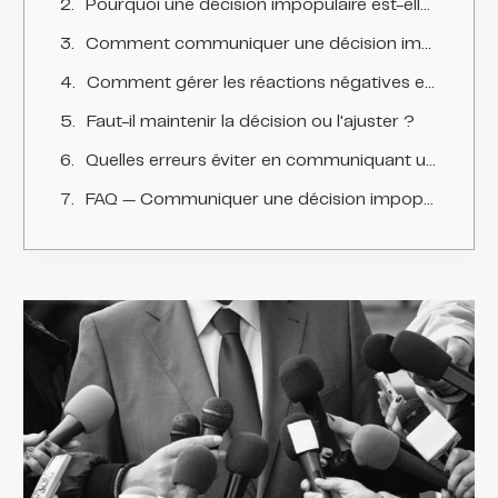
Pourquoi une décision impopulaire est-elle délicate à communiquer ?
Comment communiquer une décision impopulaire avec justesse ?
Comment gérer les réactions négatives et la contestation ?
Faut-il maintenir la décision ou l'ajuster ?
Quelles erreurs éviter en communiquant une décision impopulaire ?
FAQ — Communiquer une décision impopulaire