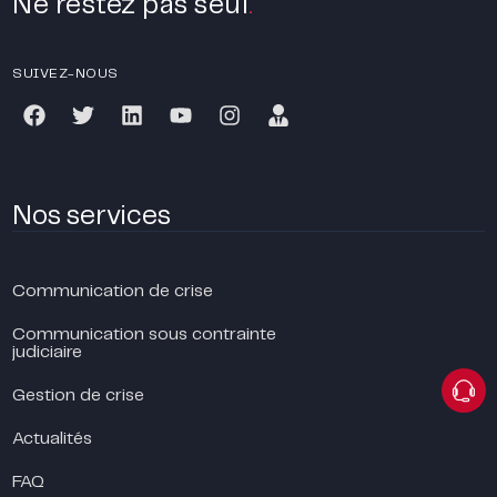
Ne restez pas seul
.
SUIVEZ-NOUS
Nos services
Communication de crise
Communication sous contrainte
judiciaire
Gestion de crise
Actualités
FAQ