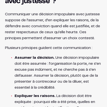
avec justesse ?
Communiquer une décision impopulaire avec justesse
suppose de l’assumer, d’en expliquer les raisons, de la
défendre avec conviction quand elle est justifiée, et de
rester respectueux de ceux qu’elle heurte. Ces
principes permettent d’assumer un choix contesté.
Plusieurs principes guident cette communication :
Assumer la décision.
Une décision impopulaire
doit être assumée : l’organisation la porte, ne s’en
excuse pas indûment, et ne cherche pas à s’en
défausser. Assumer la décision, plutôt que de la
présenter à contrecœur ou de la diluer, est
essentiel à la crédibilité.
Expliquer les raisons.
La décision doit être
expliquée : pourquoi elle a été prise, quelles en