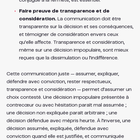
conjugué à la fermeté, est essentiel.
Faire preuve de transparence et de
considération.
La communication doit être
transparente sur la décision et ses conséquences,
et témoigner de considération envers ceux
qu’elle affecte. Transparence et considération,
même sur une décision impopulaire, sont mieux
reçues que la dissimulation ou l’indifférence.
Cette communication juste — assumer, expliquer,
défendre avec conviction, rester respectueux,
transparence et considération — permet d’assumer un
choix contesté. Une décision impopulaire présentée à
contrecœur ou avec hésitation paraît mal assumée ;
une décision non expliquée paraît arbitraire ; une
décision défendue avec mépris heurte. À l’inverse, une
décision assumée, expliquée, défendue avec
conviction quand elle est justifiée, et communiquée