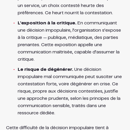
un service, un choix contesté heurte des
préférences. Ce heurt nourrit la contestation.
L’exposition à la critique.
En communiquant
une décision impopulaire, l’organisation s’expose
à la critique — publique, médiatique, des parties
prenantes. Cette exposition appelle une
communication maîtrisée, capable d’assumer la
critique.
Le risque de dégénérer.
Une décision
impopulaire mal communiquée peut susciter une
contestation forte, voire dégénérer en crise. Ce
risque, propre aux décisions contestées, justifie
une approche prudente, selon les principes de la
communication sensible, traités dans une
ressource dédiée.
Cette difficulté de la décision impopulaire tient à