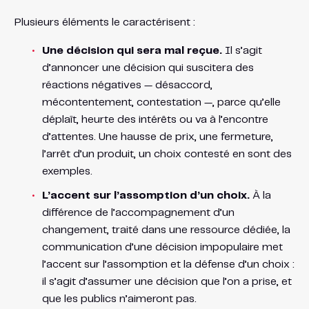
Plusieurs éléments le caractérisent :
Une décision qui sera mal reçue.
Il s’agit
d’annoncer une décision qui suscitera des
réactions négatives — désaccord,
mécontentement, contestation —, parce qu’elle
déplaît, heurte des intérêts ou va à l’encontre
d’attentes. Une hausse de prix, une fermeture,
l’arrêt d’un produit, un choix contesté en sont des
exemples.
L’accent sur l’assomption d’un choix.
À la
différence de l’accompagnement d’un
changement, traité dans une ressource dédiée, la
communication d’une décision impopulaire met
l’accent sur l’assomption et la défense d’un choix :
il s’agit d’assumer une décision que l’on a prise, et
que les publics n’aimeront pas.