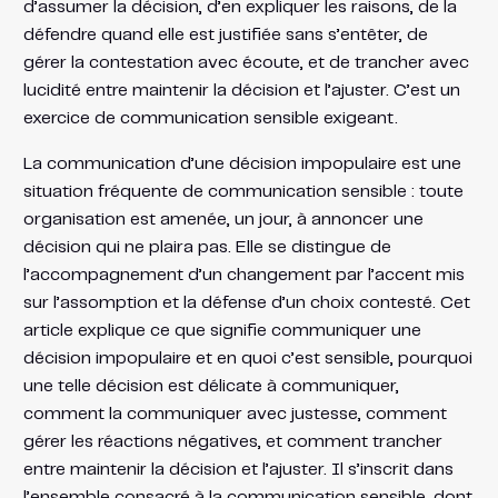
d’assumer la décision, d’en expliquer les raisons, de la
défendre quand elle est justifiée sans s’entêter, de
gérer la contestation avec écoute, et de trancher avec
lucidité entre maintenir la décision et l’ajuster. C’est un
exercice de communication sensible exigeant.
La communication d’une décision impopulaire est une
situation fréquente de communication sensible : toute
organisation est amenée, un jour, à annoncer une
décision qui ne plaira pas. Elle se distingue de
l’accompagnement d’un changement par l’accent mis
sur l’assomption et la défense d’un choix contesté. Cet
article explique ce que signifie communiquer une
décision impopulaire et en quoi c’est sensible, pourquoi
une telle décision est délicate à communiquer,
comment la communiquer avec justesse, comment
gérer les réactions négatives, et comment trancher
entre maintenir la décision et l’ajuster. Il s’inscrit dans
l’ensemble consacré à la communication sensible, dont