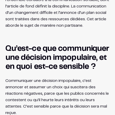
l’article de fond définit la discipline. La communication
d’un changement difficile et l’annonce d’un plan social
sont traitées dans des ressources dédiées. Cet article
aborde le sujet de manière non partisane.
Qu’est-ce que communiquer
une décision impopulaire, et
en quoi est-ce sensible ?
Communiquer une décision impopulaire, c’est
annoncer et assumer un choix qui suscitera des
réactions négatives, parce que les publics concernés le
contestent ou qu’il heurte leurs intérêts ou leurs
attentes. C’est sensible parce que la décision sera mal
reçue.