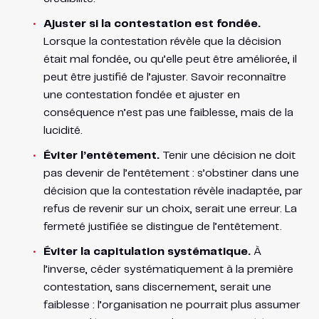
Ajuster si la contestation est fondée.
Lorsque la contestation révèle que la décision
était mal fondée, ou qu’elle peut être améliorée, il
peut être justifié de l’ajuster. Savoir reconnaître
une contestation fondée et ajuster en
conséquence n’est pas une faiblesse, mais de la
lucidité.
Éviter l’entêtement.
Tenir une décision ne doit
pas devenir de l’entêtement : s’obstiner dans une
décision que la contestation révèle inadaptée, par
refus de revenir sur un choix, serait une erreur. La
fermeté justifiée se distingue de l’entêtement.
Éviter la capitulation systématique.
À
l’inverse, céder systématiquement à la première
contestation, sans discernement, serait une
faiblesse : l’organisation ne pourrait plus assumer