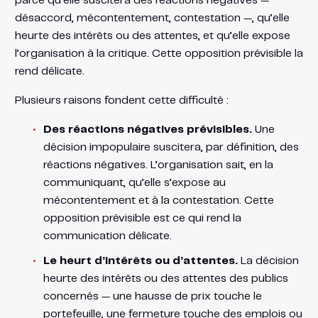
parce qu’elle suscitera des réactions négatives —
désaccord, mécontentement, contestation —, qu’elle
heurte des intérêts ou des attentes, et qu’elle expose
l’organisation à la critique. Cette opposition prévisible la
rend délicate.
Plusieurs raisons fondent cette difficulté :
Des réactions négatives prévisibles.
Une
décision impopulaire suscitera, par définition, des
réactions négatives. L’organisation sait, en la
communiquant, qu’elle s’expose au
mécontentement et à la contestation. Cette
opposition prévisible est ce qui rend la
communication délicate.
Le heurt d’intérêts ou d’attentes.
La décision
heurte des intérêts ou des attentes des publics
concernés — une hausse de prix touche le
portefeuille, une fermeture touche des emplois ou