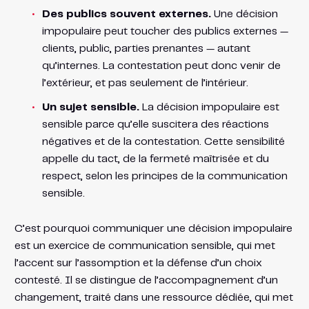
Des publics souvent externes.
Une décision
impopulaire peut toucher des publics externes —
clients, public, parties prenantes — autant
qu’internes. La contestation peut donc venir de
l’extérieur, et pas seulement de l’intérieur.
Un sujet sensible.
La décision impopulaire est
sensible parce qu’elle suscitera des réactions
négatives et de la contestation. Cette sensibilité
appelle du tact, de la fermeté maîtrisée et du
respect, selon les principes de la communication
sensible.
C’est pourquoi communiquer une décision impopulaire
est un exercice de communication sensible, qui met
l’accent sur l’assomption et la défense d’un choix
contesté. Il se distingue de l’accompagnement d’un
changement, traité dans une ressource dédiée, qui met