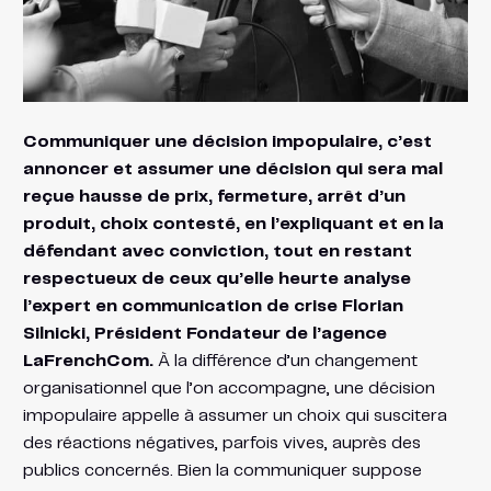
Communiquer une décision impopulaire, c’est
annoncer et assumer une décision qui sera mal
reçue hausse de prix, fermeture, arrêt d’un
produit, choix contesté, en l’expliquant et en la
défendant avec conviction, tout en restant
respectueux de ceux qu’elle heurte analyse
l’expert en communication de crise Florian
Silnicki, Président Fondateur de l’agence
LaFrenchCom.
À la différence d’un changement
organisationnel que l’on accompagne, une décision
impopulaire appelle à assumer un choix qui suscitera
des réactions négatives, parfois vives, auprès des
publics concernés. Bien la communiquer suppose