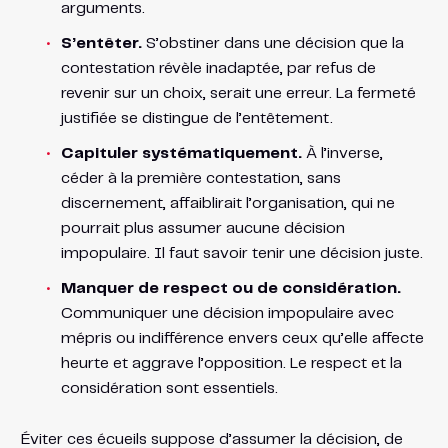
arguments.
S’entêter.
S’obstiner dans une décision que la
contestation révèle inadaptée, par refus de
revenir sur un choix, serait une erreur. La fermeté
justifiée se distingue de l’entêtement.
Capituler systématiquement.
À l’inverse,
céder à la première contestation, sans
discernement, affaiblirait l’organisation, qui ne
pourrait plus assumer aucune décision
impopulaire. Il faut savoir tenir une décision juste.
Manquer de respect ou de considération.
Communiquer une décision impopulaire avec
mépris ou indifférence envers ceux qu’elle affecte
heurte et aggrave l’opposition. Le respect et la
considération sont essentiels.
Éviter ces écueils suppose d’assumer la décision, de