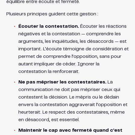
équilibre entre écoute et fermeté.
Plusieurs principes guident cette gestion :
Écouter la contestation.
Écouter les réactions
négatives et la contestation — comprendre les
arguments, les inquiétudes, les désaccords — est
important. L’écoute témoigne de considération et
permet de comprendre l’opposition, sans pour
autant impliquer de céder. Ignorer la
contestation la renforcerait.
Ne pas mépriser les contestataires.
La
communication ne doit pas mépriser ceux qui
contestent la décision. Le mépris ou le dédain
envers la contestation aggraverait l’opposition et
heurterait. Le respect des contestataires, même
en désaccord, est essentiel.
Maintenir le cap avec fermeté quand c’est