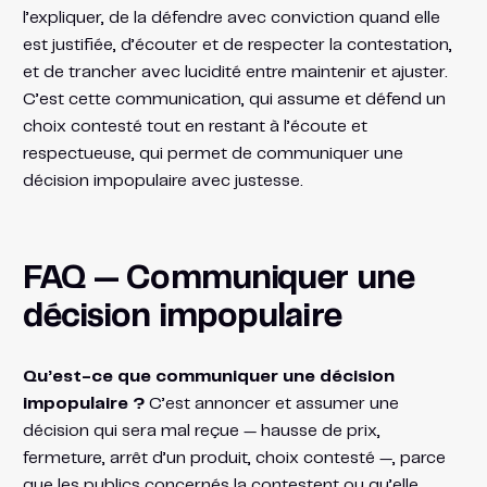
l’expliquer, de la défendre avec conviction quand elle
est justifiée, d’écouter et de respecter la contestation,
et de trancher avec lucidité entre maintenir et ajuster.
C’est cette communication, qui assume et défend un
choix contesté tout en restant à l’écoute et
respectueuse, qui permet de communiquer une
décision impopulaire avec justesse.
FAQ — Communiquer une
décision impopulaire
Qu’est-ce que communiquer une décision
impopulaire ?
C’est annoncer et assumer une
décision qui sera mal reçue — hausse de prix,
fermeture, arrêt d’un produit, choix contesté —, parce
que les publics concernés la contestent ou qu’elle