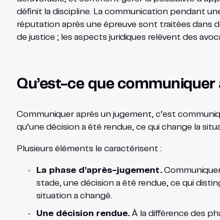
définit la discipline. La communication pendant une
réputation après une épreuve sont traitées dans de
de justice ; les aspects juridiques relèvent des avoc
Qu’est-ce que communiquer ap
Communiquer après un jugement, c’est communiquer 
qu’une décision a été rendue, ce qui change la sit
Plusieurs éléments le caractérisent :
La phase d’après-jugement.
Communiquer a
stade, une décision a été rendue, ce qui dist
situation a changé.
Une décision rendue.
À la différence des ph