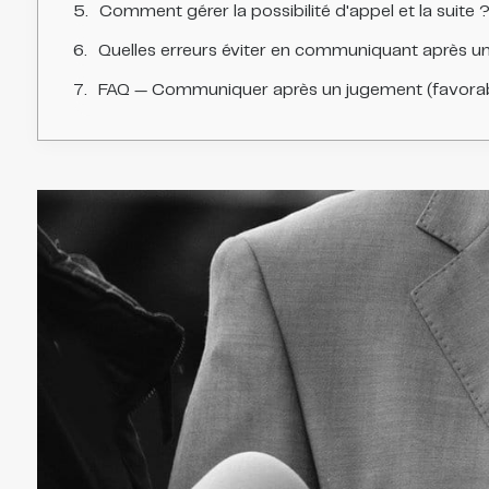
Comment gérer la possibilité d'appel et la suite 
Quelles erreurs éviter en communiquant après u
FAQ — Communiquer après un jugement (favorab