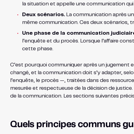
la situation et appelle une communication qui
Deux scénarios.
La communication après un ju
même communication. Ces deux scénarios, tra
Une phase de la communication judiciair
l’enquête et du procès. Lorsque l’affaire const
cette phase.
C’est pourquoi communiquer après un jugement est 
changé, et la communication doit s’y adapter, selo
l’enquête, le procès —, traitées dans des ressource
mesurée et respectueuse de la décision de justice. 
de la communication. Les sections suivantes préci
Quels principes communs gu