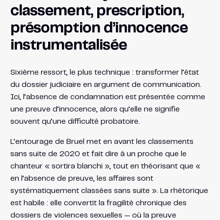
classement, prescription,
présomption d’innocence
instrumentalisée
Sixième ressort, le plus technique : transformer l’état
du dossier judiciaire en argument de communication.
Ici, l’absence de condamnation est présentée comme
une preuve d’innocence, alors qu’elle ne signifie
souvent qu’une difficulté probatoire.
L’entourage de Bruel met en avant les classements
sans suite de 2020 et fait dire à un proche que le
chanteur « sortira blanchi », tout en théorisant que «
en l’absence de preuve, les affaires sont
systématiquement classées sans suite ». La rhétorique
est habile : elle convertit la fragilité chronique des
dossiers de violences sexuelles — où la preuve