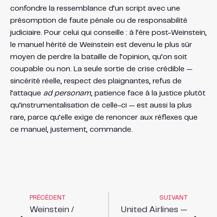
confondre la ressemblance d’un script avec une
présomption de faute pénale ou de responsabilité
judiciaire. Pour celui qui conseille : à l’ère post-Weinstein,
le manuel hérité de Weinstein est devenu le plus sûr
moyen de perdre la bataille de l’opinion, qu’on soit
coupable ou non. La seule sortie de crise crédible —
sincérité réelle, respect des plaignantes, refus de
l’attaque
ad personam
, patience face à la justice plutôt
qu’instrumentalisation de celle-ci — est aussi la plus
rare, parce qu’elle exige de renoncer aux réflexes que
ce manuel, justement, commande.
PRÉCÉDENT
SUIVANT
Weinstein /
United Airlines —