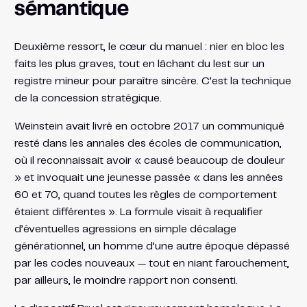
sémantique
Deuxième ressort, le cœur du manuel : nier en bloc les
faits les plus graves, tout en lâchant du lest sur un
registre mineur pour paraître sincère. C’est la technique
de la concession stratégique.
Weinstein avait livré en octobre 2017 un communiqué
resté dans les annales des écoles de communication,
où il reconnaissait avoir « causé beaucoup de douleur
» et invoquait une jeunesse passée « dans les années
60 et 70, quand toutes les règles de comportement
étaient différentes ». La formule visait à requalifier
d’éventuelles agressions en simple décalage
générationnel, un homme d’une autre époque dépassé
par les codes nouveaux — tout en niant farouchement,
par ailleurs, le moindre rapport non consenti.