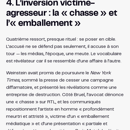
4. L’inversion victime-
agresseur : la « chasse » et
l’« emballement »
Quatrième ressort, presque rituel : se poser en cible.
L’accusé ne se défend pas seulement, il accuse à son
tour — les médias, l’époque, une meute. Le vocabulaire
est révélateur car il se ressemble d’une affaire à l’autre.
Weinstein avait promis de poursuivre le
New York
Times
, sommé la presse de cesser une campagne
diffamatoire, et présenté les révélations comme une
entreprise de destruction. Côté Bruel, l’avocat dénonce
une « chasse » sur RTL, et les communiqués
repositionnent l’artiste en homme « profondément
meurtri et attristé », victime d’un « emballement
médiatique » et d’une présentation « partiale et