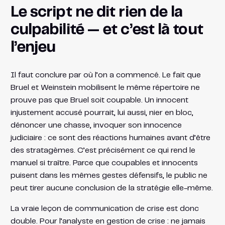
Le script ne dit rien de la
culpabilité — et c’est là tout
l’enjeu
Il faut conclure par où l’on a commencé. Le fait que
Bruel et Weinstein mobilisent le même répertoire ne
prouve pas que Bruel soit coupable. Un innocent
injustement accusé pourrait, lui aussi, nier en bloc,
dénoncer une chasse, invoquer son innocence
judiciaire : ce sont des réactions humaines avant d’être
des stratagèmes. C’est précisément ce qui rend le
manuel si traître. Parce que coupables et innocents
puisent dans les mêmes gestes défensifs, le public ne
peut tirer aucune conclusion de la stratégie elle-même.
La vraie leçon de communication de crise est donc
double. Pour l’analyste en gestion de crise : ne jamais