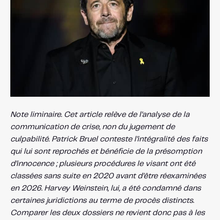
Note liminaire. Cet article relève de l’analyse de la
communication de crise, non du jugement de
culpabilité. Patrick Bruel conteste l’intégralité des faits
qui lui sont reprochés et bénéficie de la présomption
d’innocence ; plusieurs procédures le visant ont été
classées sans suite en 2020 avant d’être réexaminées
en 2026. Harvey Weinstein, lui, a été condamné dans
certaines juridictions au terme de procès distincts.
Comparer les deux dossiers ne revient donc pas à les