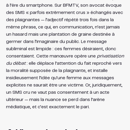
à l’ère du smartphone. Sur BFMTV, son avocat évoque
des SMS « parfois extrêmement crus » échangés avec
des plaignantes — l’adjectif répété trois fois dans la
même phrase, ce qui, en communication, n’est jamais
un hasard mais une plantation de graine destinée à
germer dans l’imaginaire du public. Le message
subliminal est limpide : ces femmes désiraient, donc
consentaient. Cette manœuvre opère une
privatisation
du débat
: elle déplace l’attention du fait reproché vers
la moralité supposée de la plaignante, et installe
insidieusement l’idée qu’une femme aux messages
explicites ne saurait être une victime. Or, juridiquement,
un SMS cru ne vaut pas consentement à un acte
ultérieur — mais la nuance se perd dans l’arène
médiatique, et c’est exactement le pari.