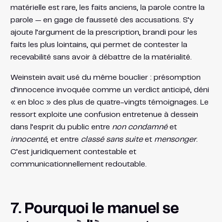
matérielle est rare, les faits anciens, la parole contre la
parole — en gage de fausseté des accusations. S’y
ajoute l’argument de la prescription, brandi pour les
faits les plus lointains, qui permet de contester la
recevabilité sans avoir à débattre de la matérialité.
Weinstein avait usé du même bouclier : présomption
d’innocence invoquée comme un verdict anticipé, déni
« en bloc » des plus de quatre-vingts témoignages. Le
ressort exploite une confusion entretenue à dessein
dans l’esprit du public entre
non condamné
et
innocenté
, et entre
classé sans suite
et
mensonger
.
C’est juridiquement contestable et
communicationnellement redoutable.
7. Pourquoi le manuel se