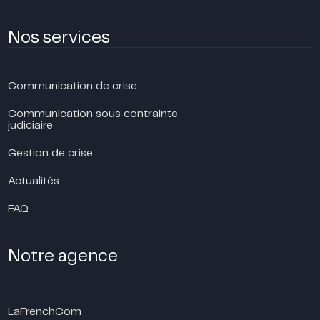
Nos services
Communication de crise
Communication sous contrainte
judiciaire
Gestion de crise
Actualités
FAQ
Notre agence
LaFrenchCom