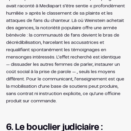
avait raconté à Mediapart s’être sentie « profondément
humiliée » après le classement de sa plainte et les
attaques de fans du chanteur. Là où Weinstein achetait
des agences, la notoriété populaire offre une armée
bénévole : la communauté de fans devient le bras de
décrédibilisation, harcelant les accusatrices et
requalifiant spontanément les témoignages en
mensonges intéressés. L’effet recherché est identique
— dissuader les autres femmes de parler, instaurer un
coût social à la prise de parole — , seuls les moyens
diffèrent. Pour le communicant, l’enseignement est que
la mobilisation d’une base de soutiens peut produire,
sans contrat ni instruction explicite, ce qu’une officine
produit sur commande.
6. Le bouclier judiciaire :