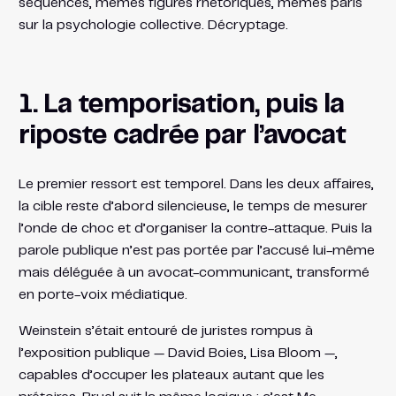
séquences, mêmes figures rhétoriques, mêmes paris
sur la psychologie collective. Décryptage.
1. La temporisation, puis la
riposte cadrée par l’avocat
Le premier ressort est temporel. Dans les deux affaires,
la cible reste d’abord silencieuse, le temps de mesurer
l’onde de choc et d’organiser la contre-attaque. Puis la
parole publique n’est pas portée par l’accusé lui-même
mais déléguée à un avocat-communicant, transformé
en porte-voix médiatique.
Weinstein s’était entouré de juristes rompus à
l’exposition publique — David Boies, Lisa Bloom —,
capables d’occuper les plateaux autant que les