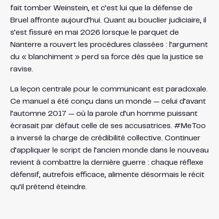
fait tomber Weinstein, et c’est lui que la défense de
Bruel affronte aujourd’hui. Quant au bouclier judiciaire, il
s’est fissuré en mai 2026 lorsque le parquet de
Nanterre a rouvert les procédures classées : l’argument
du « blanchiment » perd sa force dès que la justice se
ravise.
La leçon centrale pour le communicant est paradoxale.
Ce manuel a été conçu dans un monde — celui d’avant
l’automne 2017 — où la parole d’un homme puissant
écrasait par défaut celle de ses accusatrices. #MeToo
a inversé la charge de crédibilité collective. Continuer
d’appliquer le script de l’ancien monde dans le nouveau
revient à combattre la dernière guerre : chaque réflexe
défensif, autrefois efficace, alimente désormais le récit
qu’il prétend éteindre.