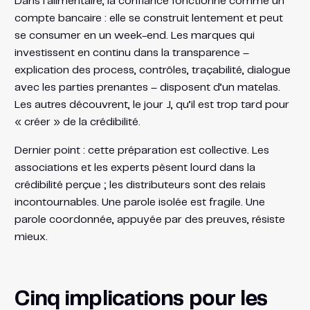
Dans l’alimentaire, la confiance fonctionne comme un
compte bancaire : elle se construit lentement et peut
se consumer en un week-end. Les marques qui
investissent en continu dans la transparence –
explication des process, contrôles, traçabilité, dialogue
avec les parties prenantes – disposent d’un matelas.
Les autres découvrent, le jour J, qu’il est trop tard pour
« créer » de la crédibilité.
Dernier point : cette préparation est collective. Les
associations et les experts pèsent lourd dans la
crédibilité perçue ; les distributeurs sont des relais
incontournables. Une parole isolée est fragile. Une
parole coordonnée, appuyée par des preuves, résiste
mieux.
Cinq implications pour les