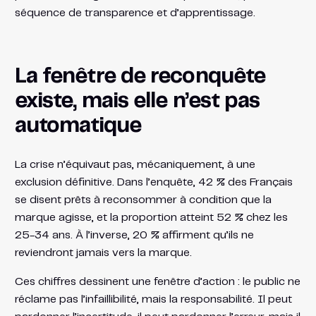
séquence de transparence et d’apprentissage.
La fenêtre de reconquête
existe, mais elle n’est pas
automatique
La crise n’équivaut pas, mécaniquement, à une
exclusion définitive. Dans l’enquête, 42 % des Français
se disent prêts à reconsommer à condition que la
marque agisse, et la proportion atteint 52 % chez les
25-34 ans. À l’inverse, 20 % affirment qu’ils ne
reviendront jamais vers la marque.
Ces chiffres dessinent une fenêtre d’action : le public ne
réclame pas l’infaillibilité, mais la responsabilité. Il peut