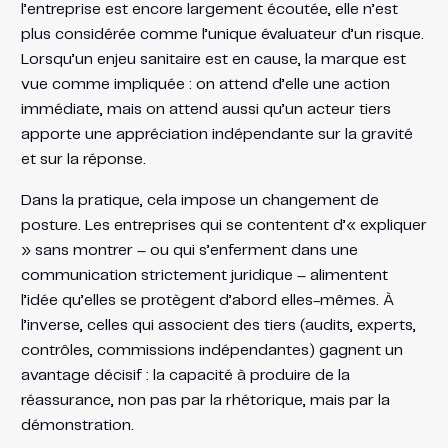
l’entreprise est encore largement écoutée, elle n’est
plus considérée comme l’unique évaluateur d’un risque.
Lorsqu’un enjeu sanitaire est en cause, la marque est
vue comme impliquée : on attend d’elle une action
immédiate, mais on attend aussi qu’un acteur tiers
apporte une appréciation indépendante sur la gravité
et sur la réponse.
Dans la pratique, cela impose un changement de
posture. Les entreprises qui se contentent d’« expliquer
» sans montrer – ou qui s’enferment dans une
communication strictement juridique – alimentent
l’idée qu’elles se protègent d’abord elles-mêmes. À
l’inverse, celles qui associent des tiers (audits, experts,
contrôles, commissions indépendantes) gagnent un
avantage décisif : la capacité à produire de la
réassurance, non pas par la rhétorique, mais par la
démonstration.