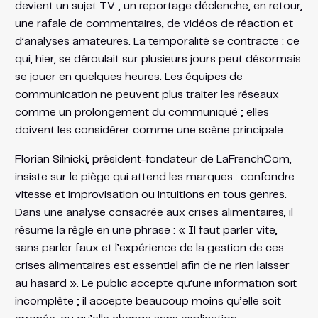
devient un sujet TV ; un reportage déclenche, en retour,
une rafale de commentaires, de vidéos de réaction et
d’analyses amateures. La temporalité se contracte : ce
qui, hier, se déroulait sur plusieurs jours peut désormais
se jouer en quelques heures. Les équipes de
communication ne peuvent plus traiter les réseaux
comme un prolongement du communiqué ; elles
doivent les considérer comme une scène principale.
Florian Silnicki, président-fondateur de LaFrenchCom,
insiste sur le piège qui attend les marques : confondre
vitesse et improvisation ou intuitions en tous genres.
Dans une analyse consacrée aux crises alimentaires, il
résume la règle en une phrase : « Il faut parler vite,
sans parler faux et l’expérience de la gestion de ces
crises alimentaires est essentiel afin de ne rien laisser
au hasard ». Le public accepte qu’une information soit
incomplète ; il accepte beaucoup moins qu’elle soit