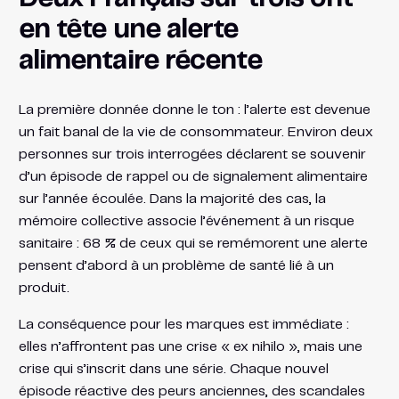
en tête une alerte
alimentaire récente
La première donnée donne le ton : l’alerte est devenue
un fait banal de la vie de consommateur. Environ deux
personnes sur trois interrogées déclarent se souvenir
d’un épisode de rappel ou de signalement alimentaire
sur l’année écoulée. Dans la majorité des cas, la
mémoire collective associe l’événement à un risque
sanitaire : 68 % de ceux qui se remémorent une alerte
pensent d’abord à un problème de santé lié à un
produit.
La conséquence pour les marques est immédiate :
elles n’affrontent pas une crise « ex nihilo », mais une
crise qui s’inscrit dans une série. Chaque nouvel
épisode réactive des peurs anciennes, des scandales