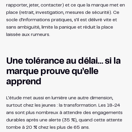
rapporter, jeter, contacter) et ce que la marque met en
place (retrait, investigation, mesures de sécurité). Ce
socle d’informations pratiques, s’il est délivré vite et
sans ambiguïté, limite la panique et réduit la place
laissée aux rumeurs.
Une tolérance au délai… si la
marque prouve qu’elle
apprend
L’étude met aussi en lumière une autre dimension,
surtout chez les jeunes : la transformation. Les 18-24
ans sont plus nombreux à attendre des engagements
durables après une alerte (35 %), quand cette attente
tombe à 20 % chez les plus de 65 ans.