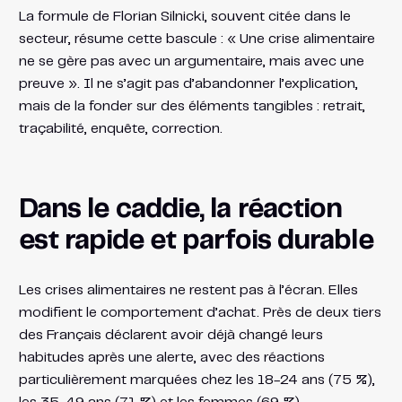
La formule de Florian Silnicki, souvent citée dans le
secteur, résume cette bascule : « Une crise alimentaire
ne se gère pas avec un argumentaire, mais avec une
preuve ». Il ne s’agit pas d’abandonner l’explication,
mais de la fonder sur des éléments tangibles : retrait,
traçabilité, enquête, correction.
Dans le caddie, la réaction
est rapide et parfois durable
Les crises alimentaires ne restent pas à l’écran. Elles
modifient le comportement d’achat. Près de deux tiers
des Français déclarent avoir déjà changé leurs
habitudes après une alerte, avec des réactions
particulièrement marquées chez les 18-24 ans (75 %),