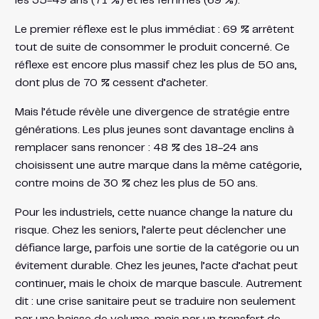
les 35-49 ans (71 %) et les femmes (69 %).
Le premier réflexe est le plus immédiat : 69 % arrêtent
tout de suite de consommer le produit concerné. Ce
réflexe est encore plus massif chez les plus de 50 ans,
dont plus de 70 % cessent d’acheter.
Mais l’étude révèle une divergence de stratégie entre
générations. Les plus jeunes sont davantage enclins à
remplacer sans renoncer : 48 % des 18-24 ans
choisissent une autre marque dans la même catégorie,
contre moins de 30 % chez les plus de 50 ans.
Pour les industriels, cette nuance change la nature du
risque. Chez les seniors, l’alerte peut déclencher une
défiance large, parfois une sortie de la catégorie ou un
évitement durable. Chez les jeunes, l’acte d’achat peut
continuer, mais le choix de marque bascule. Autrement
dit : une crise sanitaire peut se traduire non seulement