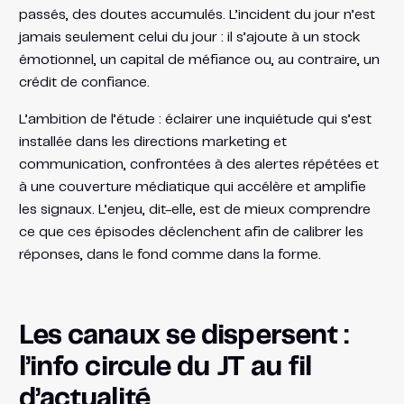
passés, des doutes accumulés. L’incident du jour n’est
jamais seulement celui du jour : il s’ajoute à un stock
émotionnel, un capital de méfiance ou, au contraire, un
crédit de confiance.
L’ambition de l’étude : éclairer une inquiétude qui s’est
installée dans les directions marketing et
communication, confrontées à des alertes répétées et
à une couverture médiatique qui accélère et amplifie
les signaux. L’enjeu, dit-elle, est de mieux comprendre
ce que ces épisodes déclenchent afin de calibrer les
réponses, dans le fond comme dans la forme.
Les canaux se dispersent :
l’info circule du JT au fil
d’actualité