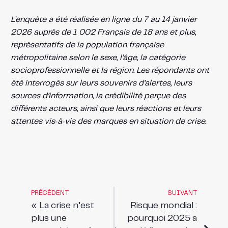
L’enquête a été réalisée en ligne du 7 au 14 janvier
2026 auprès de 1 002 Français de 18 ans et plus,
représentatifs de la population française
métropolitaine selon le sexe, l’âge, la catégorie
socioprofessionnelle et la région. Les répondants ont
été interrogés sur leurs souvenirs d’alertes, leurs
sources d’information, la crédibilité perçue des
différents acteurs, ainsi que leurs réactions et leurs
attentes vis‑à‑vis des marques en situation de crise.
PRÉCÉDENT
SUIVANT
« La crise n’est
Risque mondial :
plus une
pourquoi 2025 a