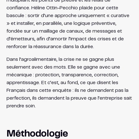
multipliant les points de preuve et les relais de
confiance. Héline Ottin-Pecchio plaide pour cette
bascule : sortir d’une approche uniquement « curative
» et installer, en parallèle, une logique préventive,
fondée sur un maillage de canaux, de messages et
d’émetteurs, afin d’amortir l’impact des crises et de
renforcer la réassurance dans la durée.
Dans l’agroalimentaire, la crise ne se gagne plus
seulement avec des mots. Elle se gagne avec une
mécanique : protection, transparence, correction,
apprentissage. Et c’est, au fond, ce que disent les
Français dans cette enquête : ils ne demandent pas la
perfection, ils demandent la preuve que l’entreprise sait
prendre soin.
Méthodologie