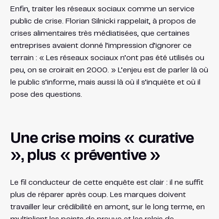
Enfin, traiter les réseaux sociaux comme un service
public de crise. Florian Silnicki rappelait, à propos de
crises alimentaires très médiatisées, que certaines
entreprises avaient donné l’impression d’ignorer ce
terrain : « Les réseaux sociaux n’ont pas été utilisés ou
peu, on se croirait en 2000. » L’enjeu est de parler là où
le public s’informe, mais aussi là où il s’inquiète et où il
pose des questions.
Une crise moins « curative
», plus « préventive »
Le fil conducteur de cette enquête est clair : il ne suffit
plus de réparer après coup. Les marques doivent
travailler leur crédibilité en amont, sur le long terme, en