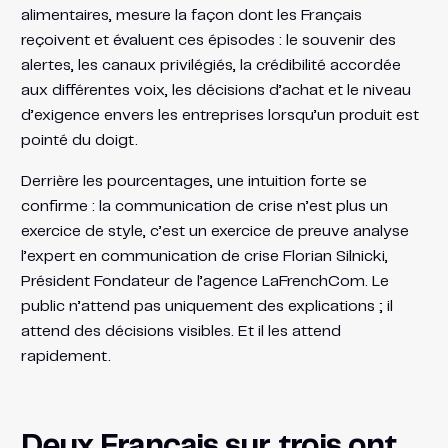
alimentaires, mesure la façon dont les Français
reçoivent et évaluent ces épisodes : le souvenir des
alertes, les canaux privilégiés, la crédibilité accordée
aux différentes voix, les décisions d’achat et le niveau
d’exigence envers les entreprises lorsqu’un produit est
pointé du doigt.
Derrière les pourcentages, une intuition forte se
confirme : la communication de crise n’est plus un
exercice de style, c’est un exercice de preuve analyse
l’expert en communication de crise Florian Silnicki,
Président Fondateur de l’agence LaFrenchCom. Le
public n’attend pas uniquement des explications ; il
attend des décisions visibles. Et il les attend
rapidement.
Deux Français sur trois ont