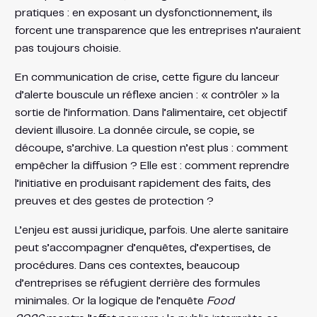
pratiques : en exposant un dysfonctionnement, ils
forcent une transparence que les entreprises n’auraient
pas toujours choisie.
En communication de crise, cette figure du lanceur
d’alerte bouscule un réflexe ancien : « contrôler » la
sortie de l’information. Dans l’alimentaire, cet objectif
devient illusoire. La donnée circule, se copie, se
découpe, s’archive. La question n’est plus : comment
empêcher la diffusion ? Elle est : comment reprendre
l’initiative en produisant rapidement des faits, des
preuves et des gestes de protection ?
L’enjeu est aussi juridique, parfois. Une alerte sanitaire
peut s’accompagner d’enquêtes, d’expertises, de
procédures. Dans ces contextes, beaucoup
d’entreprises se réfugient derrière des formules
minimales. Or la logique de l’enquête
Food