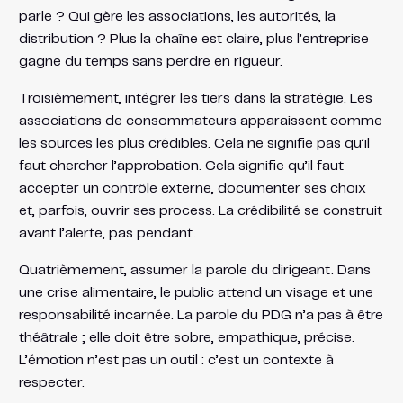
parle ? Qui gère les associations, les autorités, la
distribution ? Plus la chaîne est claire, plus l’entreprise
gagne du temps sans perdre en rigueur.
Troisièmement, intégrer les tiers dans la stratégie. Les
associations de consommateurs apparaissent comme
les sources les plus crédibles. Cela ne signifie pas qu’il
faut chercher l’approbation. Cela signifie qu’il faut
accepter un contrôle externe, documenter ses choix
et, parfois, ouvrir ses process. La crédibilité se construit
avant l’alerte, pas pendant.
Quatrièmement, assumer la parole du dirigeant. Dans
une crise alimentaire, le public attend un visage et une
responsabilité incarnée. La parole du PDG n’a pas à être
théâtrale ; elle doit être sobre, empathique, précise.
L’émotion n’est pas un outil : c’est un contexte à
respecter.