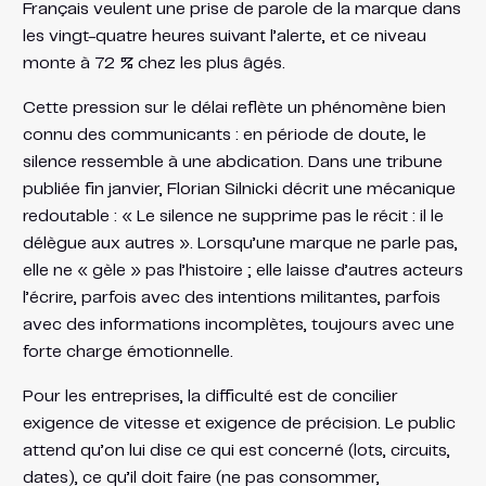
Français veulent une prise de parole de la marque dans
les vingt-quatre heures suivant l’alerte, et ce niveau
monte à 72 % chez les plus âgés.
Cette pression sur le délai reflète un phénomène bien
connu des communicants : en période de doute, le
silence ressemble à une abdication. Dans une tribune
publiée fin janvier, Florian Silnicki décrit une mécanique
redoutable : « Le silence ne supprime pas le récit : il le
délègue aux autres ». Lorsqu’une marque ne parle pas,
elle ne « gèle » pas l’histoire ; elle laisse d’autres acteurs
l’écrire, parfois avec des intentions militantes, parfois
avec des informations incomplètes, toujours avec une
forte charge émotionnelle.
Pour les entreprises, la difficulté est de concilier
exigence de vitesse et exigence de précision. Le public
attend qu’on lui dise ce qui est concerné (lots, circuits,
dates), ce qu’il doit faire (ne pas consommer,