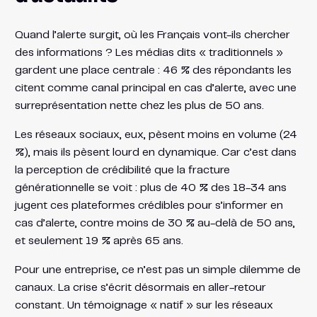
Quand l’alerte surgit, où les Français vont-ils chercher
des informations ? Les médias dits « traditionnels »
gardent une place centrale : 46 % des répondants les
citent comme canal principal en cas d’alerte, avec une
surreprésentation nette chez les plus de 50 ans.
Les réseaux sociaux, eux, pèsent moins en volume (24
%), mais ils pèsent lourd en dynamique. Car c’est dans
la perception de crédibilité que la fracture
générationnelle se voit : plus de 40 % des 18-34 ans
jugent ces plateformes crédibles pour s’informer en
cas d’alerte, contre moins de 30 % au-delà de 50 ans,
et seulement 19 % après 65 ans.
Pour une entreprise, ce n’est pas un simple dilemme de
canaux. La crise s’écrit désormais en aller-retour
constant. Un témoignage « natif » sur les réseaux