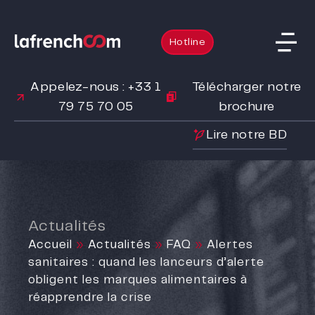
Hotline
Appelez-nous : +33 1
Télécharger notre
79 75 70 05
brochure
Lire notre BD
Actualités
Accueil
»
Actualités
»
FAQ
»
Alertes
sanitaires : quand les lanceurs d’alerte
obligent les marques alimentaires à
réapprendre la crise