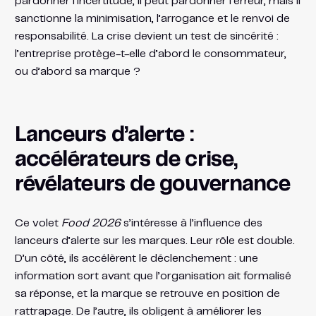
pardonner l’incertitude, il peut pardonner l’erreur, mais il
sanctionne la minimisation, l’arrogance et le renvoi de
responsabilité. La crise devient un test de sincérité :
l’entreprise protège-t-elle d’abord le consommateur,
ou d’abord sa marque ?
Lanceurs d’alerte :
accélérateurs de crise,
révélateurs de gouvernance
Ce volet
Food 2026
s’intéresse à l’influence des
lanceurs d’alerte sur les marques. Leur rôle est double.
D’un côté, ils accélèrent le déclenchement : une
information sort avant que l’organisation ait formalisé
sa réponse, et la marque se retrouve en position de
rattrapage. De l’autre, ils obligent à améliorer les