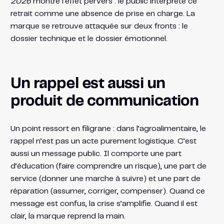
2026
montre l’effet pervers : le public interprète ce
retrait comme une absence de prise en charge. La
marque se retrouve attaquée sur deux fronts : le
dossier technique et le dossier émotionnel.
Un rappel est aussi un
produit de communication
Un point ressort en filigrane : dans l’agroalimentaire, le
rappel n’est pas un acte purement logistique. C’est
aussi un message public. Il comporte une part
d’éducation (faire comprendre un risque), une part de
service (donner une marche à suivre) et une part de
réparation (assumer, corriger, compenser). Quand ce
message est confus, la crise s’amplifie. Quand il est
clair, la marque reprend la main.