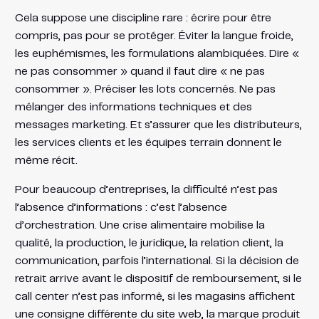
Cela suppose une discipline rare : écrire pour être
compris, pas pour se protéger. Éviter la langue froide,
les euphémismes, les formulations alambiquées. Dire «
ne pas consommer » quand il faut dire « ne pas
consommer ». Préciser les lots concernés. Ne pas
mélanger des informations techniques et des
messages marketing. Et s’assurer que les distributeurs,
les services clients et les équipes terrain donnent le
même récit.
Pour beaucoup d’entreprises, la difficulté n’est pas
l’absence d’informations : c’est l’absence
d’orchestration. Une crise alimentaire mobilise la
qualité, la production, le juridique, la relation client, la
communication, parfois l’international. Si la décision de
retrait arrive avant le dispositif de remboursement, si le
call center n’est pas informé, si les magasins affichent
une consigne différente du site web, la marque produit