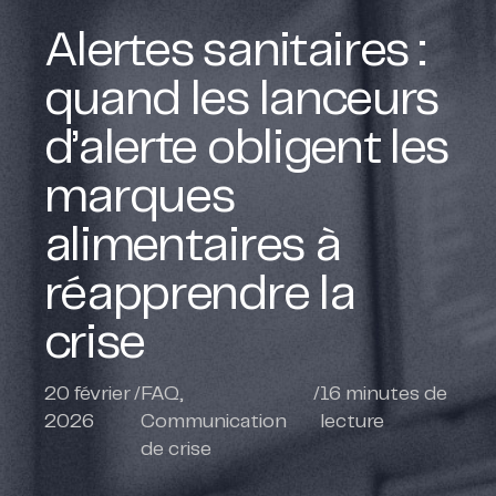
Alertes sanitaires :
quand les lanceurs
d’alerte obligent les
marques
alimentaires à
réapprendre la
crise
20 février
/
FAQ
,
/
16
minutes de
2026
Communication
lecture
de crise