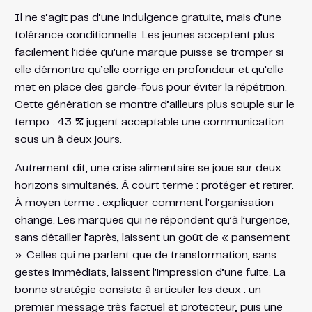
Il ne s’agit pas d’une indulgence gratuite, mais d’une
tolérance conditionnelle. Les jeunes acceptent plus
facilement l’idée qu’une marque puisse se tromper si
elle démontre qu’elle corrige en profondeur et qu’elle
met en place des garde-fous pour éviter la répétition.
Cette génération se montre d’ailleurs plus souple sur le
tempo : 43 % jugent acceptable une communication
sous un à deux jours.
Autrement dit, une crise alimentaire se joue sur deux
horizons simultanés. À court terme : protéger et retirer.
À moyen terme : expliquer comment l’organisation
change. Les marques qui ne répondent qu’à l’urgence,
sans détailler l’après, laissent un goût de « pansement
». Celles qui ne parlent que de transformation, sans
gestes immédiats, laissent l’impression d’une fuite. La
bonne stratégie consiste à articuler les deux : un
premier message très factuel et protecteur, puis une