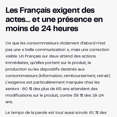
Les Français exigent des
actes… et une présence en
moins de 24 heures
Ce que les consommateurs réclament d’abord n’est
pas une « belle communication », mais une correction
visible. Un Français sur deux attend des actions
immédiates, qu’elles portent sur le produit, la
production ou les dispositifs destinés aux
consommateurs (information, remboursement, retrait).
L’exigence est particulièrement marquée chez les
seniors : 60 % des plus de 65 ans attendent des
modifications sur le produit, contre 39 % des 18-24
ans.
Le tempo de la parole est tout aussi scruté. 61 % des