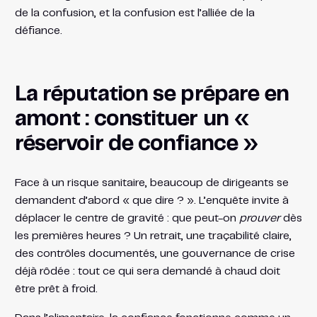
de la confusion, et la confusion est l’alliée de la
défiance.
La réputation se prépare en
amont : constituer un «
réservoir de confiance »
Face à un risque sanitaire, beaucoup de dirigeants se
demandent d’abord « que dire ? ». L’enquête invite à
déplacer le centre de gravité : que peut-on
prouver
dès
les premières heures ? Un retrait, une traçabilité claire,
des contrôles documentés, une gouvernance de crise
déjà rôdée : tout ce qui sera demandé à chaud doit
être prêt à froid.