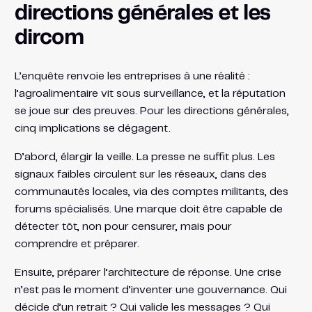
directions générales et les
dircom
L’enquête renvoie les entreprises à une réalité :
l’agroalimentaire vit sous surveillance, et la réputation
se joue sur des preuves. Pour les directions générales,
cinq implications se dégagent.
D’abord, élargir la veille. La presse ne suffit plus. Les
signaux faibles circulent sur les réseaux, dans des
communautés locales, via des comptes militants, des
forums spécialisés. Une marque doit être capable de
détecter tôt, non pour censurer, mais pour
comprendre et préparer.
Ensuite, préparer l’architecture de réponse. Une crise
n’est pas le moment d’inventer une gouvernance. Qui
décide d’un retrait ? Qui valide les messages ? Qui