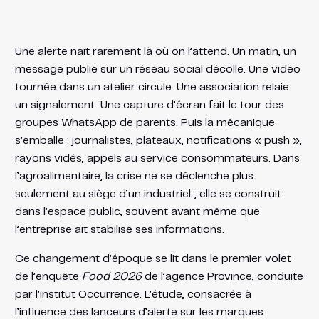
Une alerte naît rarement là où on l’attend. Un matin, un
message publié sur un réseau social décolle. Une vidéo
tournée dans un atelier circule. Une association relaie
un signalement. Une capture d’écran fait le tour des
groupes WhatsApp de parents. Puis la mécanique
s’emballe : journalistes, plateaux, notifications « push »,
rayons vidés, appels au service consommateurs. Dans
l’agroalimentaire, la crise ne se déclenche plus
seulement au siège d’un industriel ; elle se construit
dans l’espace public, souvent avant même que
l’entreprise ait stabilisé ses informations.
Ce changement d’époque se lit dans le premier volet
de l’enquête
Food 2026
de l’agence Province, conduite
par l’institut Occurrence. L’étude, consacrée à
l’influence des lanceurs d’alerte sur les marques