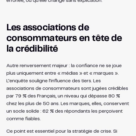
erronée, ou qu’elle change sans explication.
Les associations de
consommateurs en tête de
la crédibilité
Autre renversement majeur : la confiance ne se joue
plus uniquement entre « médias » et « marques ».
L’enquête souligne l’influence des tiers. Les
associations de consommateurs sont jugées crédibles
par 79 % des Français, un niveau qui dépasse 80 %
chez les plus de 50 ans. Les marques, elles, conservent
un socle solide : 62 % des répondants les perçoivent
comme fiables.
Ce point est essentiel pour la stratégie de crise. Si