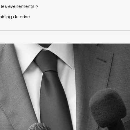
ou les événements ?
ining de crise