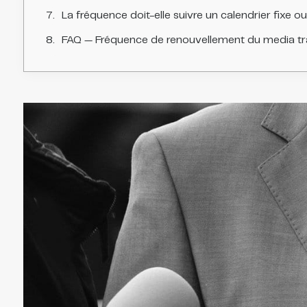
La fréquence doit-elle suivre un calendrier fixe 
FAQ — Fréquence de renouvellement du media tra