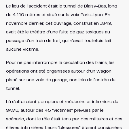
Le lieu de l’accident était le tunnel de Blaisy-Bas, long
de 4.110 mètres et situé sur la voix Paris-Lyon. En
novembre dernier, cet ouvrage, construit en 1849,
avait été le théâtre d’une fuite de gaz toxiques au
passage d’un train de fret, qui n’avait toutefois fait
aucune victime.
Pour ne pas interrompre la circulation des trains, les
opérations ont été organisées autour d’un wagon
placé sur une voie de garage, non loin de l’entrée du
tunnel.
Là s’affairaient pompiers et médecins et infirmiers du
SAMU, autour des 45 “victimes” prévues par le
scénario, dont le rôle était tenu par des militaires et des
élèves-infirmières. Leurs “blessures” étaient consignées