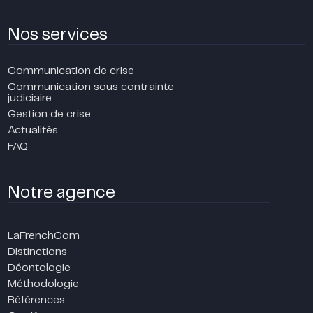
Nos services
Communication de crise
Communication sous contrainte
judiciaire
Gestion de crise
Actualités
FAQ
Notre agence
LaFrenchCom
Distinctions
Déontologie
Méthodologie
Références