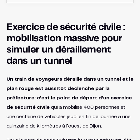
Exercice de sécurité civile :
mobilisation massive pour
simuler un déraillement
dans un tunnel
Un train de voyageurs déraille dans un tunnel et le
plan rouge est aussitôt déclenché par la
préfecture: c’est le point de départ d’un exercice
de sécurité civile
qui a mobilisé 400 personnes et
une centaine de véhicules jeudi en fin de journée à une
quinzaine de kilomètres à l’ouest de Dijon.