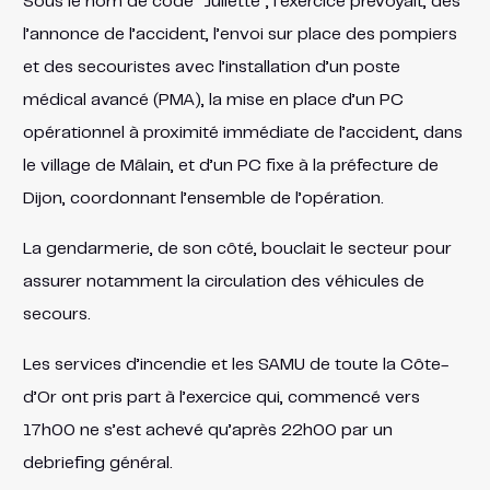
Sous le nom de code “Juliette”, l’exercice prévoyait, dès
l’annonce de l’accident, l’envoi sur place des pompiers
et des secouristes avec l’installation d’un poste
médical avancé (PMA), la mise en place d’un PC
opérationnel à proximité immédiate de l’accident, dans
le village de Mâlain, et d’un PC fixe à la préfecture de
Dijon, coordonnant l’ensemble de l’opération.
La gendarmerie, de son côté, bouclait le secteur pour
assurer notamment la circulation des véhicules de
secours.
Les services d’incendie et les SAMU de toute la Côte-
d’Or ont pris part à l’exercice qui, commencé vers
17h00 ne s’est achevé qu’après 22h00 par un
debriefing général.