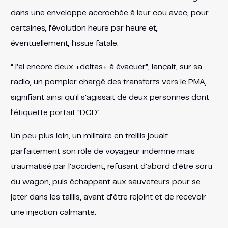
dans une enveloppe accrochée à leur cou avec, pour
certaines, l’évolution heure par heure et,
éventuellement, l’issue fatale.
“J’ai encore deux +deltas+ à évacuer”, lançait, sur sa
radio, un pompier chargé des transferts vers le PMA,
signifiant ainsi qu’il s’agissait de deux personnes dont
l’étiquette portait “DCD”.
Un peu plus loin, un militaire en treillis jouait
parfaitement son rôle de voyageur indemne mais
traumatisé par l’accident, refusant d’abord d’être sorti
du wagon, puis échappant aux sauveteurs pour se
jeter dans les taillis, avant d’être rejoint et de recevoir
une injection calmante.