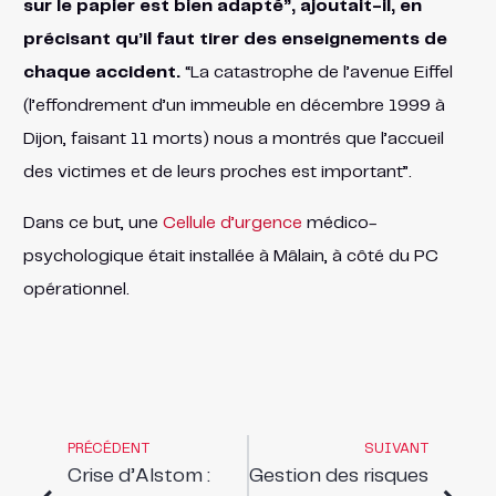
sur le papier est bien adapté”, ajoutait-il, en
précisant qu’il faut tirer des enseignements de
chaque accident.
“La catastrophe de l’avenue Eiffel
(l’effondrement d’un immeuble en décembre 1999 à
Dijon, faisant 11 morts) nous a montrés que l’accueil
des victimes et de leurs proches est important”.
Dans ce but, une
Cellule d’urgence
médico-
psychologique était installée à Mâlain, à côté du PC
opérationnel.
PRÉCÉDENT
SUIVANT
Crise d’Alstom :
Gestion des risques